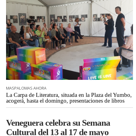
MASPALOMAS AHORA
La Carpa de Literatura, situada en la Plaza del Yumbo,
acogerá, hasta el domingo, presentaciones de libros
Veneguera celebra su Semana
Cultural del 13 al 17 de mayo