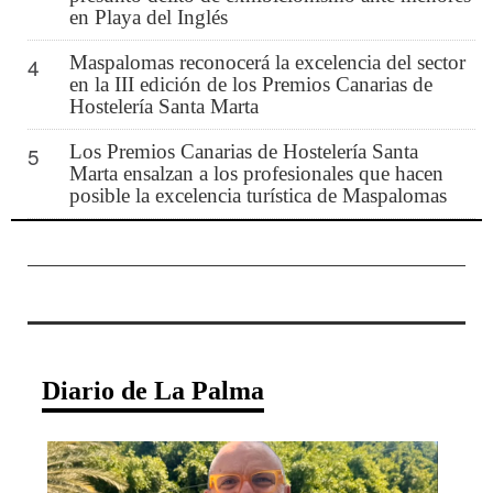
en Playa del Inglés
Maspalomas reconocerá la excelencia del sector
4
en la III edición de los Premios Canarias de
Hostelería Santa Marta
Los Premios Canarias de Hostelería Santa
5
Marta ensalzan a los profesionales que hacen
posible la excelencia turística de Maspalomas
Diario de La Palma