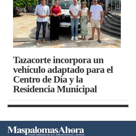
Tazacorte incorpora un
vehículo adaptado para el
Centro de Día y la
Residencia Municipal