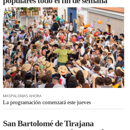
populares todo el fin de semana
MASPALOMAS AHORA
La programación comenzará este jueves
San Bartolomé de Tirajana