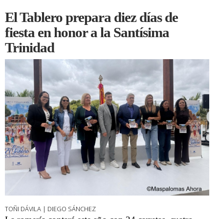
El Tablero prepara diez días de
fiesta en honor a la Santísima
Trinidad
TOÑI DÁVILA | DIEGO SÁNCHEZ