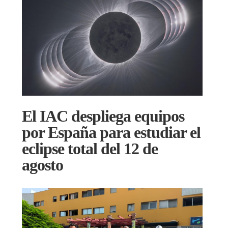
El IAC despliega equipos
por España para estudiar el
eclipse total del 12 de
agosto