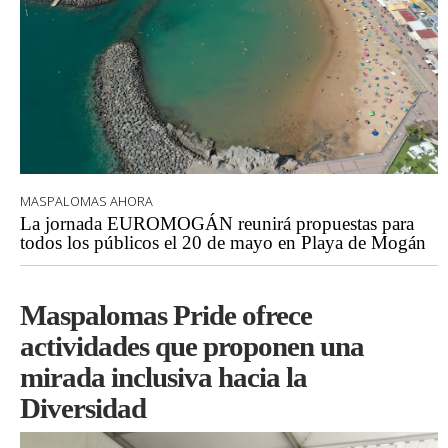
MASPALOMAS AHORA
La jornada EUROMOGÁN reunirá propuestas para
todos los públicos el 20 de mayo en Playa de Mogán
Maspalomas Pride ofrece
actividades que proponen una
mirada inclusiva hacia la
Diversidad