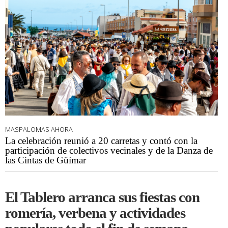
MASPALOMAS AHORA
La celebración reunió a 20 carretas y contó con la
participación de colectivos vecinales y de la Danza de
las Cintas de Güímar
El Tablero arranca sus fiestas con
romería, verbena y actividades