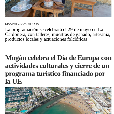
MASPALOMAS AHORA
La programación se celebrará el 29 de mayo en La
Cardonera, con talleres, muestras de ganado, artesanía,
productos locales y actuaciones folclóricas
Mogán celebra el Día de Europa con
actividades culturales y cierre de un
programa turístico financiado por
la UE