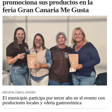
promociona sus productos en la
feria Gran Canaria Me Gusta
MASPALOMAS AHORA
El municipio participa por tercer año en el evento con
productores locales y oferta gastronómica