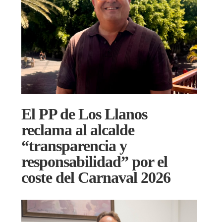
El PP de Los Llanos
reclama al alcalde
“transparencia y
responsabilidad” por el
coste del Carnaval 2026