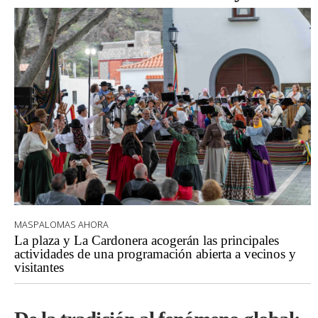
MASPALOMAS AHORA
La plaza y La Cardonera acogerán las principales
actividades de una programación abierta a vecinos y
visitantes