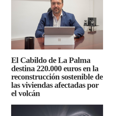
El Cabildo de La Palma
destina 220.000 euros en la
reconstrucción sostenible de
las viviendas afectadas por
el volcán