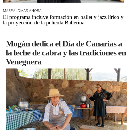
MASPALOMAS AHORA
El programa incluye formación en ballet y jazz lírico y
la proyección de la película Ballerina
Mogán dedica el Día de Canarias a
la leche de cabra y las tradiciones en
Veneguera