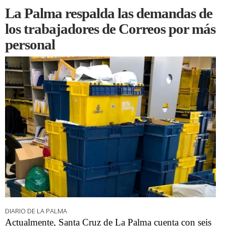
La Palma respalda las demandas de
los trabajadores de Correos por más
personal
DIARIO DE LA PALMA
Actualmente, Santa Cruz de La Palma cuenta con seis