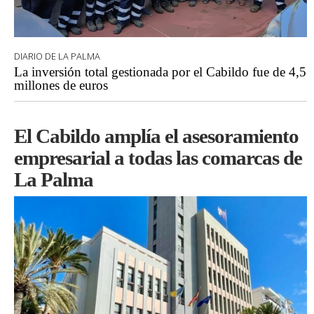
DIARIO DE LA PALMA
La inversión total gestionada por el Cabildo fue de 4,5
millones de euros
El Cabildo amplía el asesoramiento
empresarial a todas las comarcas de
La Palma