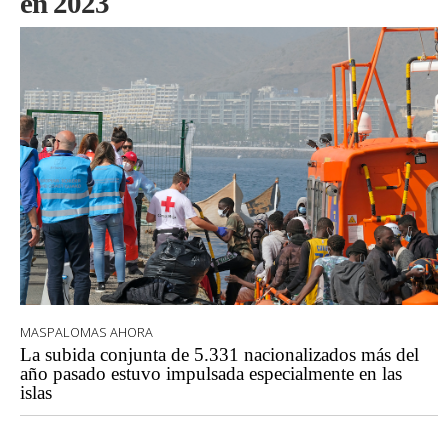
en 2023
MASPALOMAS AHORA
La subida conjunta de 5.331 nacionalizados más del
año pasado estuvo impulsada especialmente en las
islas