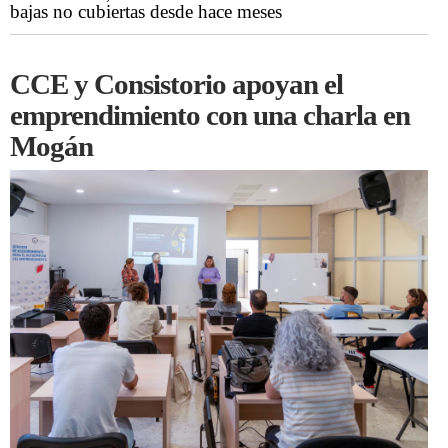
bajas no cubiertas desde hace meses
CCE y Consistorio apoyan el
emprendimiento con una charla en
Mogán