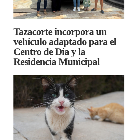
Tazacorte incorpora un
vehículo adaptado para el
Centro de Día y la
Residencia Municipal