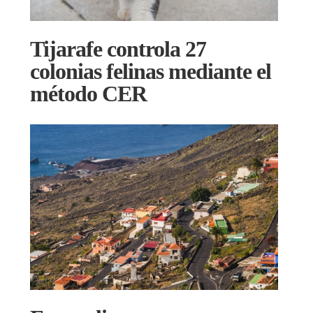
Tijarafe controla 27
colonias felinas mediante el
método CER