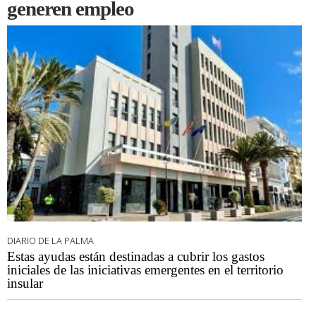
generen empleo
DIARIO DE LA PALMA
Estas ayudas están destinadas a cubrir los gastos
iniciales de las iniciativas emergentes en el territorio
insular