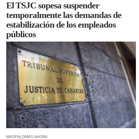
El TSJC sopesa suspender
temporalmente las demandas de
estabilización de los empleados
públicos
MASPALOMAS AHORA