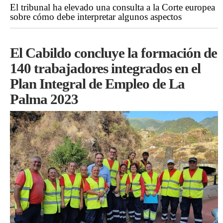
El tribunal ha elevado una consulta a la Corte europea
sobre cómo debe interpretar algunos aspectos
El Cabildo concluye la formación de
140 trabajadores integrados en el
Plan Integral de Empleo de La
Palma 2023