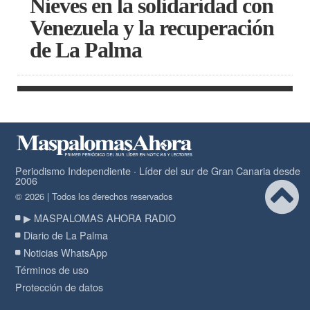
Nieves en la solidaridad con
Venezuela y la recuperación
de La Palma
Periodismo Independiente · Líder del sur de Gran Canaria desde
2006
© 2026 | Todos los derechos reservados
▶ MASPALOMAS AHORA RADIO
Diario de La Palma
Noticias WhatsApp
Términos de uso
Protección de datos