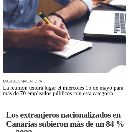
MASPALOMAS AHORA
La reunión tendrá lugar el miércoles 15 de mayo para
más de 70 empleados públicos con esta categoría
Los extranjeros nacionalizados en
Canarias subieron más de un 84 %