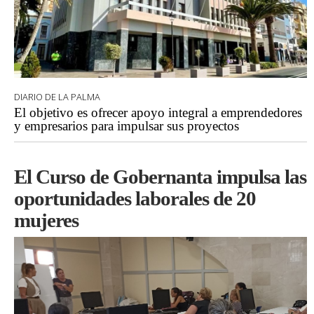
DIARIO DE LA PALMA
El objetivo es ofrecer apoyo integral a emprendedores
y empresarios para impulsar sus proyectos
El Curso de Gobernanta impulsa las
oportunidades laborales de 20
mujeres