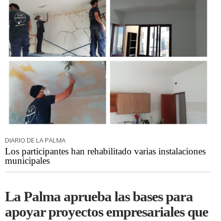
DIARIO DE LA PALMA
Los participantes han rehabilitado varias instalaciones
municipales
La Palma aprueba las bases para
apoyar proyectos empresariales que