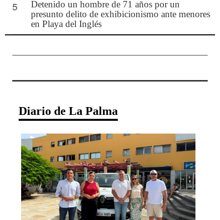
Detenido un hombre de 71 años por un
5
presunto delito de exhibicionismo ante menores
en Playa del Inglés
Diario de La Palma