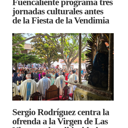
Fuencaliente programa tres
jornadas culturales antes
de la Fiesta de la Vendimia
Sergio Rodríguez centra la
ofrenda a la Virgen de Las