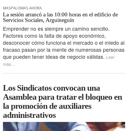
MASPALOMAS AHORA
La sesión arrancó a las 10:00 horas en el edificio de
Servicios Sociales, Arguineguín
Emprender no es siempre un camino sencillo.
Factores como la falta de apoyo económico,
desconocer cómo funciona el mercado o el miedo al
fracaso pasan por la mente de numerosas personas
que pueden tener ideas de negocio válidas.
Leer
más...
Los Sindicatos convocan una
Asamblea para tratar el bloqueo en
la promoción de auxiliares
administrativos