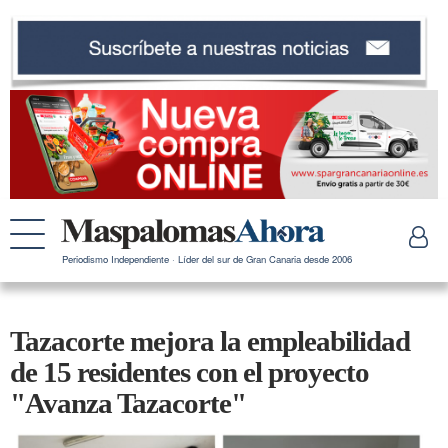
Periodismo Independiente · Líder del sur de Gran Canaria desde 2006
Tazacorte mejora la empleabilidad
de 15 residentes con el proyecto
"Avanza Tazacorte"