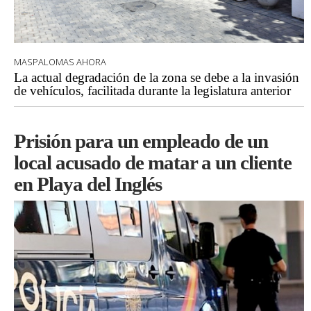
MASPALOMAS AHORA
La actual degradación de la zona se debe a la invasión
de vehículos, facilitada durante la legislatura anterior
Prisión para un empleado de un
local acusado de matar a un cliente
en Playa del Inglés