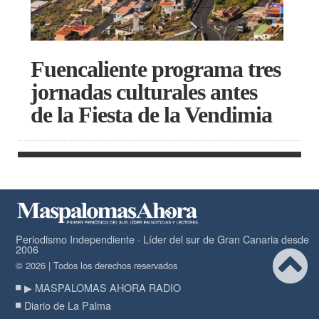
Fuencaliente programa tres
jornadas culturales antes
de la Fiesta de la Vendimia
Periodismo Independiente · Líder del sur de Gran Canaria desde
2006
© 2026 | Todos los derechos reservados
▶ MASPALOMAS AHORA RADIO
Diario de La Palma