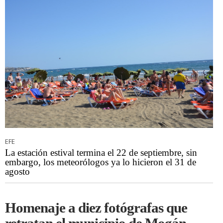
EFE
La estación estival termina el 22 de septiembre, sin
embargo, los meteorólogos ya lo hicieron el 31 de
agosto
Homenaje a diez fotógrafas que