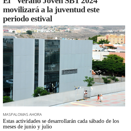
El "Verano Joven SBT 2024"
movilizará a la juventud este
periodo estival
MASPALOMAS AHORA
Estas actividades se desarrollarán cada sábado de los
meses de junio y julio