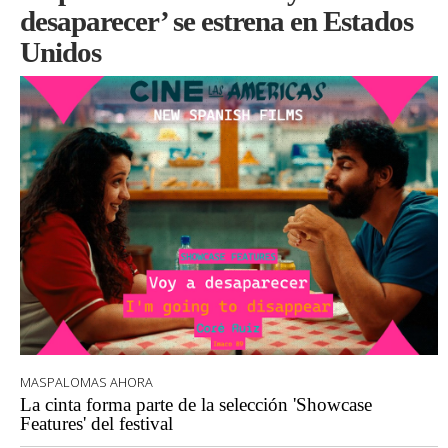
desaparecer’ se estrena en Estados
Unidos
MASPALOMAS AHORA
La cinta forma parte de la selección 'Showcase
Features' del festival