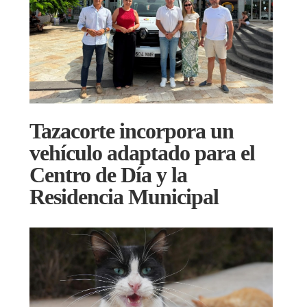
Tazacorte incorpora un
vehículo adaptado para el
Centro de Día y la
Residencia Municipal