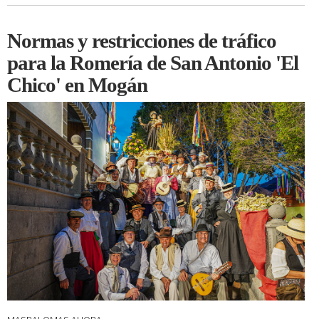
Normas y restricciones de tráfico
para la Romería de San Antonio 'El
Chico' en Mogán