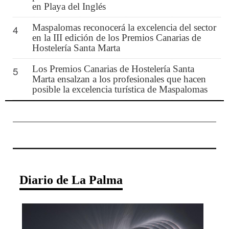
en Playa del Inglés
Maspalomas reconocerá la excelencia del sector
4
en la III edición de los Premios Canarias de
Hostelería Santa Marta
Los Premios Canarias de Hostelería Santa
5
Marta ensalzan a los profesionales que hacen
posible la excelencia turística de Maspalomas
Diario de La Palma