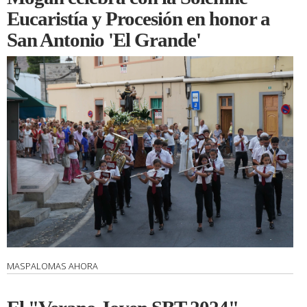
Eucaristía y Procesión en honor a
San Antonio 'El Grande'
MASPALOMAS AHORA