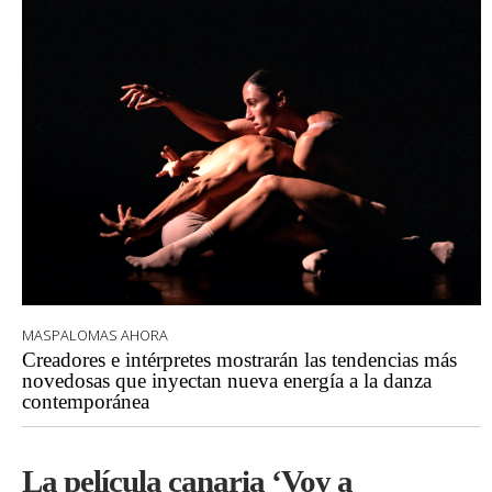
MASPALOMAS AHORA
Creadores e intérpretes mostrarán las tendencias más
novedosas que inyectan nueva energía a la danza
contemporánea
La película canaria ‘Voy a