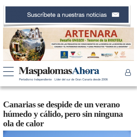
Periodismo Independiente · Líder del sur de Gran Canaria desde 2006
Canarias se despide de un verano
húmedo y cálido, pero sin ninguna
ola de calor