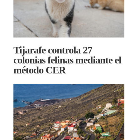
Tijarafe controla 27
colonias felinas mediante el
método CER