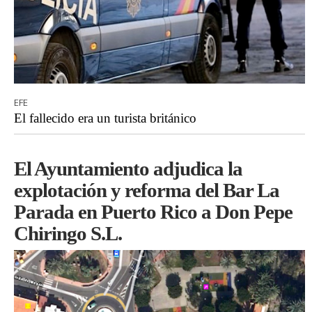
EFE
El fallecido era un turista británico
El Ayuntamiento adjudica la
explotación y reforma del Bar La
Parada en Puerto Rico a Don Pepe
Chiringo S.L.