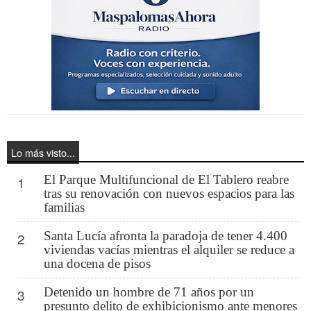
Lo más visto...
El Parque Multifuncional de El Tablero reabre
1
tras su renovación con nuevos espacios para las
familias
Santa Lucía afronta la paradoja de tener 4.400
2
viviendas vacías mientras el alquiler se reduce a
una docena de pisos
Detenido un hombre de 71 años por un
3
presunto delito de exhibicionismo ante menores