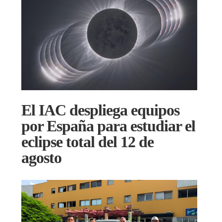
El IAC despliega equipos
por España para estudiar el
eclipse total del 12 de
agosto