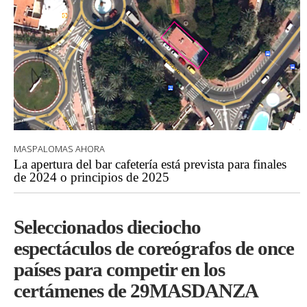
MASPALOMAS AHORA
La apertura del bar cafetería está prevista para finales
de 2024 o principios de 2025
Seleccionados dieciocho
espectáculos de coreógrafos de once
países para competir en los
certámenes de 29MASDANZA