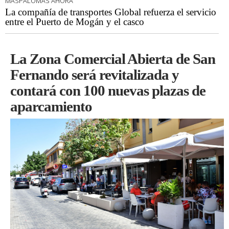
MASPALOMAS AHORA
La compañía de transportes Global refuerza el servicio
entre el Puerto de Mogán y el casco
La Zona Comercial Abierta de San
Fernando será revitalizada y
contará con 100 nuevas plazas de
aparcamiento