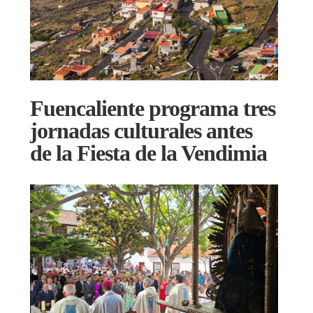
Fuencaliente programa tres
jornadas culturales antes
de la Fiesta de la Vendimia