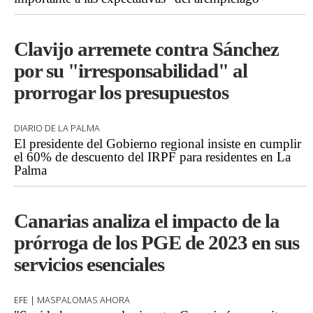
Clavijo arremete contra Sánchez
por su "irresponsabilidad" al
prorrogar los presupuestos
DIARIO DE LA PALMA
El presidente del Gobierno regional insiste en cumplir
el 60% de descuento del IRPF para residentes en La
Palma
Canarias analiza el impacto de la
prórroga de los PGE de 2023 en sus
servicios esenciales
EFE | MASPALOMAS AHORA