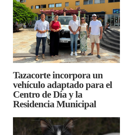
Tazacorte incorpora un
vehículo adaptado para el
Centro de Día y la
Residencia Municipal