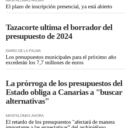
MASPALOMAS AHORA
El plazo de inscripción presencial, ya está abierto
Tazacorte ultima el borrador del
presupuesto de 2024
DIARIO DE LA PALMA
Los presupuestos municipales para el próximo año
excederán los 7,7 millones de euros
La prórroga de los presupuestos del
Estado obliga a Canarias a "buscar
alternativas"
MASPALOMAS AHORA
El retardo de los presupuestos "afectará de manera
importante a las expectativas” del archipiélago