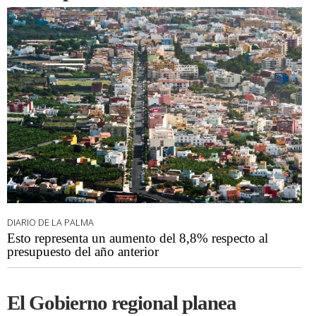
DIARIO DE LA PALMA
Esto representa un aumento del 8,8% respecto al
presupuesto del año anterior
El Gobierno regional planea