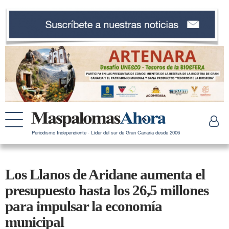
Periodismo Independiente · Líder del sur de Gran Canaria desde 2006
Los Llanos de Aridane aumenta el
presupuesto hasta los 26,5 millones
para impulsar la economía
municipal