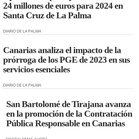
24 millones de euros para 2024 en
Santa Cruz de La Palma
DIARIO DE LA PALMA
Canarias analiza el impacto de la
prórroga de los PGE de 2023 en sus
servicios esenciales
DIARIO DE LA PALMA
San Bartolomé de Tirajana avanza
en la promoción de la Contratación
Pública Responsable en Canarias