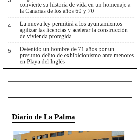
convierte su historia de vida en un homenaje a
la Canarias de los años 60 y 70
La nueva ley permitirá a los ayuntamientos
4
agilizar las licencias y acelerar la construcción
de vivienda protegida
Detenido un hombre de 71 años por un
5
presunto delito de exhibicionismo ante menores
en Playa del Inglés
Diario de La Palma