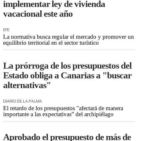
implementar ley de vivienda
vacacional este año
EFE
La normativa busca regular el mercado y promover un
equilibrio territorial en el sector turístico
La prórroga de los presupuestos del
Estado obliga a Canarias a "buscar
alternativas"
DIARIO DE LA PALMA
El retardo de los presupuestos "afectará de manera
importante a las expectativas” del archipiélago
Aprobado el presupuesto de más de