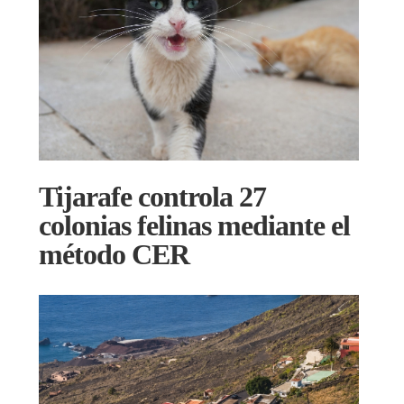
Tijarafe controla 27
colonias felinas mediante el
método CER