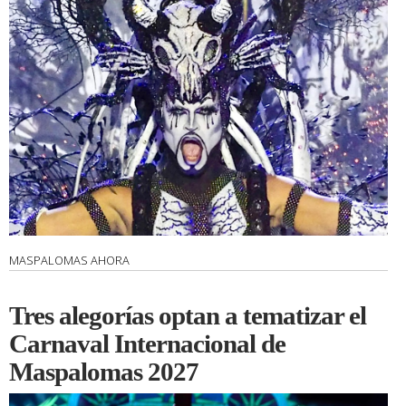
MASPALOMAS AHORA
Tres alegorías optan a tematizar el
Carnaval Internacional de
Maspalomas 2027