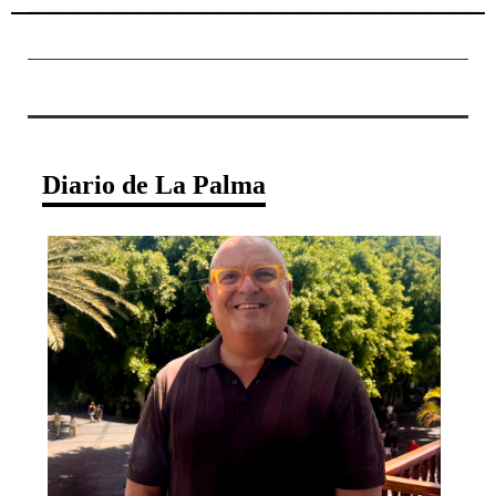
Diario de La Palma