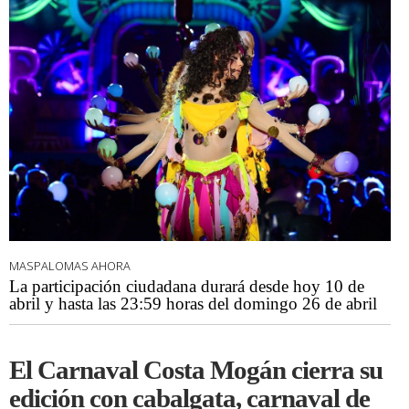
MASPALOMAS AHORA
La participación ciudadana durará desde hoy 10 de
abril y hasta las 23:59 horas del domingo 26 de abril
El Carnaval Costa Mogán cierra su
edición con cabalgata, carnaval de