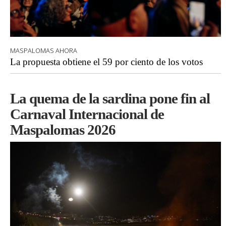
MASPALOMAS AHORA
La propuesta obtiene el 59 por ciento de los votos
La quema de la sardina pone fin al
Carnaval Internacional de
Maspalomas 2026