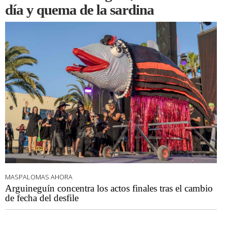
día y quema de la sardina
MASPALOMAS AHORA
Arguineguín concentra los actos finales tras el cambio
de fecha del desfile