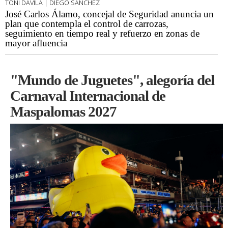
TOÑI DÁVILA | DIEGO SÁNCHEZ
José Carlos Álamo, concejal de Seguridad anuncia un
plan que contempla el control de carrozas,
seguimiento en tiempo real y refuerzo en zonas de
mayor afluencia
"Mundo de Juguetes", alegoría del
Carnaval Internacional de
Maspalomas 2027