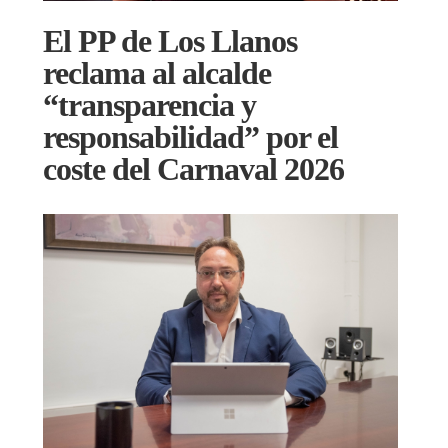
El PP de Los Llanos
reclama al alcalde
“transparencia y
responsabilidad” por el
coste del Carnaval 2026