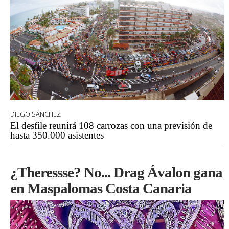
DIEGO SÁNCHEZ
El desfile reunirá 108 carrozas con una previsión de
hasta 350.000 asistentes
¿Theressse? No... Drag Ávalon gana
en Maspalomas Costa Canaria