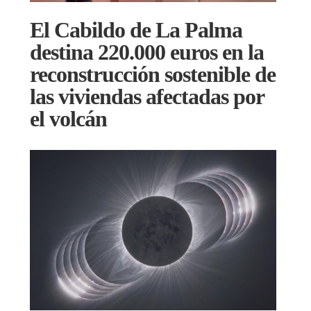
El Cabildo de La Palma
destina 220.000 euros en la
reconstrucción sostenible de
las viviendas afectadas por
el volcán