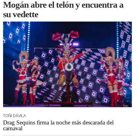
Mogán abre el telón y encuentra a
su vedette
TOÑI DÁVILA
Drag Sequins firma la noche más descarada del
carnaval