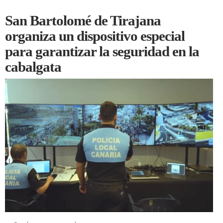
San Bartolomé de Tirajana
organiza un dispositivo especial
para garantizar la seguridad en la
cabalgata