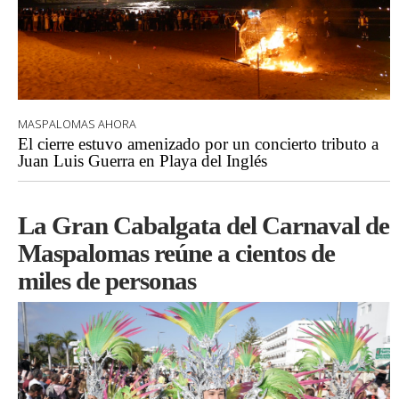
MASPALOMAS AHORA
El cierre estuvo amenizado por un concierto tributo a
Juan Luis Guerra en Playa del Inglés
La Gran Cabalgata del Carnaval de
Maspalomas reúne a cientos de
miles de personas