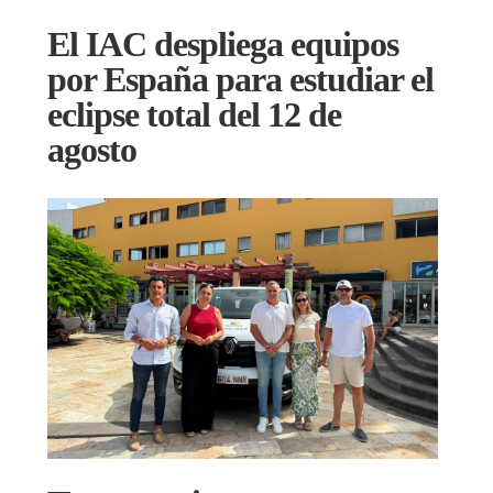
El IAC despliega equipos
por España para estudiar el
eclipse total del 12 de
agosto