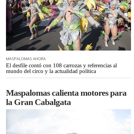
MASPALOMAS AHORA
El desfile contó con 108 carrozas y referencias al
mundo del circo y la actualidad política
Maspalomas calienta motores para
la Gran Cabalgata