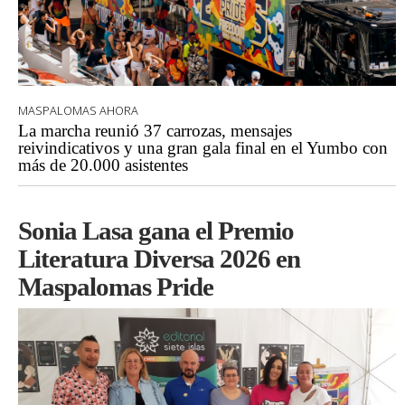
MASPALOMAS AHORA
La marcha reunió 37 carrozas, mensajes
reivindicativos y una gran gala final en el Yumbo con
más de 20.000 asistentes
Sonia Lasa gana el Premio
Literatura Diversa 2026 en
Maspalomas Pride