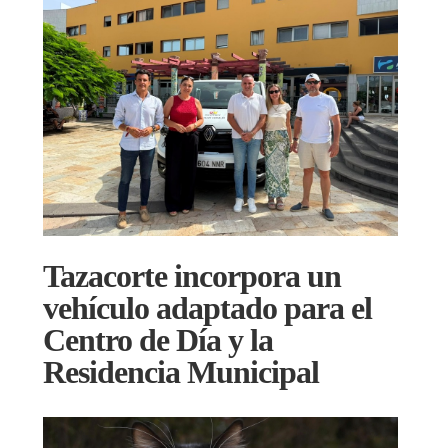
Tazacorte incorpora un
vehículo adaptado para el
Centro de Día y la
Residencia Municipal