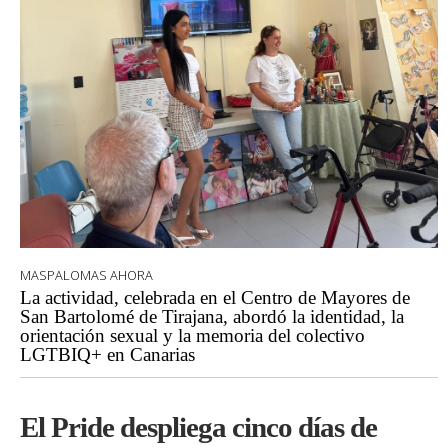
MASPALOMAS AHORA
La actividad, celebrada en el Centro de Mayores de
San Bartolomé de Tirajana, abordó la identidad, la
orientación sexual y la memoria del colectivo
LGTBIQ+ en Canarias
El Pride despliega cinco días de