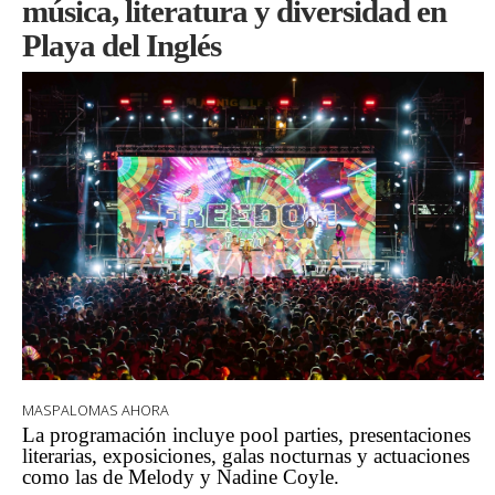
música, literatura y diversidad en
Playa del Inglés
MASPALOMAS AHORA
La programación incluye pool parties, presentaciones
literarias, exposiciones, galas nocturnas y actuaciones
como las de Melody y Nadine Coyle.