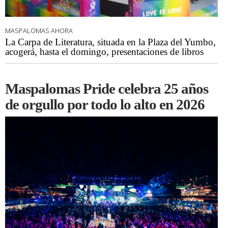
MASPALOMAS AHORA
La Carpa de Literatura, situada en la Plaza del Yumbo,
acogerá, hasta el domingo, presentaciones de libros
Maspalomas Pride celebra 25 años
de orgullo por todo lo alto en 2026