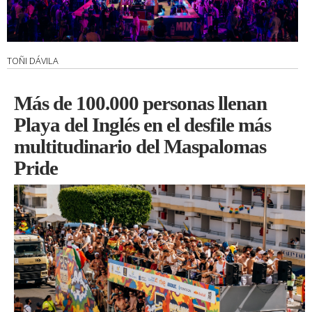
TOÑI DÁVILA
Más de 100.000 personas llenan
Playa del Inglés en el desfile más
multitudinario del Maspalomas
Pride