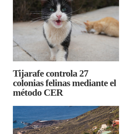
Tijarafe controla 27
colonias felinas mediante el
método CER