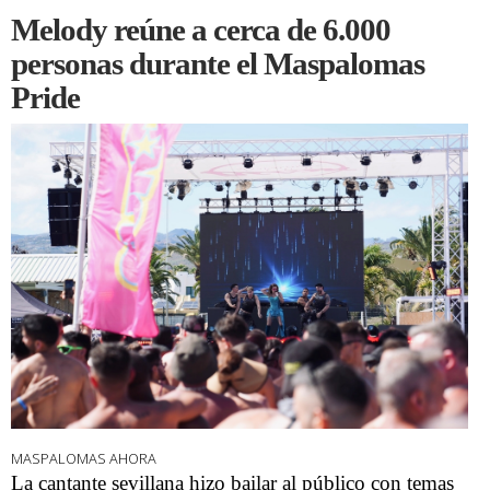
Melody reúne a cerca de 6.000
personas durante el Maspalomas
Pride
MASPALOMAS AHORA
La cantante sevillana hizo bailar al público con temas