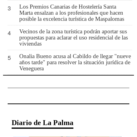
Los Premios Canarias de Hostelería Santa
3
Marta ensalzan a los profesionales que hacen
posible la excelencia turística de Maspalomas
Vecinos de la zona turística podrán aportar sus
4
propuestas para aclarar el uso residencial de las
viviendas
Onalia Bueno acusa al Cabildo de llegar "nueve
5
años tarde" para resolver la situación jurídica de
Veneguera
Diario de La Palma