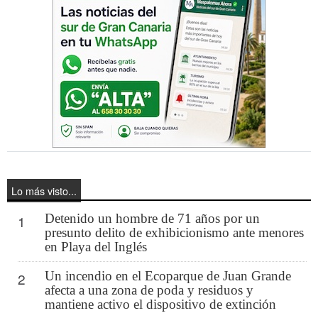
Lo más visto...
Detenido un hombre de 71 años por un
1
presunto delito de exhibicionismo ante menores
en Playa del Inglés
Un incendio en el Ecoparque de Juan Grande
2
afecta a una zona de poda y residuos y
mantiene activo el dispositivo de extinción