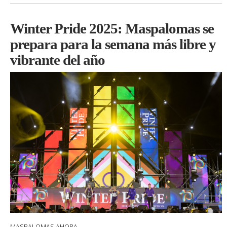
Winter Pride 2025: Maspalomas se
prepara para la semana más libre y
vibrante del año
MASPALOMAS AHORA