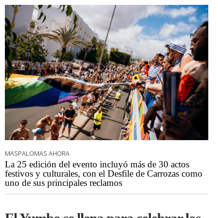
MASPALOMAS AHORA
La 25 edición del evento incluyó más de 30 actos
festivos y culturales, con el Desfile de Carrozas como
uno de sus principales reclamos