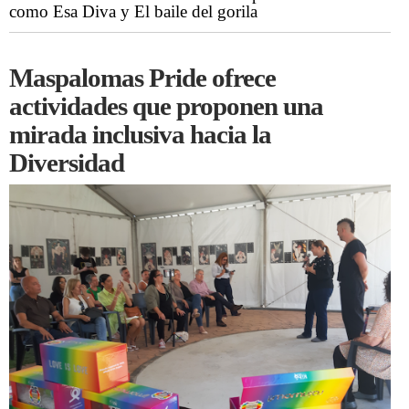
como Esa Diva y El baile del gorila
Maspalomas Pride ofrece
actividades que proponen una
mirada inclusiva hacia la
Diversidad