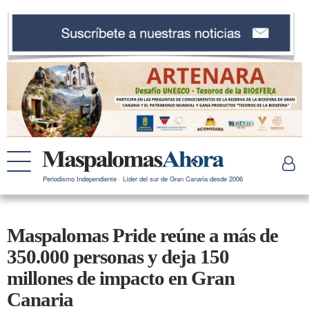
Periodismo Independiente · Líder del sur de Gran Canaria desde 2006
Maspalomas Pride reúne a más de
350.000 personas y deja 150
millones de impacto en Gran
Canaria