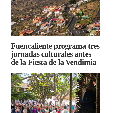
Fuencaliente programa tres
jornadas culturales antes
de la Fiesta de la Vendimia