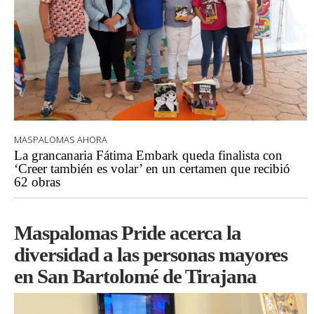
MASPALOMAS AHORA
La grancanaria Fátima Embark queda finalista con
‘Creer también es volar’ en un certamen que recibió
62 obras
Maspalomas Pride acerca la
diversidad a las personas mayores
en San Bartolomé de Tirajana