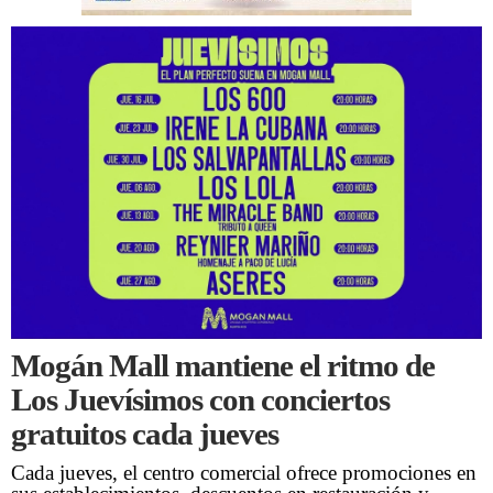
Mogán Mall mantiene el ritmo de
Los Juevísimos con conciertos
gratuitos cada jueves
Cada jueves, el centro comercial ofrece promociones en