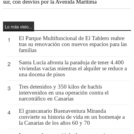
sur, con desvíos por la Avenida Marítima
Lo más visto...
El Parque Multifuncional de El Tablero reabre
1
tras su renovación con nuevos espacios para las
familias
Santa Lucía afronta la paradoja de tener 4.400
2
viviendas vacías mientras el alquiler se reduce a
una docena de pisos
Tres detenidos y 350 kilos de hachís
3
intervenidos en una operación contra el
narcotráfico en Canarias
El grancanario Buenaventura Miranda
4
convierte su historia de vida en un homenaje a
la Canarias de los años 60 y 70