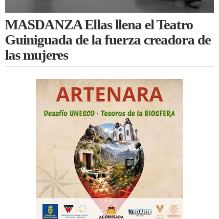
MASDANZA Ellas llena el Teatro
Guiniguada de la fuerza creadora de
las mujeres