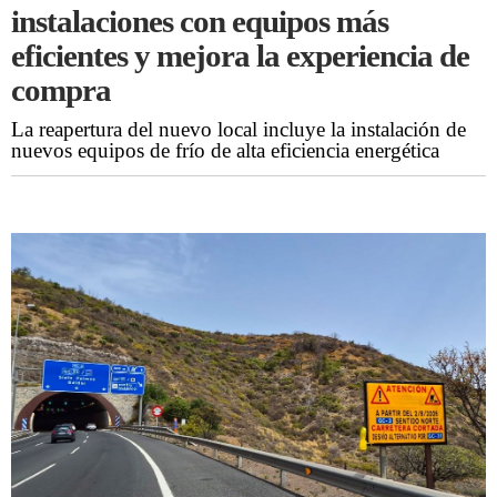
instalaciones con equipos más
eficientes y mejora la experiencia de
compra
La reapertura del nuevo local incluye la instalación de
nuevos equipos de frío de alta eficiencia energética