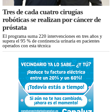
Tres de cada cuatro cirugías
robóticas se realizan por cáncer de
próstata
El programa suma 220 intervenciones en tres años y
supera el 95 % de continencia urinaria en pacientes
operados con esta técnica