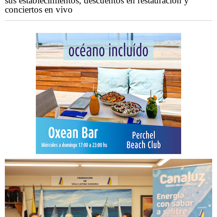
sus establecimientos, descuentos en restauración y
conciertos en vivo