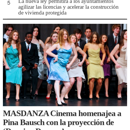
La nueva ley permitirá a los ayuntamientos
5
agilizar las licencias y acelerar la construcción
de vivienda protegida
MASDANZA Cinema homenajea a
Pina Bausch con la proyección de