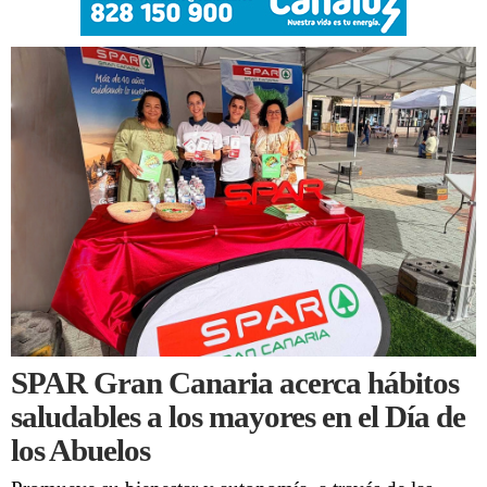
SPAR Gran Canaria acerca hábitos
saludables a los mayores en el Día de
los Abuelos