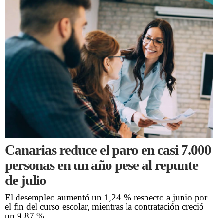
Canarias reduce el paro en casi 7.000
personas en un año pese al repunte
de julio
El desempleo aumentó un 1,24 % respecto a junio por
el fin del curso escolar, mientras la contratación creció
un 9,87 %