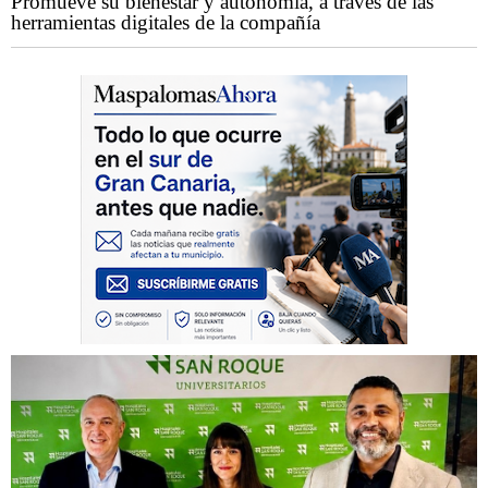
Promueve su bienestar y autonomía, a través de las
herramientas digitales de la compañía