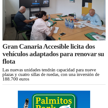
Gran Canaria Accesible licita dos
vehículos adaptados para renovar su
flota
Las nuevas unidades tendrán capacidad para nueve
plazas y cuatro sillas de ruedas, con una inversión de
188.700 euros