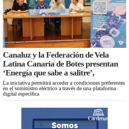
Canaluz y la Federación de Vela
Latina Canaria de Botes presentan
‘Energía que sabe a salitre’,
La iniciativa permitirá acceder a condiciones preferentes
en el suministro eléctrico a través de una plataforma
digital específica