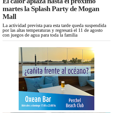
El calor aplaza hasta el próximo
martes la Splash Party de Mogan
Mall
La actividad prevista para esta tarde queda suspendida
por las altas temperaturas y regresará el 11 de agosto
con juegos de agua para toda la familia