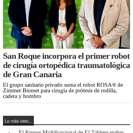
San Roque incorpora el primer robot
de cirugía ortopédica traumatológica
de Gran Canaria
El grupo sanitario privado suma el robot ROSA® de
Zimmer Biomet para cirugía de prótesis de rodilla,
cadera y hombro
Lo más visto...
El Parque Multifuncional de El Tablero reabre