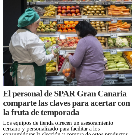
El personal de SPAR Gran Canaria
comparte las claves para acertar con
la fruta de temporada
Los equipos de tienda ofrecen un asesoramiento
cercano y personalizado para facilitar a los
consumidores la elección y compra de estos productos