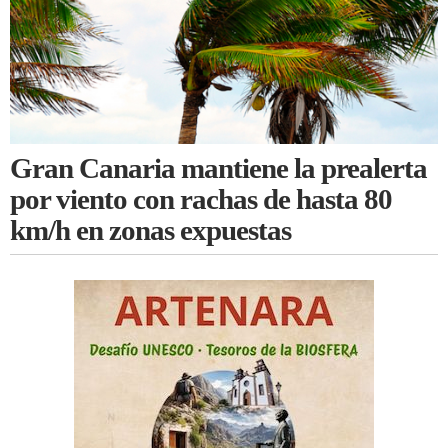
Gran Canaria mantiene la prealerta
por viento con rachas de hasta 80
km/h en zonas expuestas