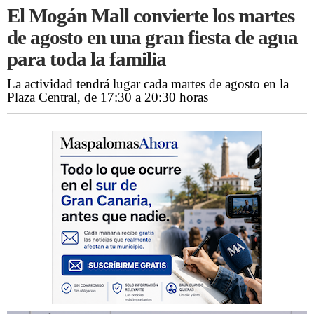
El Mogán Mall convierte los martes
de agosto en una gran fiesta de agua
para toda la familia
La actividad tendrá lugar cada martes de agosto en la
Plaza Central, de 17:30 a 20:30 horas