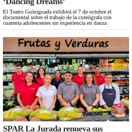
‘Dancing Dreams’
El Teatro Guiniguada exhibirá el 7 de octubre el
documental sobre el trabajo de la coreógrafa con
cuarenta adolescentes sin experiencia en danza
SPAR La Jurada renueva sus