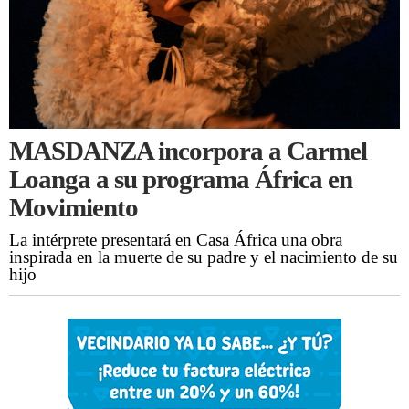
MASDANZA incorpora a Carmel
Loanga a su programa África en
Movimiento
La intérprete presentará en Casa África una obra
inspirada en la muerte de su padre y el nacimiento de su
hijo