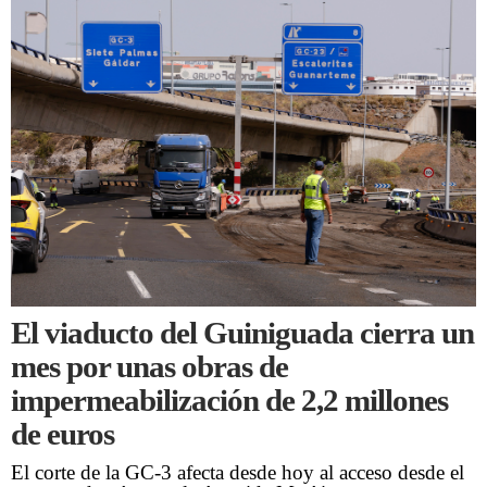
El viaducto del Guiniguada cierra un
mes por unas obras de
impermeabilización de 2,2 millones
de euros
El corte de la GC-3 afecta desde hoy al acceso desde el