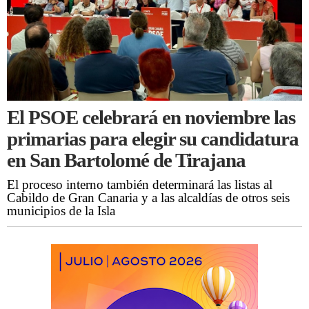
El PSOE celebrará en noviembre las
primarias para elegir su candidatura
en San Bartolomé de Tirajana
El proceso interno también determinará las listas al
Cabildo de Gran Canaria y a las alcaldías de otros seis
municipios de la Isla