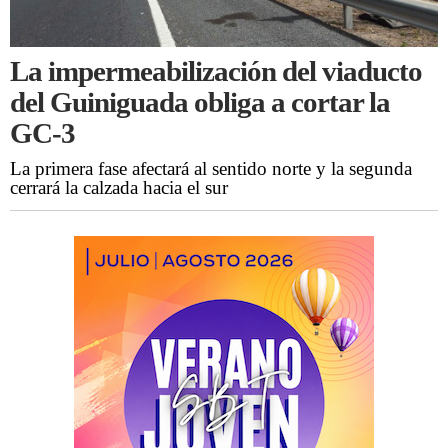
La impermeabilización del viaducto
del Guiniguada obliga a cortar la
GC-3
La primera fase afectará al sentido norte y la segunda
cerrará la calzada hacia el sur