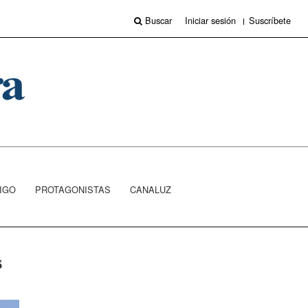
Buscar
Iniciar sesión
Suscríbete
IGO
PROTAGONISTAS
CANALUZ
s