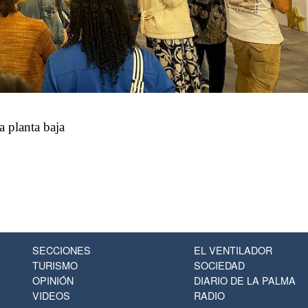
a planta baja
SECCIONES
EL VENTILADOR
TURISMO
SOCIEDAD
OPINIÓN
DIARIO DE LA PALMA
VIDEOS
RADIO