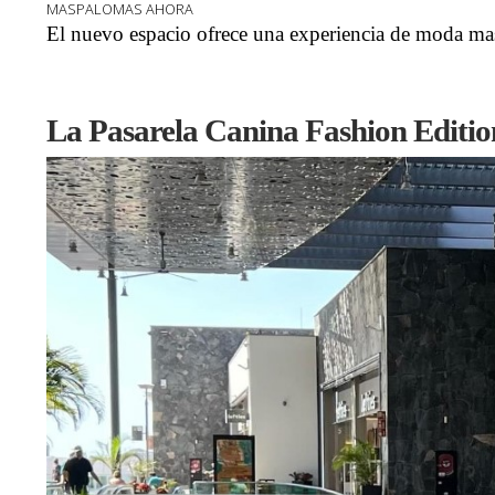
MASPALOMAS AHORA
El nuevo espacio ofrece una experiencia de moda mas
La Pasarela Canina Fashion Editio