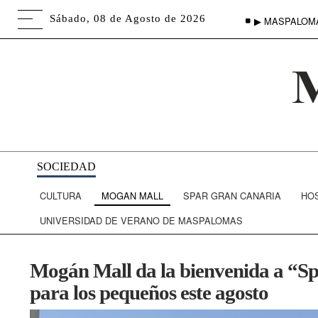
Sábado, 08 de Agosto de 2026
▶ MASPALOM
SOCIEDAD
CULTURA
MOGAN MALL
SPAR GRAN CANARIA
HO
UNIVERSIDAD DE VERANO DE MASPALOMAS
Mogán Mall da la bienvenida a “Spl
para los pequeños este agosto