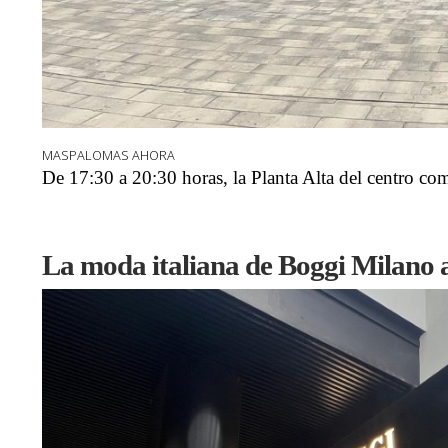
MASPALOMAS AHORA
De 17:30 a 20:30 horas, la Planta Alta del centro com
La moda italiana de Boggi Milano 