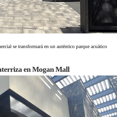
ercial se transformará en un auténtico parque acuático
aterriza en Mogan Mall