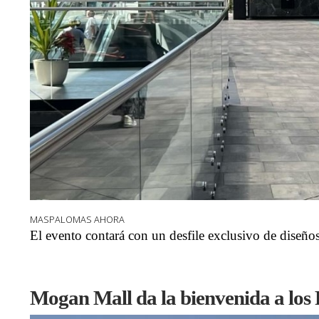
MASPALOMAS AHORA
El evento contará con un desfile exclusivo de diseño
Mogan Mall da la bienvenida a los