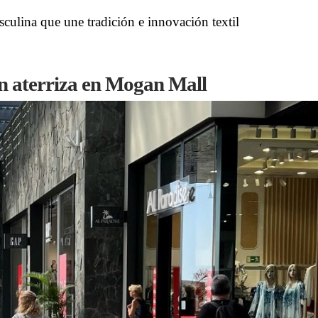
culina que une tradición e innovación textil
n aterriza en Mogan Mall