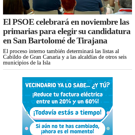
El PSOE celebrará en noviembre las
primarias para elegir su candidatura
en San Bartolomé de Tirajana
El proceso interno también determinará las listas al
Cabildo de Gran Canaria y a las alcaldías de otros seis
municipios de la Isla