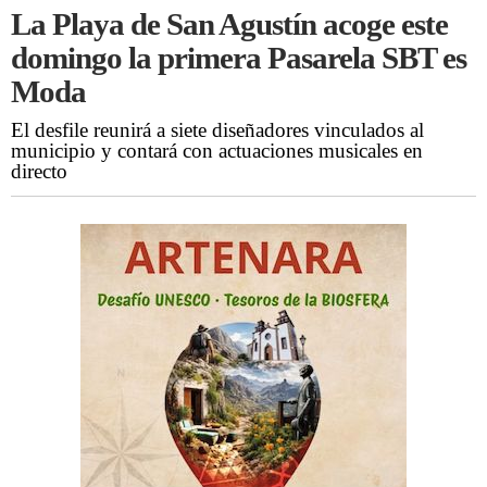
La Playa de San Agustín acoge este
domingo la primera Pasarela SBT es
Moda
El desfile reunirá a siete diseñadores vinculados al
municipio y contará con actuaciones musicales en
directo