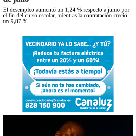
El desempleo aumentó un 1,24 % respecto a junio por
el fin del curso escolar, mientras la contratación creció
un 9,87 %