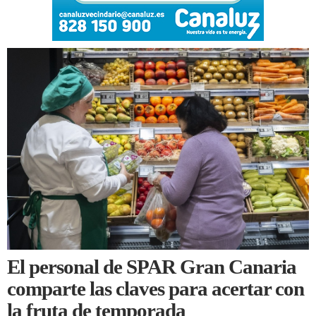
El personal de SPAR Gran Canaria
comparte las claves para acertar con
la fruta de temporada