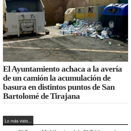
El Ayuntamiento achaca a la avería
de un camión la acumulación de
basura en distintos puntos de San
Bartolomé de Tirajana
Lo más visto...