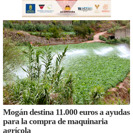
Mogán destina 11.000 euros a ayudas
para la compra de maquinaria
agrícola