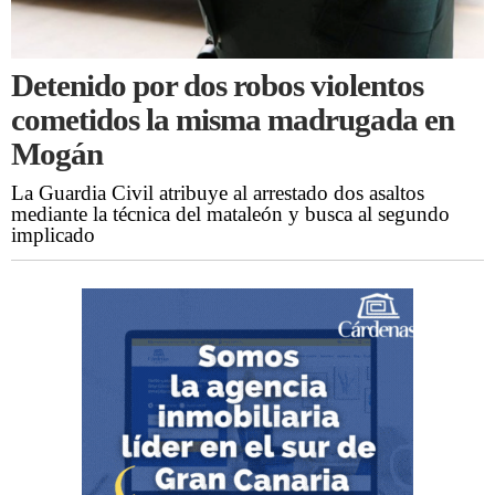
Detenido por dos robos violentos
cometidos la misma madrugada en
Mogán
La Guardia Civil atribuye al arrestado dos asaltos
mediante la técnica del mataleón y busca al segundo
implicado