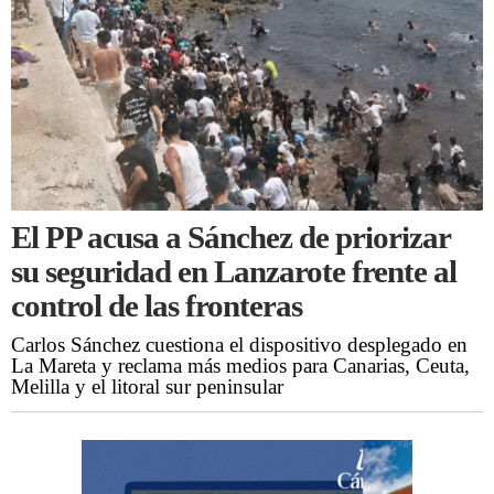
El PP acusa a Sánchez de priorizar
su seguridad en Lanzarote frente al
control de las fronteras
Carlos Sánchez cuestiona el dispositivo desplegado en
La Mareta y reclama más medios para Canarias, Ceuta,
Melilla y el litoral sur peninsular