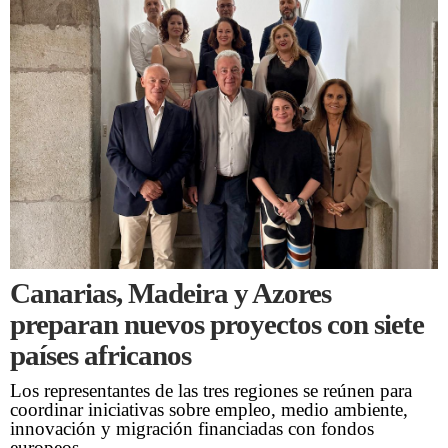
Canarias, Madeira y Azores
preparan nuevos proyectos con siete
países africanos
Los representantes de las tres regiones se reúnen para
coordinar iniciativas sobre empleo, medio ambiente,
innovación y migración financiadas con fondos
europeos