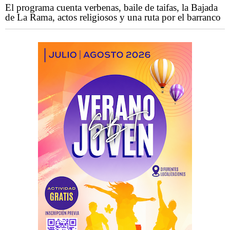
El programa cuenta verbenas, baile de taifas, la Bajada
de La Rama, actos religiosos y una ruta por el barranco