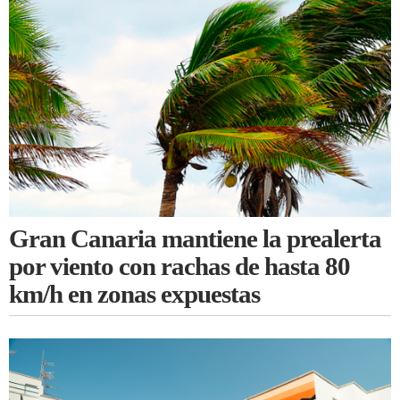
Gran Canaria mantiene la prealerta
por viento con rachas de hasta 80
km/h en zonas expuestas