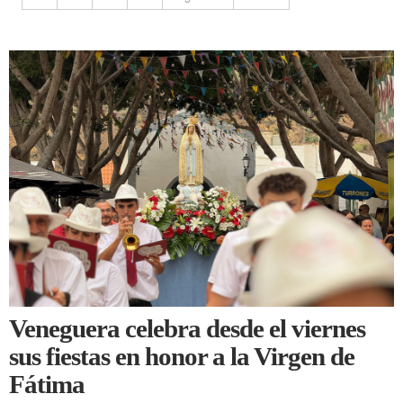
Veneguera celebra desde el viernes
sus fiestas en honor a la Virgen de
Fátima