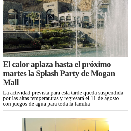
El calor aplaza hasta el próximo
martes la Splash Party de Mogan
Mall
La actividad prevista para esta tarde queda suspendida
por las altas temperaturas y regresará el 11 de agosto
con juegos de agua para toda la familia