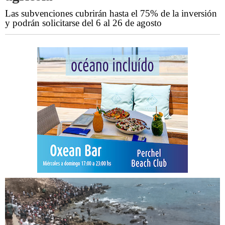
Las subvenciones cubrirán hasta el 75% de la inversión
y podrán solicitarse del 6 al 26 de agosto