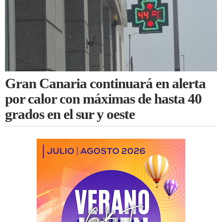
Gran Canaria continuará en alerta
por calor con máximas de hasta 40
grados en el sur y oeste