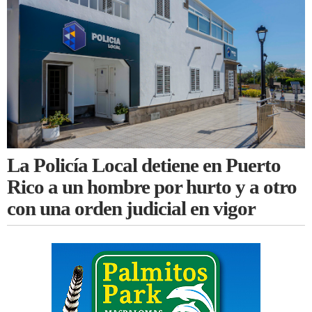
La Policía Local detiene en Puerto
Rico a un hombre por hurto y a otro
con una orden judicial en vigor