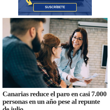
Canarias reduce el paro en casi 7.000
personas en un año pese al repunte
de julio