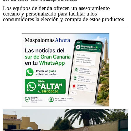
Los equipos de tienda ofrecen un asesoramiento
cercano y personalizado para facilitar a los
consumidores la elección y compra de estos productos