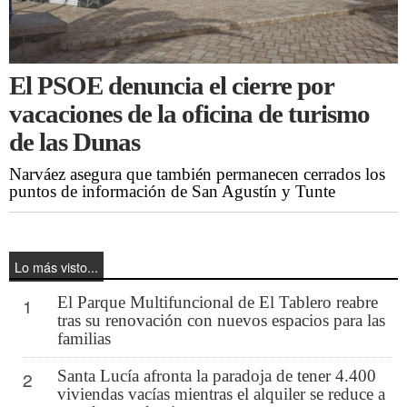
El PSOE denuncia el cierre por
vacaciones de la oficina de turismo
de las Dunas
Narváez asegura que también permanecen cerrados los
puntos de información de San Agustín y Tunte
Lo más visto...
El Parque Multifuncional de El Tablero reabre
1
tras su renovación con nuevos espacios para las
familias
Santa Lucía afronta la paradoja de tener 4.400
2
viviendas vacías mientras el alquiler se reduce a