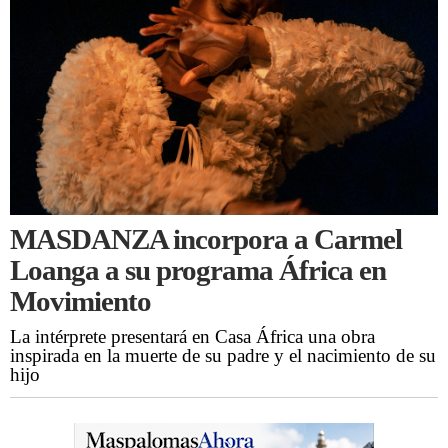
MASDANZA incorpora a Carmel
Loanga a su programa África en
Movimiento
La intérprete presentará en Casa África una obra
inspirada en la muerte de su padre y el nacimiento de su
hijo