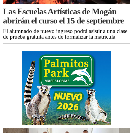
Las Escuelas Artísticas de Mogán
abrirán el curso el 15 de septiembre
El alumnado de nuevo ingreso podrá asistir a una clase
de prueba gratuita antes de formalizar la matrícula