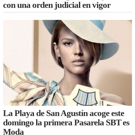
con una orden judicial en vigor
La Playa de San Agustín acoge este
domingo la primera Pasarela SBT es
Moda