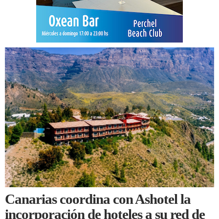
Canarias coordina con Ashotel la
incorporación de hoteles a su red de