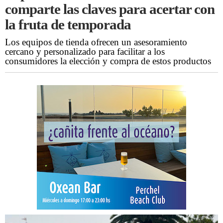
comparte las claves para acertar con
la fruta de temporada
Los equipos de tienda ofrecen un asesoramiento
cercano y personalizado para facilitar a los
consumidores la elección y compra de estos productos