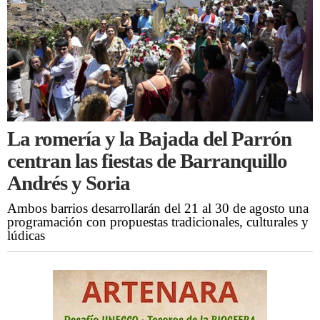
La romería y la Bajada del Parrón
centran las fiestas de Barranquillo
Andrés y Soria
Ambos barrios desarrollarán del 21 al 30 de agosto una
programación con propuestas tradicionales, culturales y
lúdicas