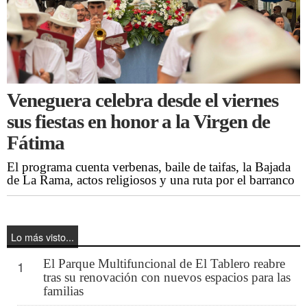
Veneguera celebra desde el viernes
sus fiestas en honor a la Virgen de
Fátima
El programa cuenta verbenas, baile de taifas, la Bajada
de La Rama, actos religiosos y una ruta por el barranco
Lo más visto...
El Parque Multifuncional de El Tablero reabre
1
tras su renovación con nuevos espacios para las
familias