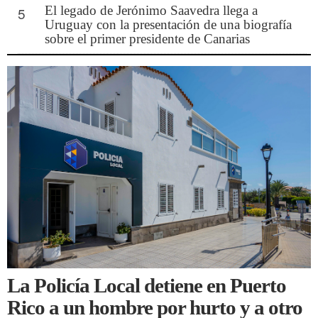
El legado de Jerónimo Saavedra llega a
5
Uruguay con la presentación de una biografía
sobre el primer presidente de Canarias
La Policía Local detiene en Puerto
Rico a un hombre por hurto y a otro