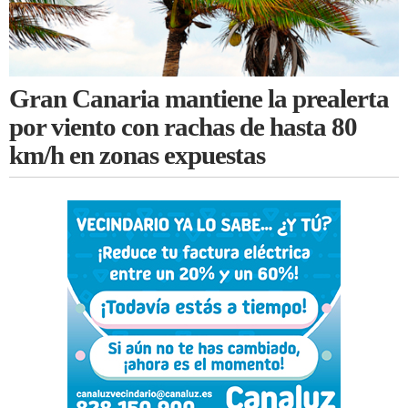
Gran Canaria mantiene la prealerta
por viento con rachas de hasta 80
km/h en zonas expuestas