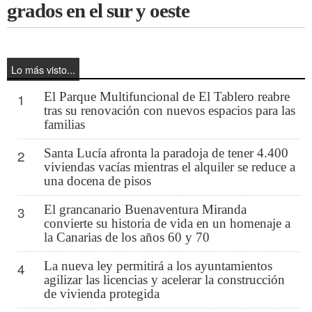
grados en el sur y oeste
Lo más visto...
El Parque Multifuncional de El Tablero reabre
1
tras su renovación con nuevos espacios para las
familias
Santa Lucía afronta la paradoja de tener 4.400
2
viviendas vacías mientras el alquiler se reduce a
una docena de pisos
El grancanario Buenaventura Miranda
3
convierte su historia de vida en un homenaje a
la Canarias de los años 60 y 70
La nueva ley permitirá a los ayuntamientos
4
agilizar las licencias y acelerar la construcción
de vivienda protegida