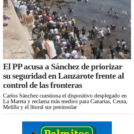
El PP acusa a Sánchez de priorizar
su seguridad en Lanzarote frente al
control de las fronteras
Carlos Sánchez cuestiona el dispositivo desplegado en
La Mareta y reclama más medios para Canarias, Ceuta,
Melilla y el litoral sur peninsular