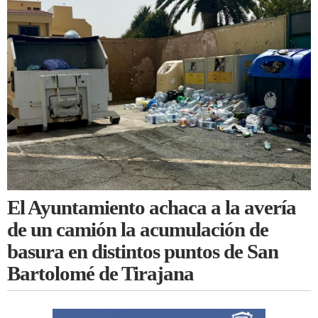
El Ayuntamiento achaca a la avería
de un camión la acumulación de
basura en distintos puntos de San
Bartolomé de Tirajana