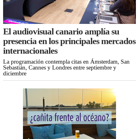
El audiovisual canario amplía su
presencia en los principales mercados
internacionales
La programación contempla citas en Ámsterdam, San
Sebastián, Cannes y Londres entre septiembre y
diciembre