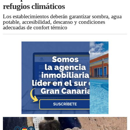
refugios climáticos
Los establecimientos deberán garantizar sombra, agua
potable, accesibilidad, descanso y condiciones
adecuadas de confort térmico