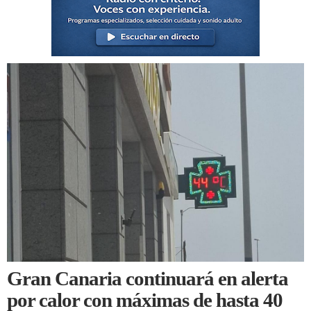
Gran Canaria continuará en alerta
por calor con máximas de hasta 40