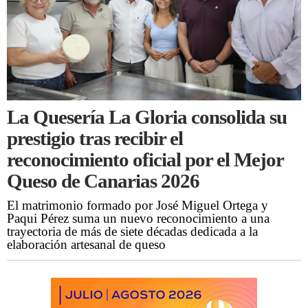
La Quesería La Gloria consolida su
prestigio tras recibir el
reconocimiento oficial por el Mejor
Queso de Canarias 2026
El matrimonio formado por José Miguel Ortega y
Paqui Pérez suma un nuevo reconocimiento a una
trayectoria de más de siete décadas dedicada a la
elaboración artesanal de queso