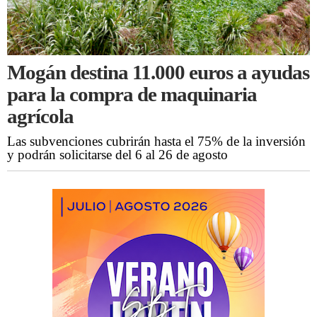
Mogán destina 11.000 euros a ayudas
para la compra de maquinaria
agrícola
Las subvenciones cubrirán hasta el 75% de la inversión
y podrán solicitarse del 6 al 26 de agosto