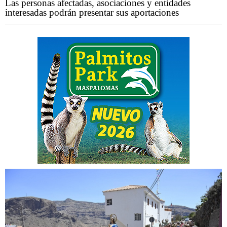
Las personas afectadas, asociaciones y entidades
interesadas podrán presentar sus aportaciones