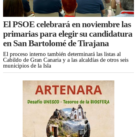
El PSOE celebrará en noviembre las
primarias para elegir su candidatura
en San Bartolomé de Tirajana
El proceso interno también determinará las listas al
Cabildo de Gran Canaria y a las alcaldías de otros seis
municipios de la Isla