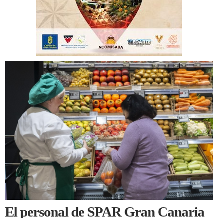
El personal de SPAR Gran Canaria