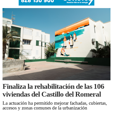
Finaliza la rehabilitación de las 106
viviendas del Castillo del Romeral
La actuación ha permitido mejorar fachadas, cubiertas,
accesos y zonas comunes de la urbanización