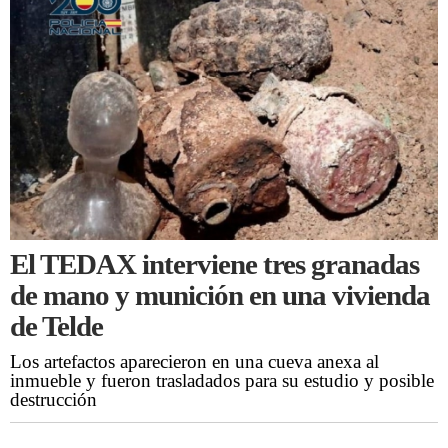
El TEDAX interviene tres granadas
de mano y munición en una vivienda
de Telde
Los artefactos aparecieron en una cueva anexa al
inmueble y fueron trasladados para su estudio y posible
destrucción