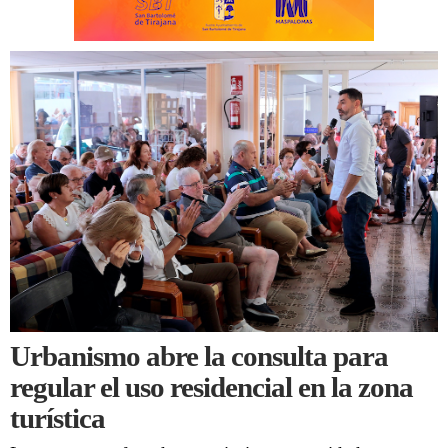
Urbanismo abre la consulta para
regular el uso residencial en la zona
turística