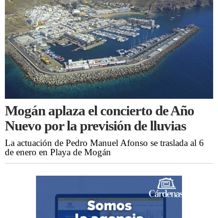
Mogán aplaza el concierto de Año
Nuevo por la previsión de lluvias
La actuación de Pedro Manuel Afonso se traslada al 6
de enero en Playa de Mogán