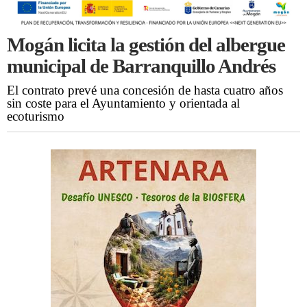
Mogán licita la gestión del albergue
municipal de Barranquillo Andrés
El contrato prevé una concesión de hasta cuatro años
sin coste para el Ayuntamiento y orientada al
ecoturismo