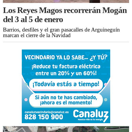
Los Reyes Magos recorrerán Mogán
del 3 al 5 de enero
Barrios, desfiles y el gran pasacalles de Arguineguín
marcan el cierre de la Navidad