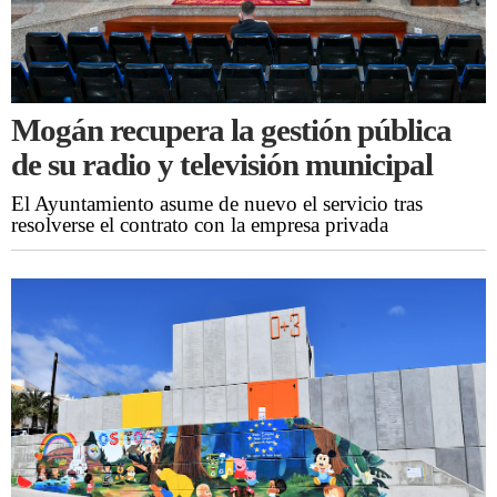
Mogán recupera la gestión pública
de su radio y televisión municipal
El Ayuntamiento asume de nuevo el servicio tras
resolverse el contrato con la empresa privada