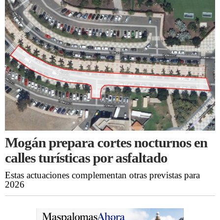
Mogán prepara cortes nocturnos en
calles turísticas por asfaltado
Estas actuaciones complementan otras previstas para
2026