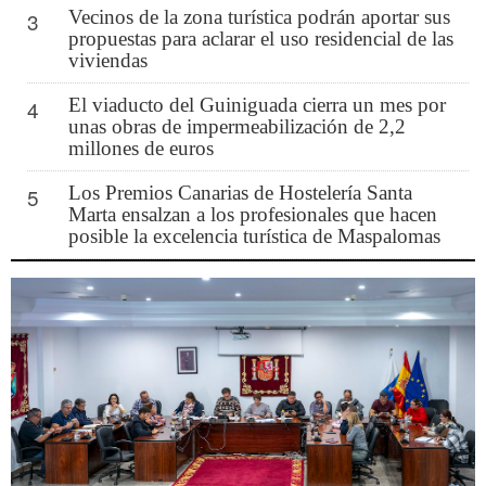
Vecinos de la zona turística podrán aportar sus
3
propuestas para aclarar el uso residencial de las
viviendas
El viaducto del Guiniguada cierra un mes por
4
unas obras de impermeabilización de 2,2
millones de euros
Los Premios Canarias de Hostelería Santa
5
Marta ensalzan a los profesionales que hacen
posible la excelencia turística de Maspalomas