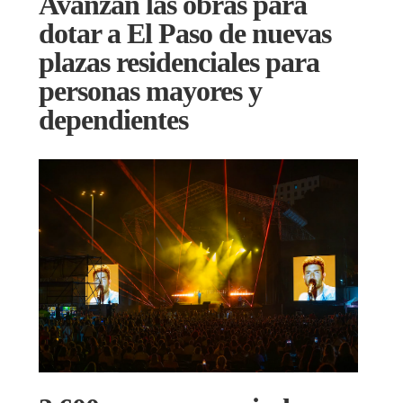
Avanzan las obras para
dotar a El Paso de nuevas
plazas residenciales para
personas mayores y
dependientes