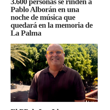
3.600 personas se rinden a
Pablo Alborán en una
noche de música que
quedará en la memoria de
La Palma