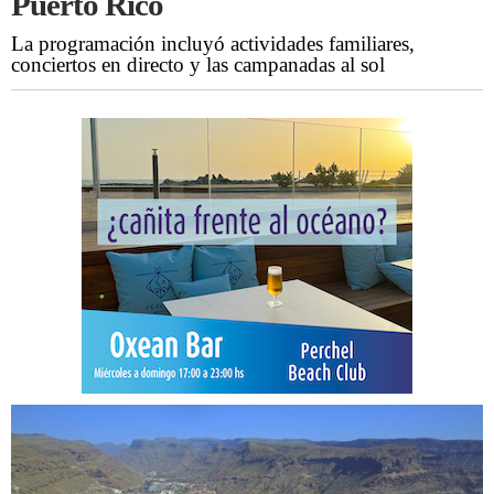
Puerto Rico
La programación incluyó actividades familiares,
conciertos en directo y las campanadas al sol