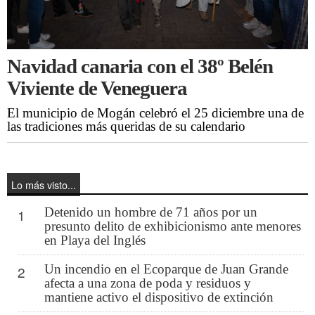
Navidad canaria con el 38º Belén
Viviente de Veneguera
El municipio de Mogán celebró el 25 diciembre una de
las tradiciones más queridas de su calendario
Lo más visto...
Detenido un hombre de 71 años por un
1
presunto delito de exhibicionismo ante menores
en Playa del Inglés
Un incendio en el Ecoparque de Juan Grande
2
afecta a una zona de poda y residuos y
mantiene activo el dispositivo de extinción