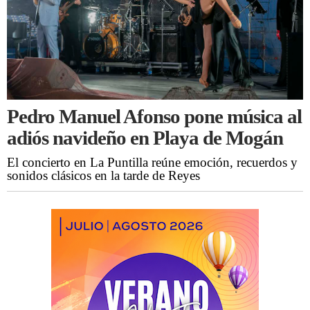
Pedro Manuel Afonso pone música al
adiós navideño en Playa de Mogán
El concierto en La Puntilla reúne emoción, recuerdos y
sonidos clásicos en la tarde de Reyes