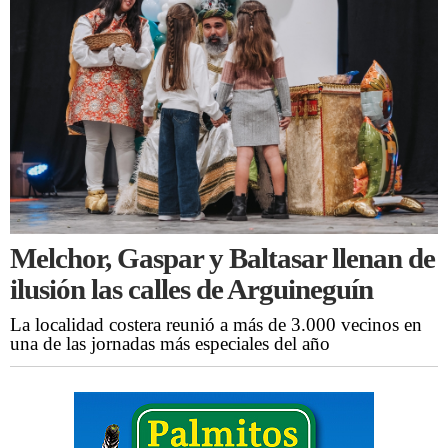
Melchor, Gaspar y Baltasar llenan de
ilusión las calles de Arguineguín
La localidad costera reunió a más de 3.000 vecinos en
una de las jornadas más especiales del año