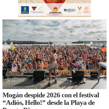
Mogán despide 2026 con el festival
“Adiós, Hello!” desde la Playa de