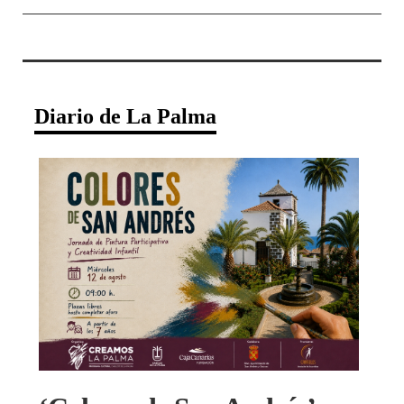
Diario de La Palma