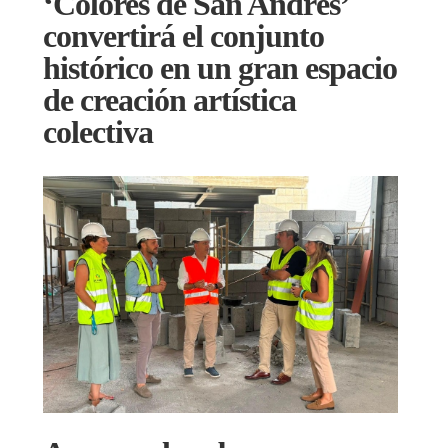
‘Colores de San Andrés’
convertirá el conjunto
histórico en un gran espacio
de creación artística
colectiva