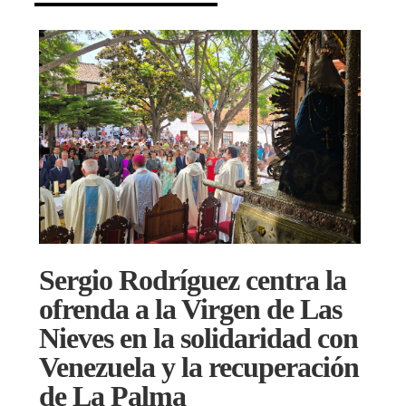
Sergio Rodríguez centra la
ofrenda a la Virgen de Las
Nieves en la solidaridad con
Venezuela y la recuperación
de La Palma