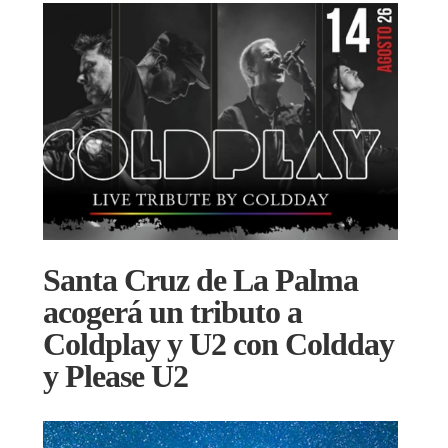
Santa Cruz de La Palma
acogerá un tributo a
Coldplay y U2 con Coldday
y Please U2