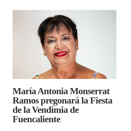
María Antonia Monserrat
Ramos pregonará la Fiesta
de la Vendimia de
Fuencaliente