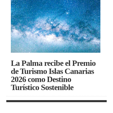
La Palma recibe el Premio
de Turismo Islas Canarias
2026 como Destino
Turístico Sostenible