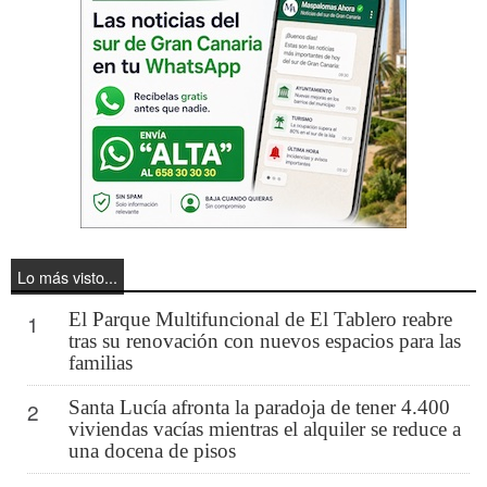
Lo más visto...
El Parque Multifuncional de El Tablero reabre
1
tras su renovación con nuevos espacios para las
familias
Santa Lucía afronta la paradoja de tener 4.400
2
viviendas vacías mientras el alquiler se reduce a
una docena de pisos