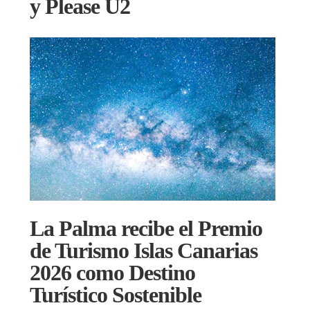
y Please U2
La Palma recibe el Premio
de Turismo Islas Canarias
2026 como Destino
Turístico Sostenible