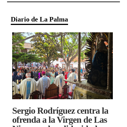
Diario de La Palma
Sergio Rodríguez centra la
ofrenda a la Virgen de Las