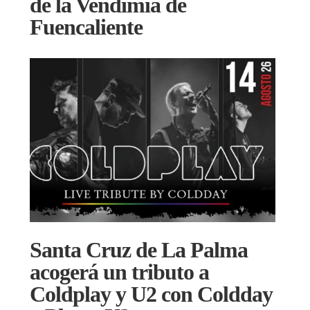
de la Vendimia de
Fuencaliente
Santa Cruz de La Palma
acogerá un tributo a
Coldplay y U2 con Coldday