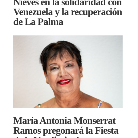
Nieves en la solidaridad con
Venezuela y la recuperación
de La Palma
María Antonia Monserrat
Ramos pregonará la Fiesta