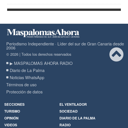
Periodismo Independiente · Líder del sur de Gran Canaria desde
2006
© 2026 | Todos los derechos reservados
▶ MASPALOMAS AHORA RADIO
Diario de La Palma
Noticias WhatsApp
Términos de uso
Protección de datos
SECCIONES
EL VENTILADOR
TURISMO
SOCIEDAD
OPINIÓN
DIARIO DE LA PALMA
VIDEOS
RADIO