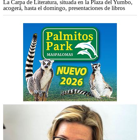
La Carpa de Literatura, situada en la Plaza del Yumbo,
acogerá, hasta el domingo, presentaciones de libros