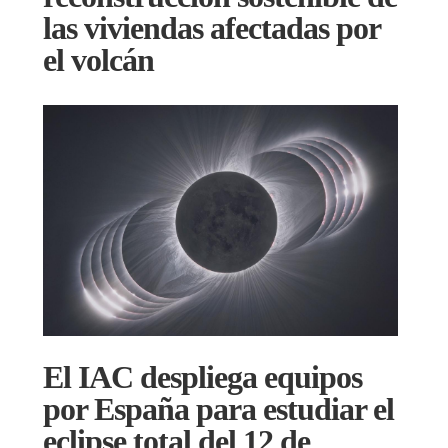
las viviendas afectadas por
el volcán
El IAC despliega equipos
por España para estudiar el
eclipse total del 12 de