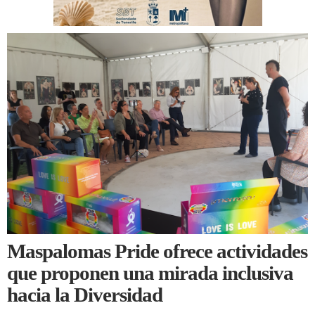
Maspalomas Pride ofrece actividades
que proponen una mirada inclusiva
hacia la Diversidad