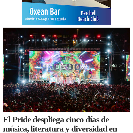
El Pride despliega cinco días de
música, literatura y diversidad en