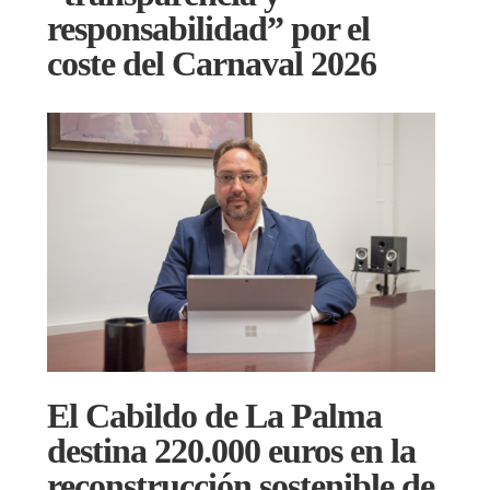
responsabilidad” por el
coste del Carnaval 2026
El Cabildo de La Palma
destina 220.000 euros en la
reconstrucción sostenible de