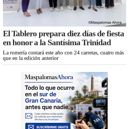
El Tablero prepara diez días de fiesta
en honor a la Santísima Trinidad
La romería contará este año con 24 carretas, cuatro más
que en la edición anterior