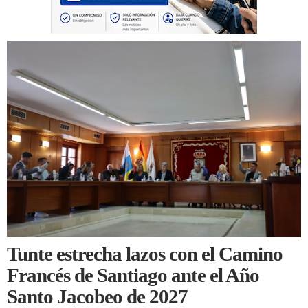
Tunte estrecha lazos con el Camino
Francés de Santiago ante el Año
Santo Jacobeo de 2027