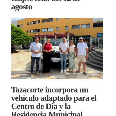
agosto
Tazacorte incorpora un
vehículo adaptado para el
Centro de Día y la
Residencia Municipal