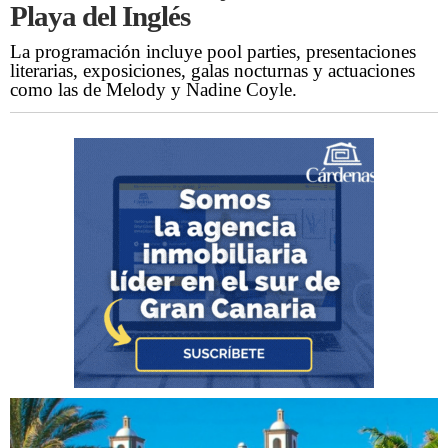
Playa del Inglés
La programación incluye pool parties, presentaciones
literarias, exposiciones, galas nocturnas y actuaciones
como las de Melody y Nadine Coyle.