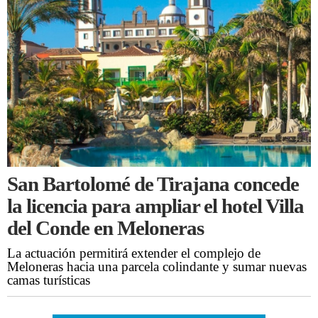
San Bartolomé de Tirajana concede
la licencia para ampliar el hotel Villa
del Conde en Meloneras
La actuación permitirá extender el complejo de
Meloneras hacia una parcela colindante y sumar nuevas
camas turísticas