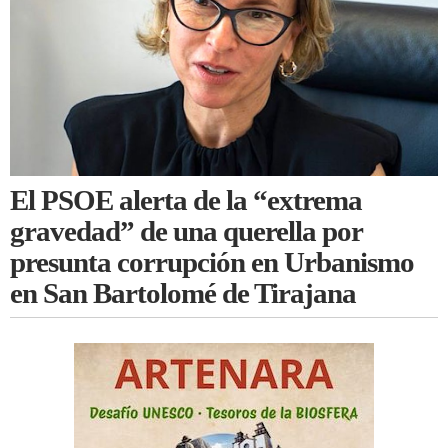
El PSOE alerta de la “extrema
gravedad” de una querella por
presunta corrupción en Urbanismo
en San Bartolomé de Tirajana