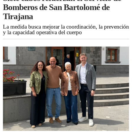
Bomberos de San Bartolomé de
Tirajana
La medida busca mejorar la coordinación, la prevención
y la capacidad operativa del cuerpo