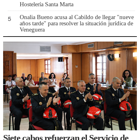
Hostelería Santa Marta
Onalia Bueno acusa al Cabildo de llegar "nueve
5
años tarde" para resolver la situación jurídica de
Veneguera
Siete cabos refuerzan el Servicio de