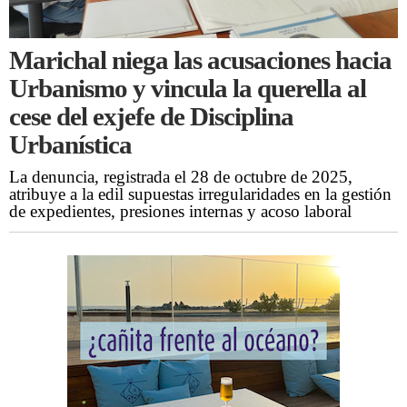
Marichal niega las acusaciones hacia
Urbanismo y vincula la querella al
cese del exjefe de Disciplina
Urbanística
La denuncia, registrada el 28 de octubre de 2025,
atribuye a la edil supuestas irregularidades en la gestión
de expedientes, presiones internas y acoso laboral