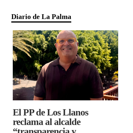
Diario de La Palma
El PP de Los Llanos
reclama al alcalde
“transparencia y