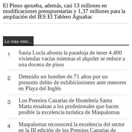
El Pleno aprueba, además, casi 13 millones en
modificaciones presupuestarias y 1,37 millones para la
ampliación del IES El Tablero Aguañac
Lo más visto...
Santa Lucía afronta la paradoja de tener 4.400
1
viviendas vacías mientras el alquiler se reduce a
una docena de pisos
Detenido un hombre de 71 años por un
2
presunto delito de exhibicionismo ante menores
en Playa del Inglés
Los Premios Canarias de Hostelería Santa
3
Marta ensalzan a los profesionales que hacen
posible la excelencia turística de Maspalomas
Maspalomas reconocerá la excelencia del sector
4
en la III edición de los Premios Canarias de