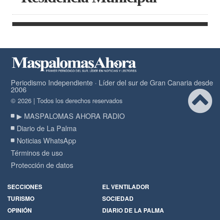
Periodismo Independiente · Líder del sur de Gran Canaria desde
2006
© 2026 | Todos los derechos reservados
▶ MASPALOMAS AHORA RADIO
Diario de La Palma
Noticias WhatsApp
Términos de uso
Protección de datos
SECCIONES
EL VENTILADOR
TURISMO
SOCIEDAD
OPINIÓN
DIARIO DE LA PALMA