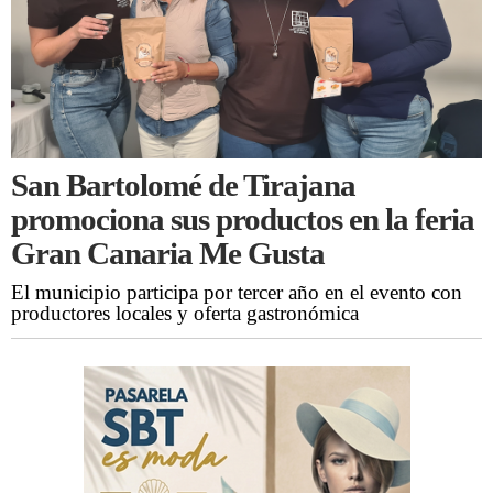
San Bartolomé de Tirajana
promociona sus productos en la feria
Gran Canaria Me Gusta
El municipio participa por tercer año en el evento con
productores locales y oferta gastronómica