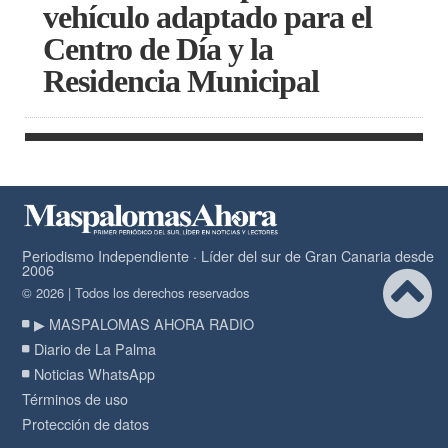
vehículo adaptado para el
Centro de Día y la
Residencia Municipal
Periodismo Independiente · Líder del sur de Gran Canaria desde
2006
© 2026 | Todos los derechos reservados
▶ MASPALOMAS AHORA RADIO
Diario de La Palma
Noticias WhatsApp
Términos de uso
Protección de datos