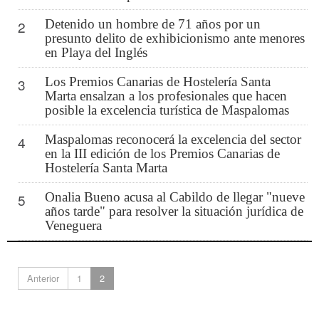
Detenido un hombre de 71 años por un
2
presunto delito de exhibicionismo ante menores
en Playa del Inglés
Los Premios Canarias de Hostelería Santa
3
Marta ensalzan a los profesionales que hacen
posible la excelencia turística de Maspalomas
Maspalomas reconocerá la excelencia del sector
4
en la III edición de los Premios Canarias de
Hostelería Santa Marta
Onalia Bueno acusa al Cabildo de llegar "nueve
5
años tarde" para resolver la situación jurídica de
Veneguera
Anterior
1
2