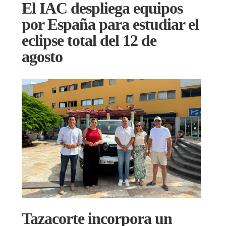
El IAC despliega equipos
por España para estudiar el
eclipse total del 12 de
agosto
Tazacorte incorpora un