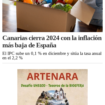
Canarias cierra 2024 con la inflación
más baja de España
El IPC sube un 0,1 % en diciembre y sitúa la tasa anual
en el 2,2 %