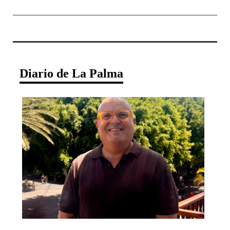
Diario de La Palma