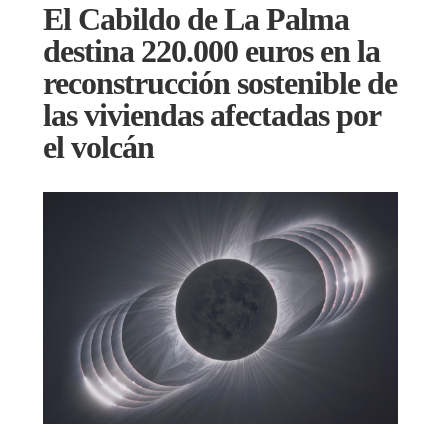
El Cabildo de La Palma
destina 220.000 euros en la
reconstrucción sostenible de
las viviendas afectadas por
el volcán