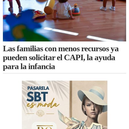
Las familias con menos recursos ya
pueden solicitar el CAPI, la ayuda
para la infancia