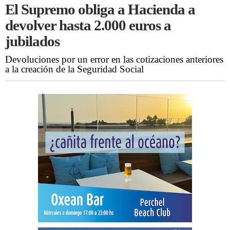
El Supremo obliga a Hacienda a
devolver hasta 2.000 euros a
jubilados
Devoluciones por un error en las cotizaciones anteriores
a la creación de la Seguridad Social