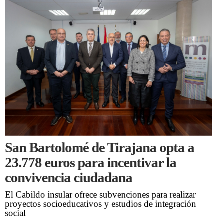
San Bartolomé de Tirajana opta a
23.778 euros para incentivar la
convivencia ciudadana
El Cabildo insular ofrece subvenciones para realizar
proyectos socioeducativos y estudios de integración
social