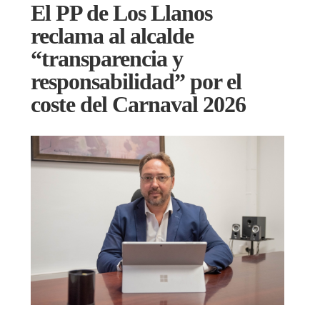
El PP de Los Llanos
reclama al alcalde
“transparencia y
responsabilidad” por el
coste del Carnaval 2026