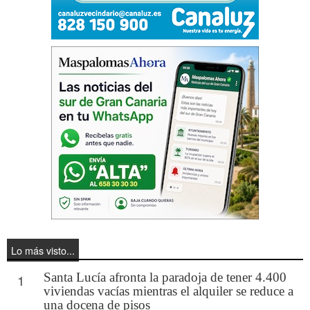
Lo más visto...
Santa Lucía afronta la paradoja de tener 4.400
1
viviendas vacías mientras el alquiler se reduce a
una docena de pisos