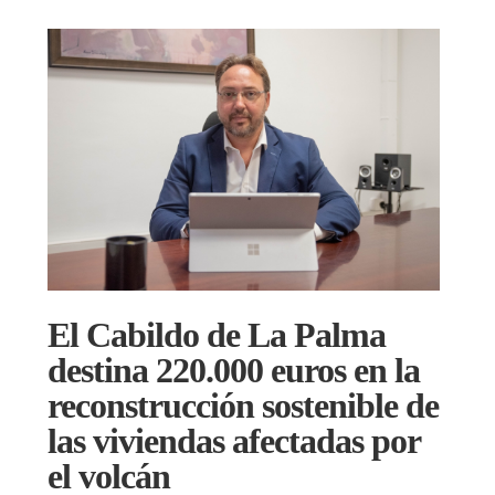
El Cabildo de La Palma
destina 220.000 euros en la
reconstrucción sostenible de
las viviendas afectadas por
el volcán