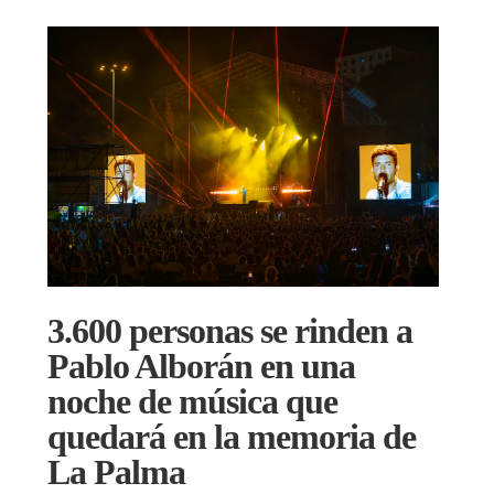
3.600 personas se rinden a
Pablo Alborán en una
noche de música que
quedará en la memoria de
La Palma