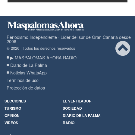
Periodismo Independiente · Líder del sur de Gran Canaria desde
2006
© 2026 | Todos los derechos reservados
▶ MASPALOMAS AHORA RADIO
Diario de La Palma
Noticias WhatsApp
Términos de uso
Protección de datos
SECCIONES
EL VENTILADOR
TURISMO
SOCIEDAD
OPINIÓN
DIARIO DE LA PALMA
VIDEOS
RADIO