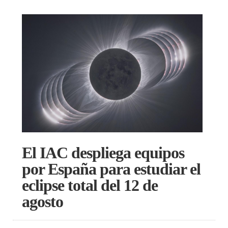
El IAC despliega equipos
por España para estudiar el
eclipse total del 12 de
agosto