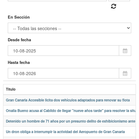
En Sección
Desde fecha
Hasta fecha
Titulo
Gran Canaria Accesible licita dos vehículos adaptados para renovar su flota
Onalia Bueno acusa al Cabildo de llegar "nueve años tarde" para resolver la situa
Detenido un hombre de 71 años por un presunto delito de exhibicionismo ante m
Un dron obliga a interrumpir la actividad del Aeropuerto de Gran Canaria