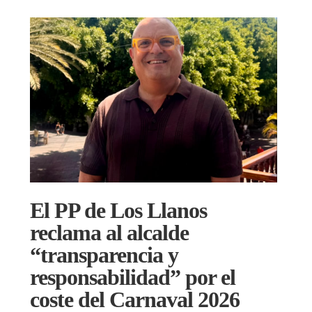
El PP de Los Llanos
reclama al alcalde
“transparencia y
responsabilidad” por el
coste del Carnaval 2026