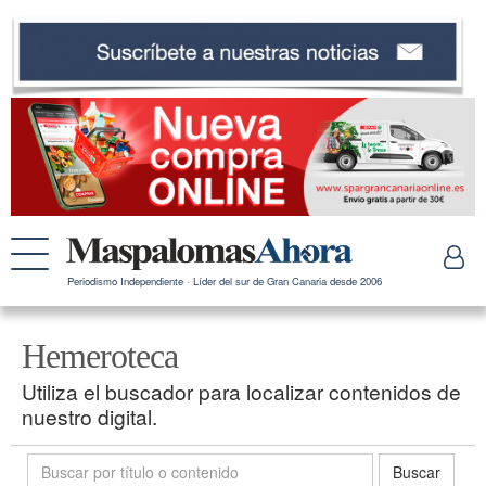
Periodismo Independiente · Líder del sur de Gran Canaria desde 2006
Hemeroteca
Utiliza el buscador para localizar contenidos de
nuestro digital.
Buscar