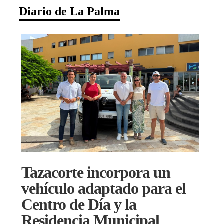
Diario de La Palma
Tazacorte incorpora un
vehículo adaptado para el
Centro de Día y la
Residencia Municipal