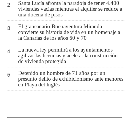
Santa Lucía afronta la paradoja de tener 4.400
2
viviendas vacías mientras el alquiler se reduce a
una docena de pisos
El grancanario Buenaventura Miranda
3
convierte su historia de vida en un homenaje a
la Canarias de los años 60 y 70
La nueva ley permitirá a los ayuntamientos
4
agilizar las licencias y acelerar la construcción
de vivienda protegida
Detenido un hombre de 71 años por un
5
presunto delito de exhibicionismo ante menores
en Playa del Inglés