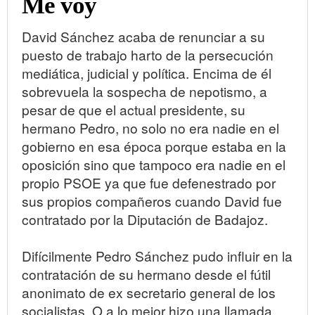
Me voy
David Sánchez acaba de renunciar a su
puesto de trabajo harto de la persecución
mediática, judicial y política. Encima de él
sobrevuela la sospecha de nepotismo, a
pesar de que el actual presidente, su
hermano Pedro, no solo no era nadie en el
gobierno en esa época porque estaba en la
oposición sino que tampoco era nadie en el
propio PSOE ya que fue defenestrado por
sus propios compañeros cuando David fue
contratado por la Diputación de Badajoz.
Difícilmente Pedro Sánchez pudo influir en la
contratación de su hermano desde el fútil
anonimato de ex secretario general de los
socialistas. O a lo mejor hizo una llamada