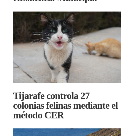
Tijarafe controla 27
colonias felinas mediante el
método CER