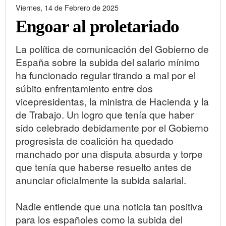
Viernes, 14 de Febrero de 2025
Engoar al proletariado
La política de comunicación del Gobierno de
España sobre la subida del salario mínimo
ha funcionado regular tirando a mal por el
súbito enfrentamiento entre dos
vicepresidentas, la ministra de Hacienda y la
de Trabajo. Un logro que tenía que haber
sido celebrado debidamente por el Gobierno
progresista de coalición ha quedado
manchado por una disputa absurda y torpe
que tenía que haberse resuelto antes de
anunciar oficialmente la subida salarial.
Nadie entiende que una noticia tan positiva
para los españoles como la subida del