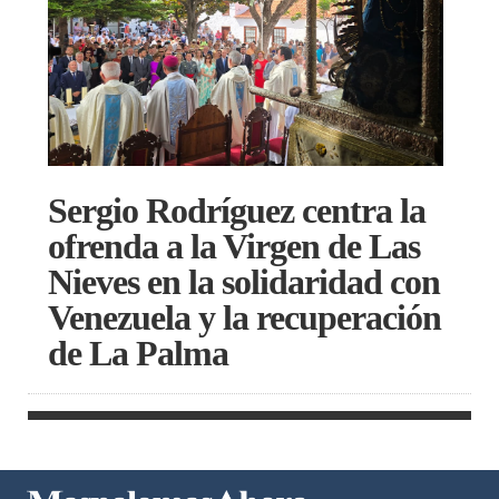
Sergio Rodríguez centra la
ofrenda a la Virgen de Las
Nieves en la solidaridad con
Venezuela y la recuperación
de La Palma