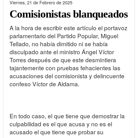
Viernes, 21 de Febrero de 2025
Comisionistas blanqueados
A la hora de escribir este artículo el portavoz
parlamentario del Partido Popular, Miguel
Tellado, no había dimitido ni se había
disculpado ante el ministro Ángel Víctor
Torres después de que este desmintiera
tajantemente con pruebas fehacientes las
acusaciones del comisionista y delincuente
confeso Víctor de Aldama.
En todo caso, el que tiene que demostrar la
culpabilidad es el que acusa y no es el
acusado el que tiene que probar su