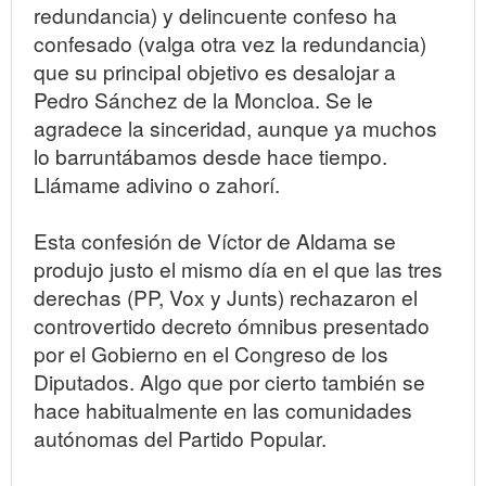
redundancia) y delincuente confeso ha
confesado (valga otra vez la redundancia)
que su principal objetivo es desalojar a
Pedro Sánchez de la Moncloa. Se le
agradece la sinceridad, aunque ya muchos
lo barruntábamos desde hace tiempo.
Llámame adivino o zahorí.
Esta confesión de Víctor de Aldama se
produjo justo el mismo día en el que las tres
derechas (PP, Vox y Junts) rechazaron el
controvertido decreto ómnibus presentado
por el Gobierno en el Congreso de los
Diputados. Algo que por cierto también se
hace habitualmente en las comunidades
autónomas del Partido Popular.