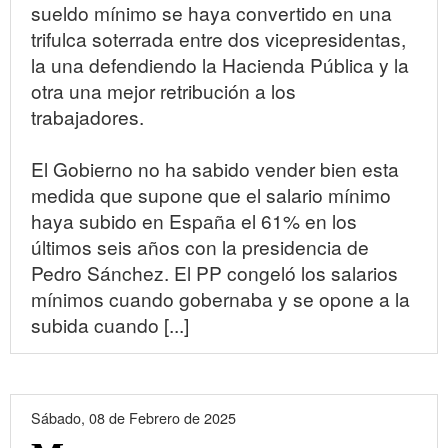
sueldo mínimo se haya convertido en una
trifulca soterrada entre dos vicepresidentas,
la una defendiendo la Hacienda Pública y la
otra una mejor retribución a los
trabajadores.
El Gobierno no ha sabido vender bien esta
medida que supone que el salario mínimo
haya subido en España el 61% en los
últimos seis años con la presidencia de
Pedro Sánchez. El PP congeló los salarios
mínimos cuando gobernaba y se opone a la
subida cuando [...]
Sábado, 08 de Febrero de 2025