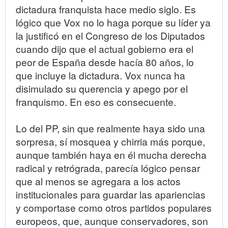
dictadura franquista hace medio siglo. Es
lógico que Vox no lo haga porque su líder ya
la justificó en el Congreso de los Diputados
cuando dijo que el actual gobierno era el
peor de España desde hacía 80 años, lo
que incluye la dictadura. Vox nunca ha
disimulado su querencia y apego por el
franquismo. En eso es consecuente.
Lo del PP, sin que realmente haya sido una
sorpresa, sí mosquea y chirria más porque,
aunque también haya en él mucha derecha
radical y retrógrada, parecía lógico pensar
que al menos se agregara a los actos
institucionales para guardar las apariencias
y comportase como otros partidos populares
europeos, que, aunque conservadores, son