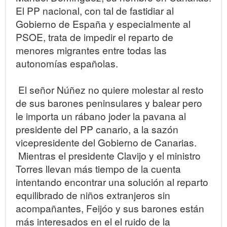
El PP nacional, con tal de fastidiar al
Gobierno de España y especialmente al
PSOE, trata de impedir el reparto de
menores migrantes entre todas las
autonomías españolas.
El señor Núñez no quiere molestar al resto
de sus barones peninsulares y balear pero
le importa un rábano joder la pavana al
presidente del PP canario, a la sazón
vicepresidente del Gobierno de Canarias.
Mientras el presidente Clavijo y el ministro
Torres llevan más tiempo de la cuenta
intentando encontrar una solución al reparto
equilibrado de niños extranjeros sin
acompañantes, Feijóo y sus barones están
más interesados en el el ruido de la