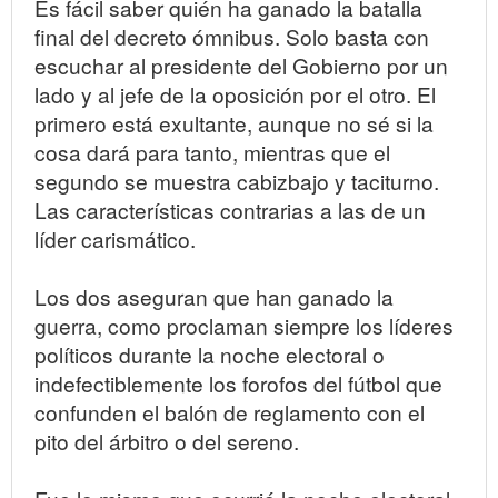
Es fácil saber quién ha ganado la batalla
final del decreto ómnibus. Solo basta con
escuchar al presidente del Gobierno por un
lado y al jefe de la oposición por el otro. El
primero está exultante, aunque no sé si la
cosa dará para tanto, mientras que el
segundo se muestra cabizbajo y taciturno.
Las características contrarias a las de un
líder carismático.
Los dos aseguran que han ganado la
guerra, como proclaman siempre los líderes
políticos durante la noche electoral o
indefectiblemente los forofos del fútbol que
confunden el balón de reglamento con el
pito del árbitro o del sereno.