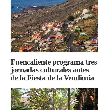
Fuencaliente programa tres
jornadas culturales antes
de la Fiesta de la Vendimia