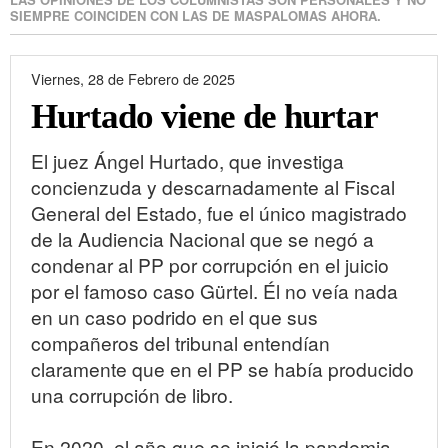
SIEMPRE COINCIDEN CON LAS DE MASPALOMAS AHORA.
Viernes, 28 de Febrero de 2025
Hurtado viene de hurtar
El juez Ángel Hurtado, que investiga
concienzuda y descarnadamente al Fiscal
General del Estado, fue el único magistrado
de la Audiencia Nacional que se negó a
condenar al PP por corrupción en el juicio
por el famoso caso Gürtel. Él no veía nada
en un caso podrido en el que sus
compañeros del tribunal entendían
claramente que en el PP se había producido
una corrupción de libro.
En 2020, el año que se inició la pandemia,