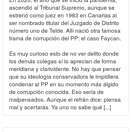
ascendió al Tribunal Supremo, aunque se
estrenó como juez en 1983 en Canarias al
ser nombrado titular del Juzgado de Distrito
número uno de Telde. Allí nació otra famosa
trama de corrupción del PP: el caso Faycan.
Es muy curioso esto de no ver delito donde
los demás colegas sí lo aprecian de forma
meridiana y clarividente. No hay que pensar
que su ideología conservadora le impidiera
condenar al PP en su momento más álgido
de corrupción conocida. Eso sería de
malpensados. Aunque el refrán dice: piensa
mal y acertarás. Ya uno no sabe qué [...]