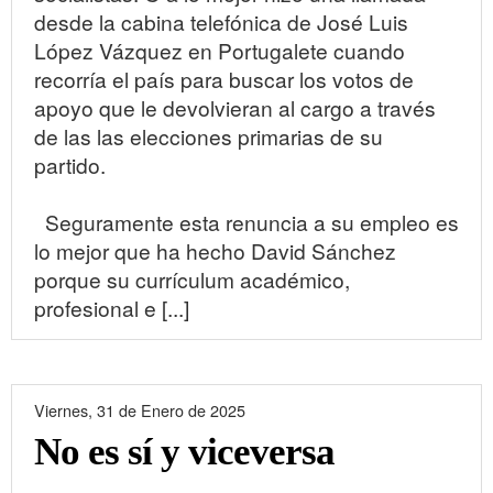
desde la cabina telefónica de José Luis
López Vázquez en Portugalete cuando
recorría el país para buscar los votos de
apoyo que le devolvieran al cargo a través
de las las elecciones primarias de su
partido.
Seguramente esta renuncia a su empleo es
lo mejor que ha hecho David Sánchez
porque su currículum académico,
profesional e [...]
Viernes, 31 de Enero de 2025
No es sí y viceversa