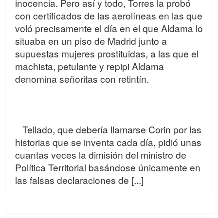
inocencia. Pero así y todo, Torres la probó
con certificados de las aerolíneas en las que
voló precisamente el día en el que Aldama lo
situaba en un piso de Madrid junto a
supuestas mujeres prostituidas, a las que el
machista, petulante y repipi Aldama
denomina señoritas con retintín.
Tellado, que debería llamarse Corin por las
historias que se inventa cada día, pidió unas
cuantas veces la dimisión del ministro de
Política Territorial basándose únicamente en
las falsas declaraciones de [...]