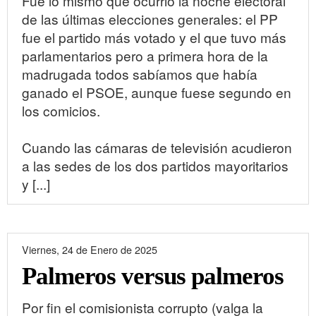
Fue lo mismo que ocurrió la noche electoral
de las últimas elecciones generales: el PP
fue el partido más votado y el que tuvo más
parlamentarios pero a primera hora de la
madrugada todos sabíamos que había
ganado el PSOE, aunque fuese segundo en
los comicios.
Cuando las cámaras de televisión acudieron
a las sedes de los dos partidos mayoritarios
y [...]
Viernes, 24 de Enero de 2025
Palmeros versus palmeros
Por fin el comisionista corrupto (valga la