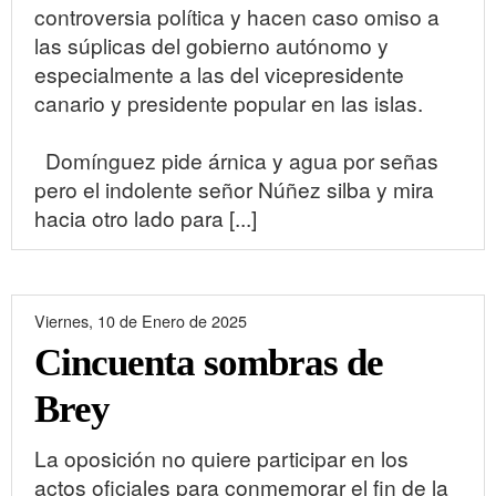
controversia política y hacen caso omiso a
las súplicas del gobierno autónomo y
especialmente a las del vicepresidente
canario y presidente popular en las islas.
Domínguez pide árnica y agua por señas
pero el indolente señor Núñez silba y mira
hacia otro lado para [...]
Viernes, 10 de Enero de 2025
Cincuenta sombras de
Brey
La oposición no quiere participar en los
actos oficiales para conmemorar el fin de la