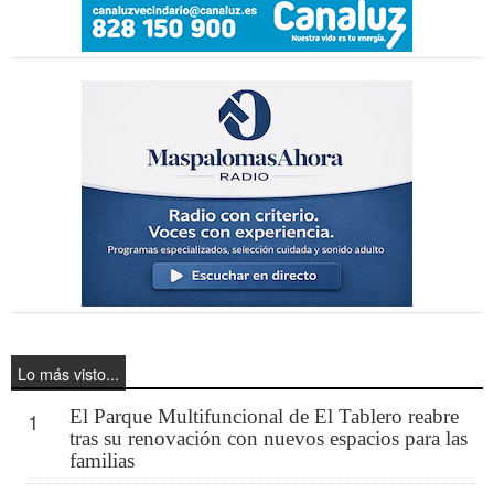
Lo más visto...
El Parque Multifuncional de El Tablero reabre
1
tras su renovación con nuevos espacios para las
familias