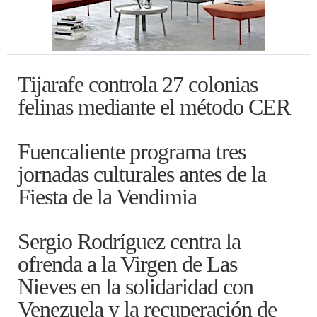
Tijarafe controla 27 colonias
felinas mediante el método CER
Fuencaliente programa tres
jornadas culturales antes de la
Fiesta de la Vendimia
Sergio Rodríguez centra la
ofrenda a la Virgen de Las
Nieves en la solidaridad con
Venezuela y la recuperación de