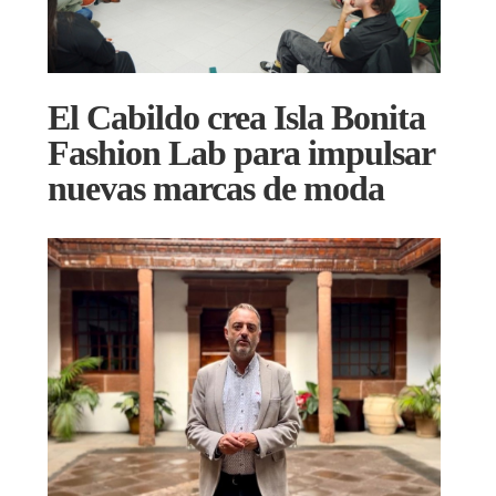
El Cabildo crea Isla Bonita
Fashion Lab para impulsar
nuevas marcas de moda