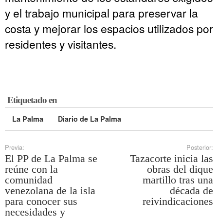
y el trabajo municipal para preservar la
costa y mejorar los espacios utilizados por
residentes y visitantes.
Etiquetado en
La Palma
Diario de La Palma
Previa:
Posterior:
El PP de La Palma se
Tazacorte inicia las
reúne con la
obras del dique
comunidad
martillo tras una
venezolana de la isla
década de
para conocer sus
reivindicaciones
necesidades y