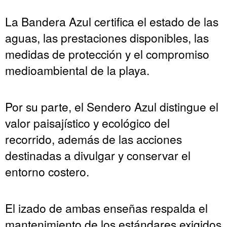
La Bandera Azul certifica el estado de las
aguas, las prestaciones disponibles, las
medidas de protección y el compromiso
medioambiental de la playa.
Por su parte, el Sendero Azul distingue el
valor paisajístico y ecológico del
recorrido, además de las acciones
destinadas a divulgar y conservar el
entorno costero.
El izado de ambas enseñas respalda el
mantenimiento de los estándares exigidos