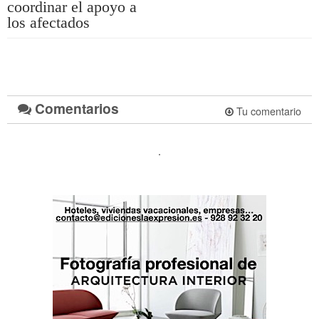
coordinar el apoyo a
los afectados
Comentarios
Tu comentario
.