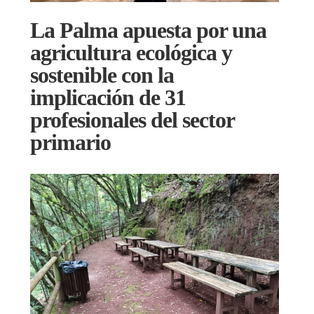
La Palma apuesta por una
agricultura ecológica y
sostenible con la
implicación de 31
profesionales del sector
primario