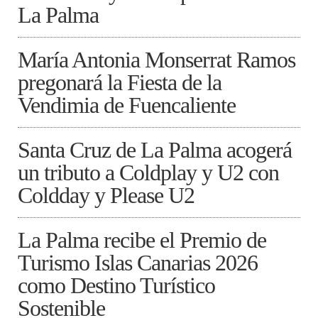
La Palma
María Antonia Monserrat Ramos
pregonará la Fiesta de la
Vendimia de Fuencaliente
Santa Cruz de La Palma acogerá
un tributo a Coldplay y U2 con
Coldday y Please U2
La Palma recibe el Premio de
Turismo Islas Canarias 2026
como Destino Turístico
Sostenible