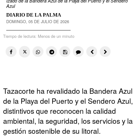
Izado de la Bandera Azul de la Playa del Puerto y el Sendero
Azul
DIARIO DE LA PALMA
DOMINGO, 05 DE JULIO DE 2026
Tiempo de lectura:
Menos de un minuto
Tazacorte ha revalidado la Bandera Azul
de la Playa del Puerto y el Sendero Azul,
distintivos que reconocen la calidad
ambiental, la seguridad, los servicios y la
gestión sostenible de su litoral.