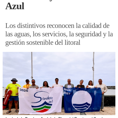
Azul
Los distintivos reconocen la calidad de
las aguas, los servicios, la seguridad y la
gestión sostenible del litoral