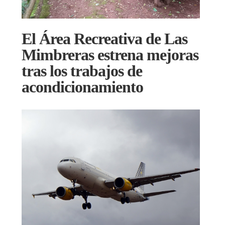
El Área Recreativa de Las
Mimbreras estrena mejoras
tras los trabajos de
acondicionamiento