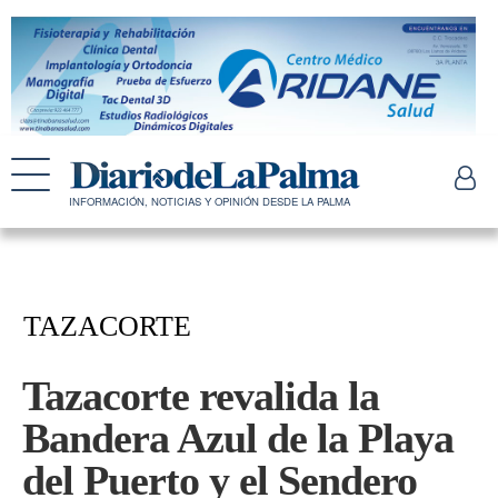
INFORMACIÓN, NOTICIAS Y OPINIÓN DESDE LA PALMA
TAZACORTE
Tazacorte revalida la
Bandera Azul de la Playa
del Puerto y el Sendero