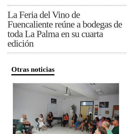
La Feria del Vino de
Fuencaliente reúne a bodegas de
toda La Palma en su cuarta
edición
Otras noticias