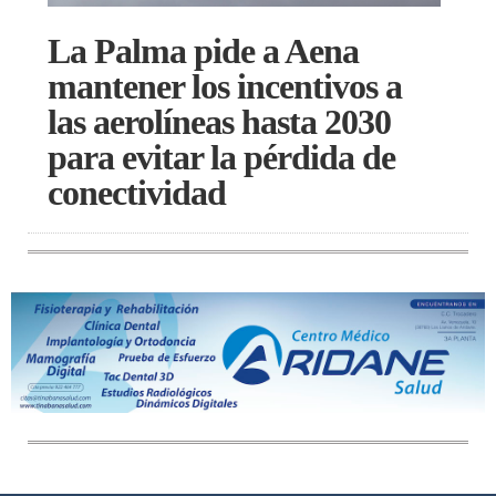
La Palma pide a Aena
mantener los incentivos a
las aerolíneas hasta 2030
para evitar la pérdida de
conectividad