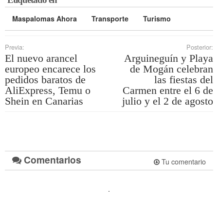
Maspalomas Ahora
Transporte
Turismo
Previa:
Posterior:
El nuevo arancel
Arguineguín y Playa
europeo encarece los
de Mogán celebran
pedidos baratos de
las fiestas del
AliExpress, Temu o
Carmen entre el 6 de
Shein en Canarias
julio y el 2 de agosto
Comentarios
Tu comentario
.