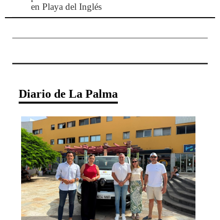
en Playa del Inglés
Diario de La Palma