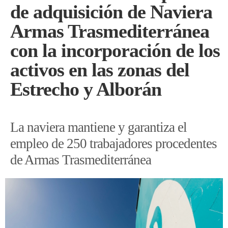
de adquisición de Naviera
Armas Trasmediterránea
con la incorporación de los
activos en las zonas del
Estrecho y Alborán
La naviera mantiene y garantiza el
empleo de 250 trabajadores procedentes
de Armas Trasmediterránea