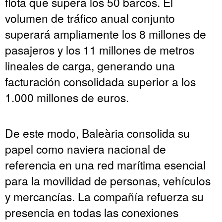
flota que supera los 50 barcos. El
volumen de tráfico anual conjunto
superará ampliamente los 8 millones de
pasajeros y los 11 millones de metros
lineales de carga, generando una
facturación consolidada superior a los
1.000 millones de euros.
De este modo, Baleària consolida su
papel como naviera nacional de
referencia en una red marítima esencial
para la movilidad de personas, vehículos
y mercancías. La compañía refuerza su
presencia en todas las conexiones