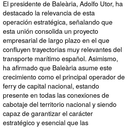
El presidente de Baleària, Adolfo Utor, ha
destacado la relevancia de esta
operación estratégica, señalando que
esta unión consolida un proyecto
empresarial de largo plazo en el que
confluyen trayectorias muy relevantes del
transporte marítimo español. Asimismo,
ha afirmado que Baleària asume este
crecimiento como el principal operador de
ferry de capital nacional, estando
presente en todas las conexiones de
cabotaje del territorio nacional y siendo
capaz de garantizar el carácter
estratégico y esencial que las