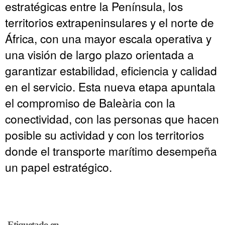
estratégicas entre la Península, los
territorios extrapeninsulares y el norte de
África, con una mayor escala operativa y
una visión de largo plazo orientada a
garantizar estabilidad, eficiencia y calidad
en el servicio. Esta nueva etapa apuntala
el compromiso de Baleària con la
conectividad, con las personas que hacen
posible su actividad y con los territorios
donde el transporte marítimo desempeña
un papel estratégico.
Etiquetado en