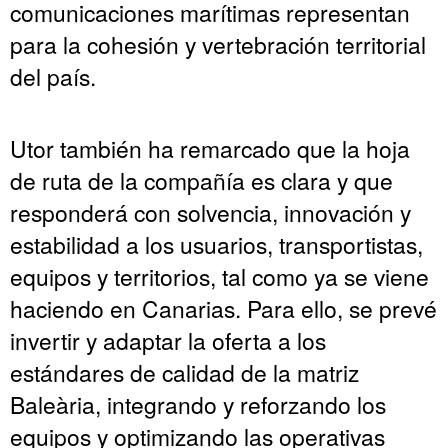
comunicaciones marítimas representan
para la cohesión y vertebración territorial
del país.
Utor también ha remarcado que la hoja
de ruta de la compañía es clara y que
responderá con solvencia, innovación y
estabilidad a los usuarios, transportistas,
equipos y territorios, tal como ya se viene
haciendo en Canarias. Para ello, se prevé
invertir y adaptar la oferta a los
estándares de calidad de la matriz
Baleària, integrando y reforzando los
equipos y optimizando las operativas