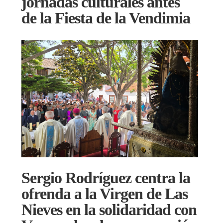
jornadas culturales antes
de la Fiesta de la Vendimia
Sergio Rodríguez centra la
ofrenda a la Virgen de Las
Nieves en la solidaridad con