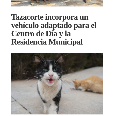
Tazacorte incorpora un
vehículo adaptado para el
Centro de Día y la
Residencia Municipal