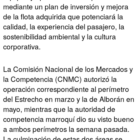
mediante un plan de inversión y mejora
de la flota adquirida que potenciará la
calidad, la experiencia del pasajero, la
sostenibilidad ambiental y la cultura
corporativa.
La Comisión Nacional de los Mercados y
la Competencia (CNMC) autorizó la
operación correspondiente al perímetro
del Estrecho en marzo y la de Alborán en
mayo, mientras que la autoridad de
competencia marroquí dio su visto bueno
a ambos perímetros la semana pasada.
La culminación de estas dos áreas se