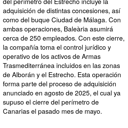
del perímetro del Estrecho incluye la
adquisición de distintas concesiones, así
como del buque Ciudad de Málaga. Con
ambas operaciones, Baleària asumirá
cerca de 250 empleados. Con este cierre,
la compañía toma el control jurídico y
operativo de los activos de Armas
Trasmediterránea incluidos en las zonas
de Alborán y el Estrecho. Esta operación
forma parte del proceso de adquisición
anunciado en agosto de 2025, el cual ya
supuso el cierre del perímetro de
Canarias el pasado mes de mayo.