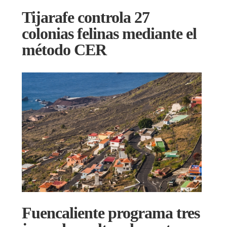
Tijarafe controla 27
colonias felinas mediante el
método CER
Fuencaliente programa tres