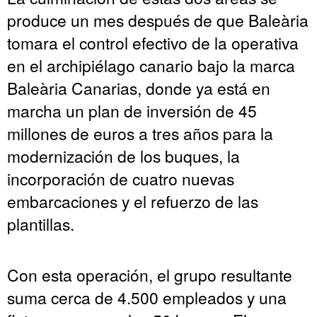
produce un mes después de que Baleària
tomara el control efectivo de la operativa
en el archipiélago canario bajo la marca
Baleària Canarias, donde ya está en
marcha un plan de inversión de 45
millones de euros a tres años para la
modernización de los buques, la
incorporación de cuatro nuevas
embarcaciones y el refuerzo de las
plantillas.
Con esta operación, el grupo resultante
suma cerca de 4.500 empleados y una