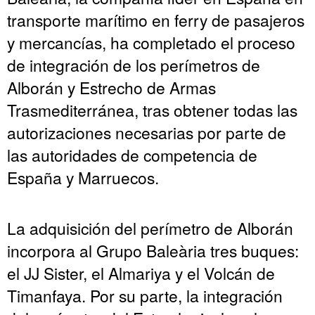
transporte marítimo en ferry de pasajeros
y mercancías, ha completado el proceso
de integración de los perímetros de
Alborán y Estrecho de Armas
Trasmediterránea, tras obtener todas las
autorizaciones necesarias por parte de
las autoridades de competencia de
España y Marruecos.
La adquisición del perímetro de Alborán
incorpora al Grupo Baleària tres buques:
el JJ Sister, el Almariya y el Volcán de
Timanfaya. Por su parte, la integración