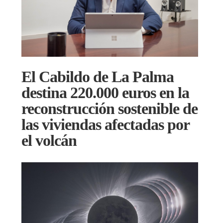
El Cabildo de La Palma
destina 220.000 euros en la
reconstrucción sostenible de
las viviendas afectadas por
el volcán