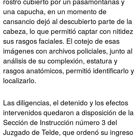
rostro cubierto por un pasamontañas y
una capucha, en un momento de
cansancio dejó al descubierto parte de la
cabeza, lo que permitió captar con nitidez
sus rasgos faciales. El cotejo de esas
imágenes con archivos policiales, junto al
análisis de su complexión, estatura y
rasgos anatómicos, permitió identificarlo y
localizarlo.
Las diligencias, el detenido y los efectos
intervenidos quedaron a disposición de la
Sección de Instrucción número 3 del
Juzgado de Telde, que ordenó su ingreso