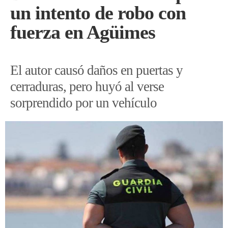
un intento de robo con
fuerza en Agüimes
El autor causó daños en puertas y
cerraduras, pero huyó al verse
sorprendido por un vehículo