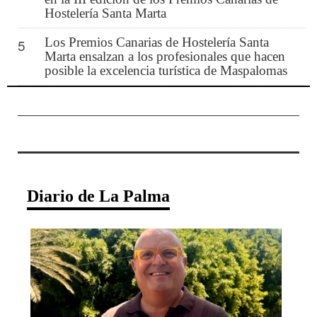
Hostelería Santa Marta
Los Premios Canarias de Hostelería Santa
5
Marta ensalzan a los profesionales que hacen
posible la excelencia turística de Maspalomas
Diario de La Palma