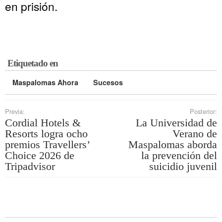
en prisión.
Etiquetado en
Maspalomas Ahora
Sucesos
Previa:
Posterior:
Cordial Hotels &
La Universidad de
Resorts logra ocho
Verano de
premios Travellers’
Maspalomas aborda
Choice 2026 de
la prevención del
Tripadvisor
suicidio juvenil