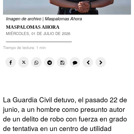
Imagen de archivo | Maspalomas Ahora
MASPALOMAS AHORA
MIÉRCOLES, 01 DE JULIO DE 2026
Tiempo de lectura:
1 min
La Guardia Civil detuvo, el pasado 22 de
junio, a un hombre como presunto autor
de un delito de robo con fuerza en grado
de tentativa en un centro de utilidad