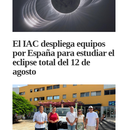
El IAC despliega equipos
por España para estudiar el
eclipse total del 12 de
agosto