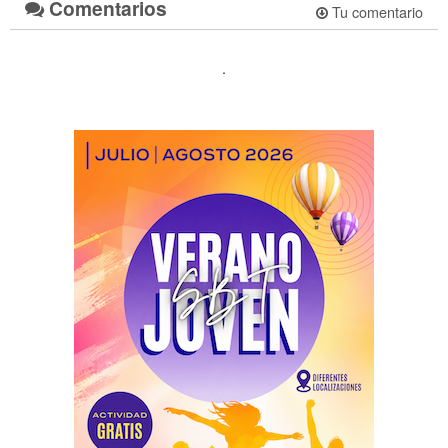
Comentarios
Tu comentario
.