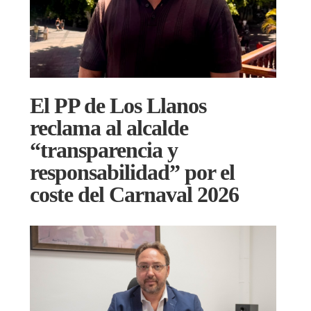
El PP de Los Llanos
reclama al alcalde
“transparencia y
responsabilidad” por el
coste del Carnaval 2026