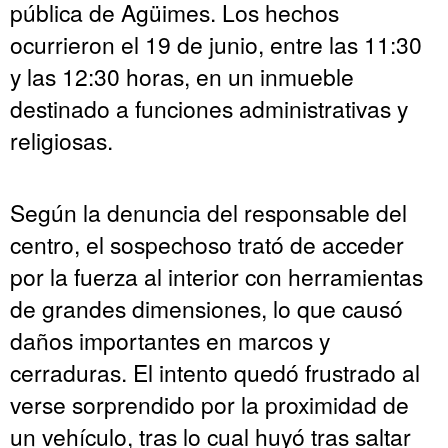
pública de Agüimes. Los hechos
ocurrieron el 19 de junio, entre las 11:30
y las 12:30 horas, en un inmueble
destinado a funciones administrativas y
religiosas.
Según la denuncia del responsable del
centro, el sospechoso trató de acceder
por la fuerza al interior con herramientas
de grandes dimensiones, lo que causó
daños importantes en marcos y
cerraduras. El intento quedó frustrado al
verse sorprendido por la proximidad de
un vehículo, tras lo cual huyó tras saltar