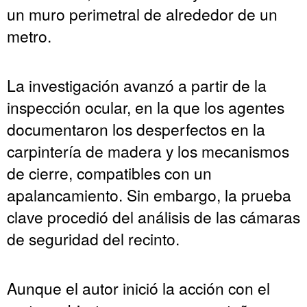
un muro perimetral de alrededor de un
metro.
La investigación avanzó a partir de la
inspección ocular, en la que los agentes
documentaron los desperfectos en la
carpintería de madera y los mecanismos
de cierre, compatibles con un
apalancamiento. Sin embargo, la prueba
clave procedió del análisis de las cámaras
de seguridad del recinto.
Aunque el autor inició la acción con el