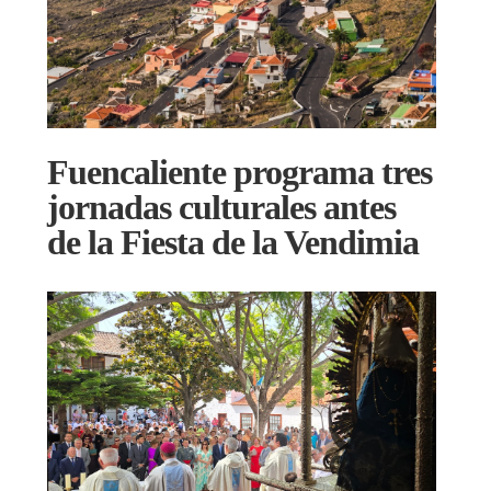
Fuencaliente programa tres
jornadas culturales antes
de la Fiesta de la Vendimia