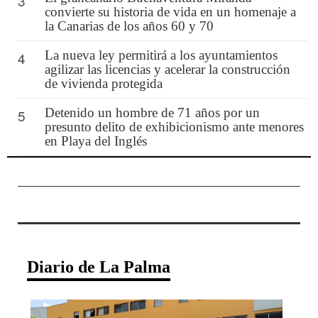
3
convierte su historia de vida en un homenaje a
la Canarias de los años 60 y 70
La nueva ley permitirá a los ayuntamientos
4
agilizar las licencias y acelerar la construcción
de vivienda protegida
Detenido un hombre de 71 años por un
5
presunto delito de exhibicionismo ante menores
en Playa del Inglés
Diario de La Palma