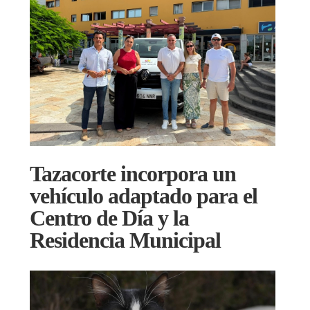
Tazacorte incorpora un
vehículo adaptado para el
Centro de Día y la
Residencia Municipal