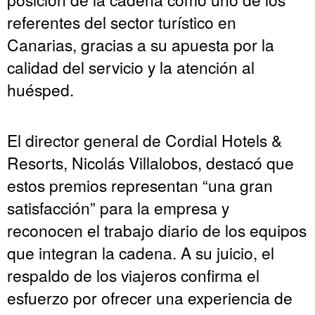
referentes del sector turístico en
Canarias, gracias a su apuesta por la
calidad del servicio y la atención al
huésped.
El director general de Cordial Hotels &
Resorts, Nicolás Villalobos, destacó que
estos premios representan “una gran
satisfacción” para la empresa y
reconocen el trabajo diario de los equipos
que integran la cadena. A su juicio, el
respaldo de los viajeros confirma el
esfuerzo por ofrecer una experiencia de