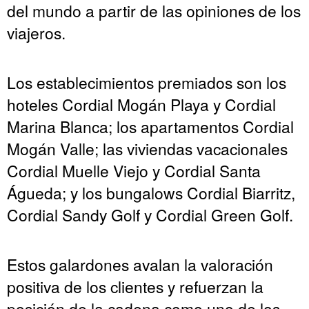
del mundo a partir de las opiniones de los
viajeros.
Los establecimientos premiados son los
hoteles Cordial Mogán Playa y Cordial
Marina Blanca; los apartamentos Cordial
Mogán Valle; las viviendas vacacionales
Cordial Muelle Viejo y Cordial Santa
Águeda; y los bungalows Cordial Biarritz,
Cordial Sandy Golf y Cordial Green Golf.
Estos galardones avalan la valoración
positiva de los clientes y refuerzan la
posición de la cadena como uno de los