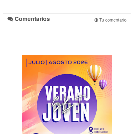
Comentarios
Tu comentario
.