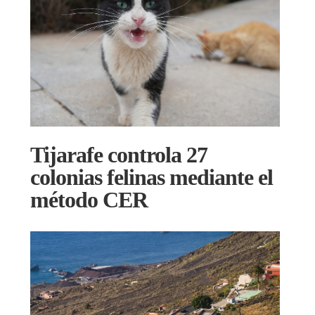
Tijarafe controla 27
colonias felinas mediante el
método CER