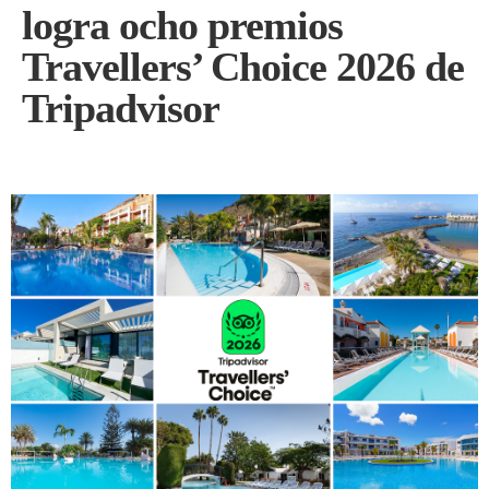
logra ocho premios
Travellers’ Choice 2026 de
Tripadvisor