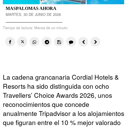
MASPALOMAS AHORA
MARTES, 30 DE JUNIO DE 2026
Tiempo de lectura:
Menos de un minuto
La cadena grancanaria Cordial Hotels &
Resorts ha sido distinguida con ocho
Travellers’ Choice Awards 2026, unos
reconocimientos que concede
anualmente Tripadvisor a los alojamientos
que figuran entre el 10 % mejor valorado