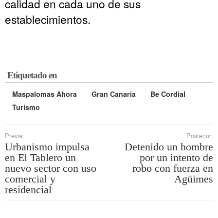
calidad en cada uno de sus
establecimientos.
Etiquetado en
Maspalomas Ahora
Gran Canaria
Be Cordial
Turismo
Previa:
Posterior:
Urbanismo impulsa
Detenido un hombre
en El Tablero un
por un intento de
nuevo sector con uso
robo con fuerza en
comercial y
Agüimes
residencial