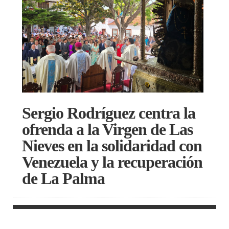
Sergio Rodríguez centra la
ofrenda a la Virgen de Las
Nieves en la solidaridad con
Venezuela y la recuperación
de La Palma