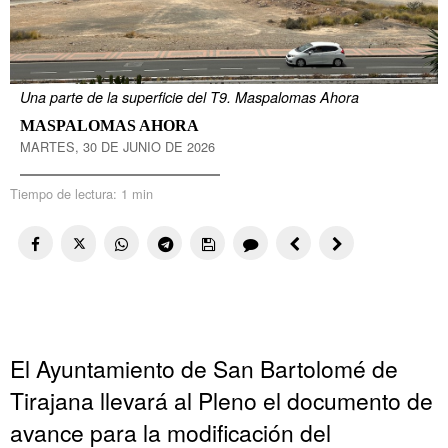
Una parte de la superficie del T9. Maspalomas Ahora
MASPALOMAS AHORA
MARTES, 30 DE JUNIO DE 2026
Tiempo de lectura:
1 min
El Ayuntamiento de San Bartolomé de
Tirajana llevará al Pleno el documento de
avance para la modificación del