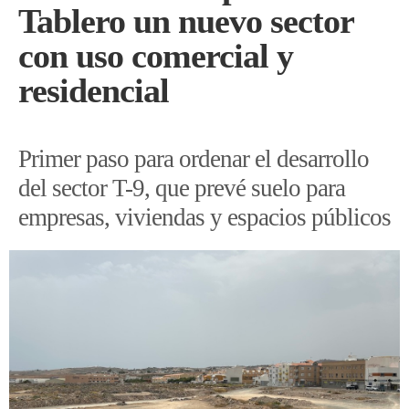
Tablero un nuevo sector
con uso comercial y
residencial
Primer paso para ordenar el desarrollo
del sector T-9, que prevé suelo para
empresas, viviendas y espacios públicos