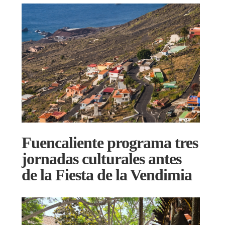
Fuencaliente programa tres
jornadas culturales antes
de la Fiesta de la Vendimia