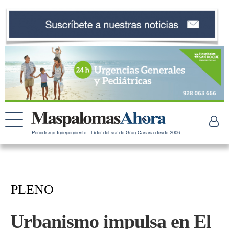
Periodismo Independiente · Líder del sur de Gran Canaria desde 2006
PLENO
Urbanismo impulsa en El