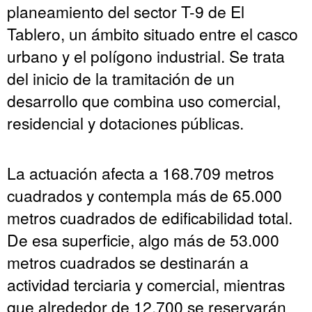
planeamiento del sector T-9 de El
Tablero, un ámbito situado entre el casco
urbano y el polígono industrial. Se trata
del inicio de la tramitación de un
desarrollo que combina uso comercial,
residencial y dotaciones públicas.
La actuación afecta a 168.709 metros
cuadrados y contempla más de 65.000
metros cuadrados de edificabilidad total.
De esa superficie, algo más de 53.000
metros cuadrados se destinarán a
actividad terciaria y comercial, mientras
que alrededor de 12.700 se reservarán