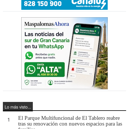
Lo más visto...
El Parque Multifuncional de El Tablero reabre
1
tras su renovación con nuevos espacios para las