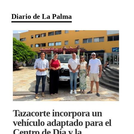
Diario de La Palma
Tazacorte incorpora un
vehículo adaptado para el
Centro de Día y la