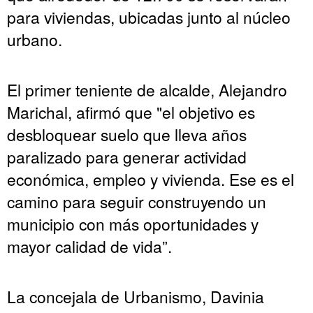
para viviendas, ubicadas junto al núcleo
urbano.
El primer teniente de alcalde, Alejandro
Marichal, afirmó que "el objetivo es
desbloquear suelo que lleva años
paralizado para generar actividad
económica, empleo y vivienda. Ese es el
camino para seguir construyendo un
municipio con más oportunidades y
mayor calidad de vida”.
La concejala de Urbanismo, Davinia