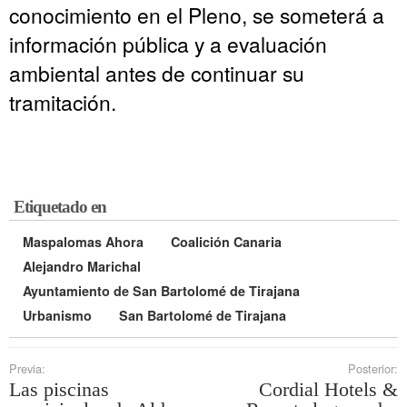
conocimiento en el Pleno, se someterá a
información pública y a evaluación
ambiental antes de continuar su
tramitación.
Etiquetado en
Maspalomas Ahora
Coalición Canaria
Alejandro Marichal
Ayuntamiento de San Bartolomé de Tirajana
Urbanismo
San Bartolomé de Tirajana
Previa:
Posterior:
Las piscinas
Cordial Hotels &