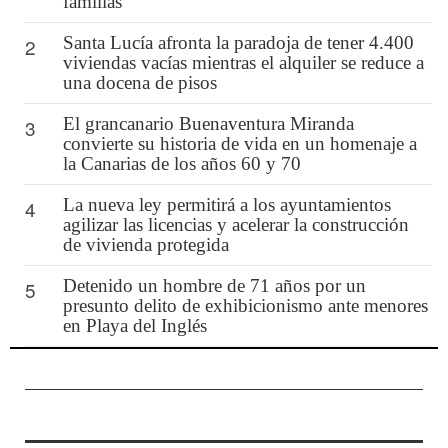
familias
Santa Lucía afronta la paradoja de tener 4.400
2
viviendas vacías mientras el alquiler se reduce a
una docena de pisos
El grancanario Buenaventura Miranda
3
convierte su historia de vida en un homenaje a
la Canarias de los años 60 y 70
La nueva ley permitirá a los ayuntamientos
4
agilizar las licencias y acelerar la construcción
de vivienda protegida
Detenido un hombre de 71 años por un
5
presunto delito de exhibicionismo ante menores
en Playa del Inglés