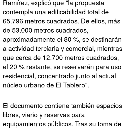
Ramírez, explicó que "la propuesta
contempla una edificabilidad total de
65.796 metros cuadrados. De ellos, más
de 53.000 metros cuadrados,
aproximadamente el 80 %, se destinarán
a actividad terciaria y comercial, mientras
que cerca de 12.700 metros cuadrados,
el 20 % restante, se reservarán para uso
residencial, concentrado junto al actual
núcleo urbano de El Tablero”.
El documento contiene también espacios
libres, viario y reservas para
equipamientos públicos. Tras su toma de