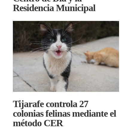
Residencia Municipal
Tijarafe controla 27
colonias felinas mediante el
método CER