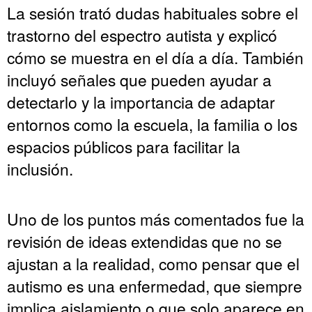
La sesión trató dudas habituales sobre el
trastorno del espectro autista y explicó
cómo se muestra en el día a día. También
incluyó señales que pueden ayudar a
detectarlo y la importancia de adaptar
entornos como la escuela, la familia o los
espacios públicos para facilitar la
inclusión.
Uno de los puntos más comentados fue la
revisión de ideas extendidas que no se
ajustan a la realidad, como pensar que el
autismo es una enfermedad, que siempre
implica aislamiento o que solo aparece en