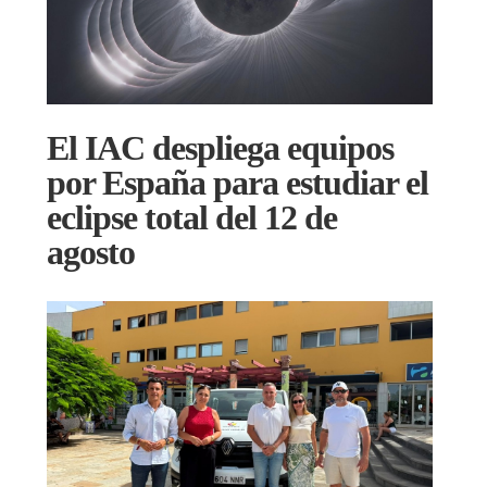
El IAC despliega equipos
por España para estudiar el
eclipse total del 12 de
agosto