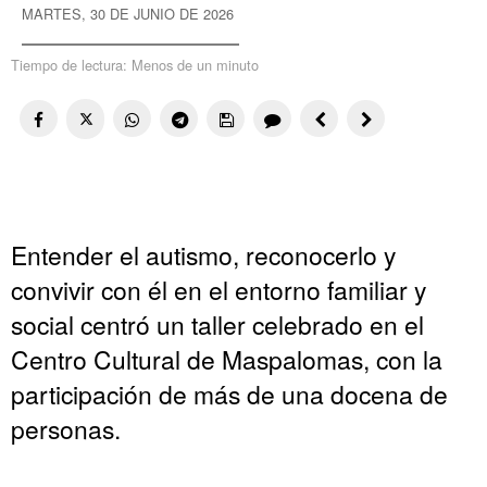
MARTES, 30 DE JUNIO DE 2026
Tiempo de lectura:
Menos de un minuto
Entender el autismo, reconocerlo y
convivir con él en el entorno familiar y
social centró un taller celebrado en el
Centro Cultural de Maspalomas, con la
participación de más de una docena de
personas.