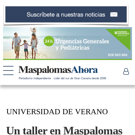
Periodismo Independiente · Líder del sur de Gran Canaria desde 2006
UNIVERSIDAD DE VERANO
Un taller en Maspalomas