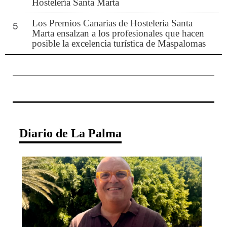
Hostelería Santa Marta
Los Premios Canarias de Hostelería Santa
5
Marta ensalzan a los profesionales que hacen
posible la excelencia turística de Maspalomas
Diario de La Palma