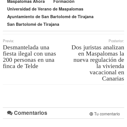
Maspalomas Ahora
Formación
Universidad de Verano de Maspalomas
Ayuntamiento de San Bartolomé de Tirajana
San Bartolomé de Tirajana
Previa:
Posterior:
Desmantelada una
Dos juristas analizan
fiesta ilegal con unas
en Maspalomas la
200 personas en una
nueva regulación de
finca de Telde
la vivienda
vacacional en
Canarias
Comentarios
Tu comentario