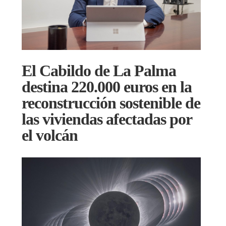
El Cabildo de La Palma
destina 220.000 euros en la
reconstrucción sostenible de
las viviendas afectadas por
el volcán