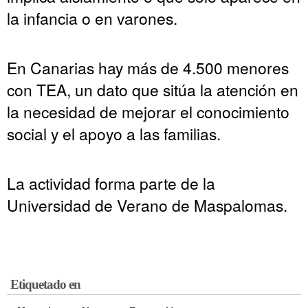
la infancia o en varones.
En Canarias hay más de 4.500 menores
con TEA, un dato que sitúa la atención en
la necesidad de mejorar el conocimiento
social y el apoyo a las familias.
La actividad forma parte de la
Universidad de Verano de Maspalomas.
Etiquetado en