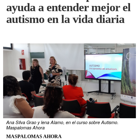
ayuda a entender mejor el
autismo en la vida diaria
Ana Silva Grao y lena Alamo, en el curso sobre Autismo.
Maspalomas Ahora
MASPALOMAS AHORA