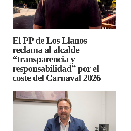
El PP de Los Llanos
reclama al alcalde
“transparencia y
responsabilidad” por el
coste del Carnaval 2026