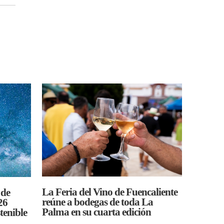
La Feria del Vino de Fuencaliente
 de
reúne a bodegas de toda La
26
Palma en su cuarta edición
tenible