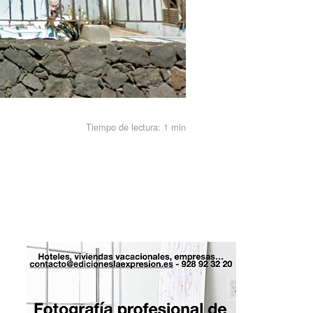
Tiempo de lectura:
1 min