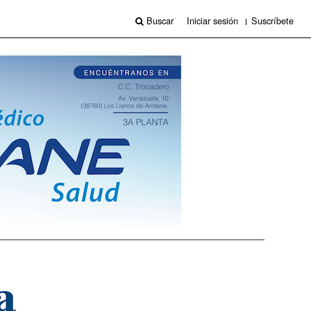
Buscar
Iniciar sesión
Suscríbete