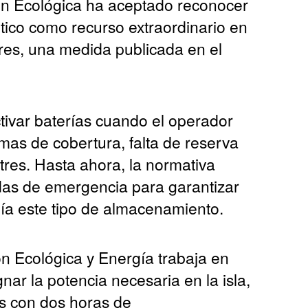
ión Ecológica ha aceptado reconocer
ico como recurso extraordinario en
lares, una medida publicada en el
tivar baterías cuando el operador
mas de cobertura, falta de reserva
tres. Hasta ahora, la normativa
das de emergencia para garantizar
luía este tipo de almacenamiento.
n Ecológica y Energía trabaja en
nar la potencia necesaria en la isla,
s con dos horas de