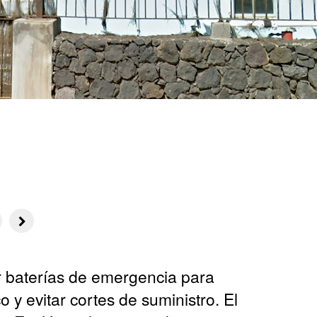
 baterías de emergencia para
o y evitar cortes de suministro. El