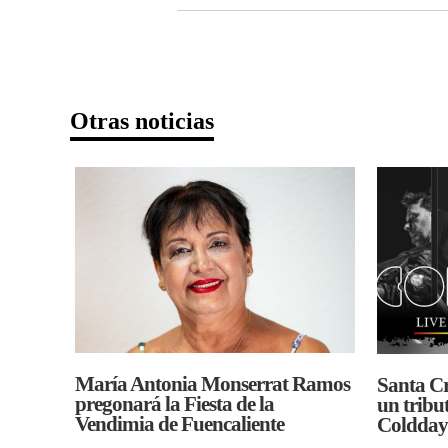
Otras noticias
María Antonia Monserrat Ramos
Santa C
pregonará la Fiesta de la
un tribu
Vendimia de Fuencaliente
Coldday 