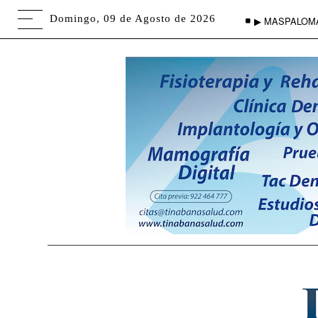
Domingo, 09 de Agosto de 2026
▶ MASPALOM