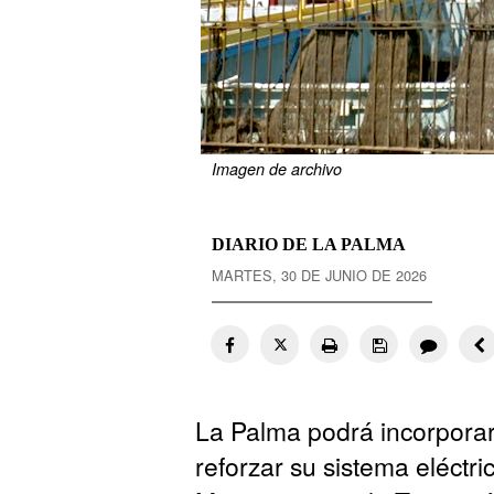
Imagen de archivo
DIARIO DE LA PALMA
MARTES, 30 DE JUNIO DE 2026
La Palma podrá incorporar
reforzar su sistema eléctric