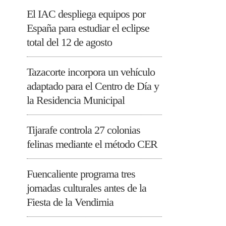
El IAC despliega equipos por
España para estudiar el eclipse
total del 12 de agosto
Tazacorte incorpora un vehículo
adaptado para el Centro de Día y
la Residencia Municipal
Tijarafe controla 27 colonias
felinas mediante el método CER
Fuencaliente programa tres
jornadas culturales antes de la
Fiesta de la Vendimia