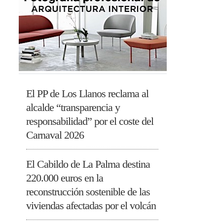
El PP de Los Llanos reclama al
alcalde “transparencia y
responsabilidad” por el coste del
Carnaval 2026
El Cabildo de La Palma destina
220.000 euros en la
reconstrucción sostenible de las
viviendas afectadas por el volcán