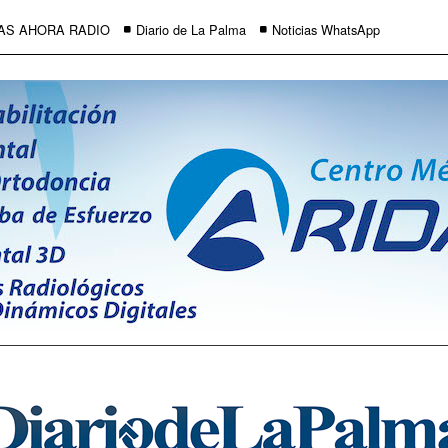
AS AHORA RADIO
Diario de La Palma
Noticias WhatsApp