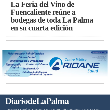
La Feria del Vino de
Fuencaliente reúne a
bodegas de toda La Palma
en su cuarta edición