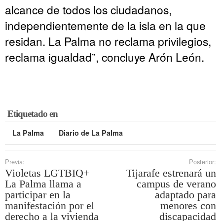
alcance de todos los ciudadanos,
independientemente de la isla en la que
residan. La Palma no reclama privilegios,
reclama igualdad”, concluye Arón León.
Etiquetado en
La Palma
Diario de La Palma
Previa:
Posterior:
Violetas LGTBIQ+
Tijarafe estrenará un
La Palma llama a
campus de verano
participar en la
adaptado para
manifestación por el
menores con
derecho a la vivienda
discapacidad