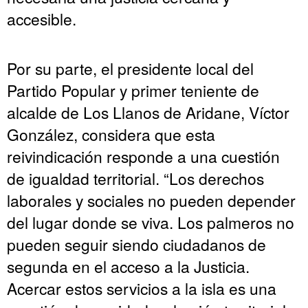
accesible.
Por su parte, el presidente local del
Partido Popular y primer teniente de
alcalde de Los Llanos de Aridane, Víctor
González, considera que esta
reivindicación responde a una cuestión
de igualdad territorial. “Los derechos
laborales y sociales no pueden depender
del lugar donde se viva. Los palmeros no
pueden seguir siendo ciudadanos de
segunda en el acceso a la Justicia.
Acercar estos servicios a la isla es una