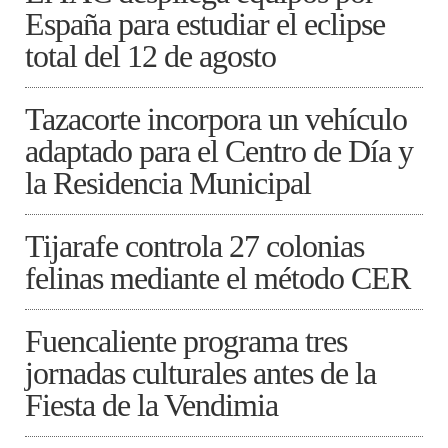
España para estudiar el eclipse
total del 12 de agosto
Tazacorte incorpora un vehículo
adaptado para el Centro de Día y
la Residencia Municipal
Tijarafe controla 27 colonias
felinas mediante el método CER
Fuencaliente programa tres
jornadas culturales antes de la
Fiesta de la Vendimia