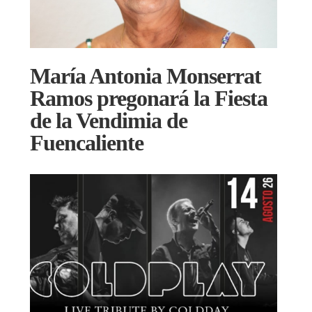
María Antonia Monserrat
Ramos pregonará la Fiesta
de la Vendimia de
Fuencaliente