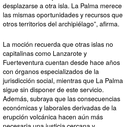
desplazarse a otra isla. La Palma merece
las mismas oportunidades y recursos que
otros territorios del archipiélago”, afirma.
La moción recuerda que otras islas no
capitalinas como Lanzarote y
Fuerteventura cuentan desde hace años
con órganos especializados de la
jurisdicción social, mientras que La Palma
sigue sin disponer de este servicio.
Además, subraya que las consecuencias
económicas y laborales derivadas de la
erupción volcánica hacen aún más
necesaria una justicia cercana y