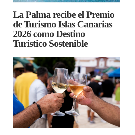
La Palma recibe el Premio
de Turismo Islas Canarias
2026 como Destino
Turístico Sostenible