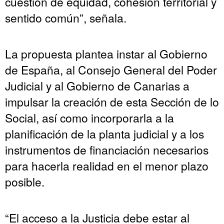
cuestión de equidad, cohesión territorial y
sentido común”, señala.
La propuesta plantea instar al Gobierno
de España, al Consejo General del Poder
Judicial y al Gobierno de Canarias a
impulsar la creación de esta Sección de lo
Social, así como incorporarla a la
planificación de la planta judicial y a los
instrumentos de financiación necesarios
para hacerla realidad en el menor plazo
posible.
“El acceso a la Justicia debe estar al