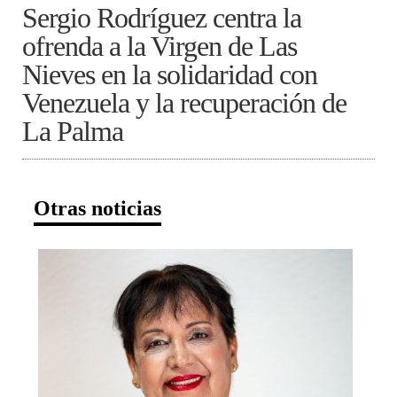
Sergio Rodríguez centra la
ofrenda a la Virgen de Las
Nieves en la solidaridad con
Venezuela y la recuperación de
La Palma
Otras noticias