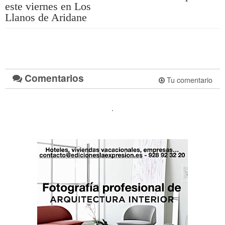
este viernes en Los
Llanos de Aridane
Comentarios
Tu comentario
.