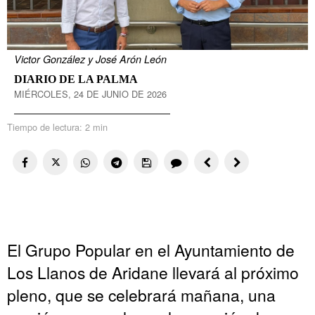
Victor González y José Arón León
DIARIO DE LA PALMA
MIÉRCOLES, 24 DE JUNIO DE 2026
Tiempo de lectura:
2 min
El Grupo Popular en el Ayuntamiento de
Los Llanos de Aridane llevará al próximo
pleno, que se celebrará mañana, una