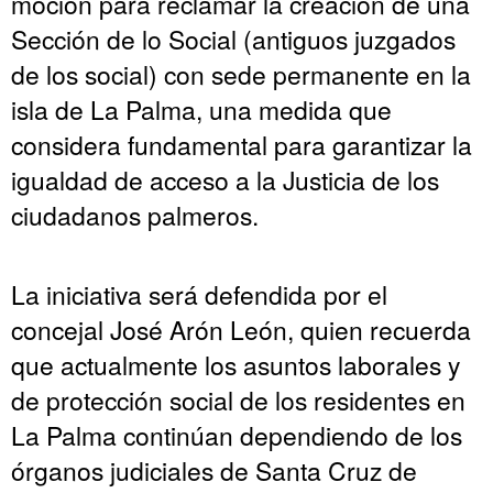
moción para reclamar la creación de una
Sección de lo Social (antiguos juzgados
de los social) con sede permanente en la
isla de La Palma, una medida que
considera fundamental para garantizar la
igualdad de acceso a la Justicia de los
ciudadanos palmeros.
La iniciativa será defendida por el
concejal José Arón León, quien recuerda
que actualmente los asuntos laborales y
de protección social de los residentes en
La Palma continúan dependiendo de los
órganos judiciales de Santa Cruz de