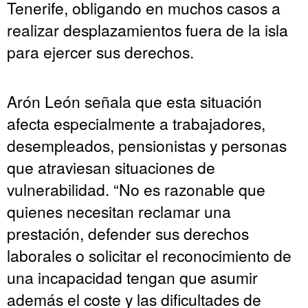
Tenerife, obligando en muchos casos a
realizar desplazamientos fuera de la isla
para ejercer sus derechos.
Arón León señala que esta situación
afecta especialmente a trabajadores,
desempleados, pensionistas y personas
que atraviesan situaciones de
vulnerabilidad. “No es razonable que
quienes necesitan reclamar una
prestación, defender sus derechos
laborales o solicitar el reconocimiento de
una incapacidad tengan que asumir
además el coste y las dificultades de