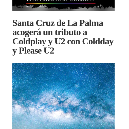
Santa Cruz de La Palma
acogerá un tributo a
Coldplay y U2 con Coldday
y Please U2