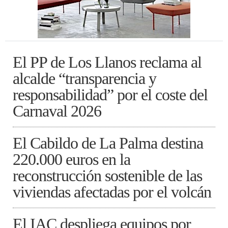
El PP de Los Llanos reclama al
alcalde “transparencia y
responsabilidad” por el coste del
Carnaval 2026
El Cabildo de La Palma destina
220.000 euros en la
reconstrucción sostenible de las
viviendas afectadas por el volcán
El IAC despliega equipos por