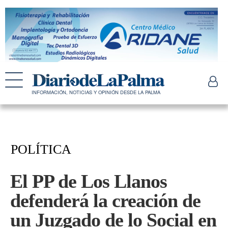
INFORMACIÓN, NOTICIAS Y OPINIÓN DESDE LA PALMA
POLÍTICA
El PP de Los Llanos
defenderá la creación de
un Juzgado de lo Social en