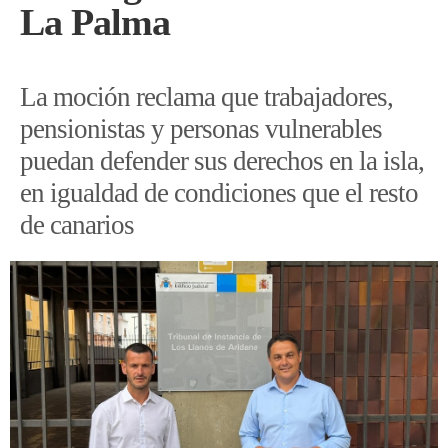
La Palma
La moción reclama que trabajadores,
pensionistas y personas vulnerables
puedan defender sus derechos en la isla,
en igualdad de condiciones que el resto
de canarios