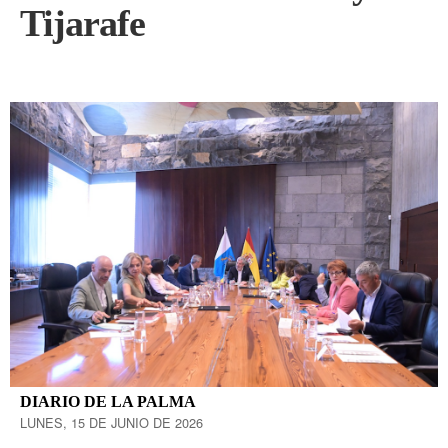
Tijarafe
DIARIO DE LA PALMA
LUNES, 15 DE JUNIO DE 2026