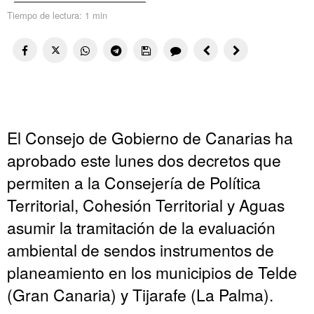
Tiempo de lectura:
1 min
El Consejo de Gobierno de Canarias ha
aprobado este lunes dos decretos que
permiten a la Consejería de Política
Territorial, Cohesión Territorial y Aguas
asumir la tramitación de la evaluación
ambiental de sendos instrumentos de
planeamiento en los municipios de Telde
(Gran Canaria) y Tijarafe (La Palma).