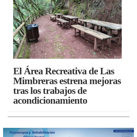
El Área Recreativa de Las
Mimbreras estrena mejoras
tras los trabajos de
acondicionamiento