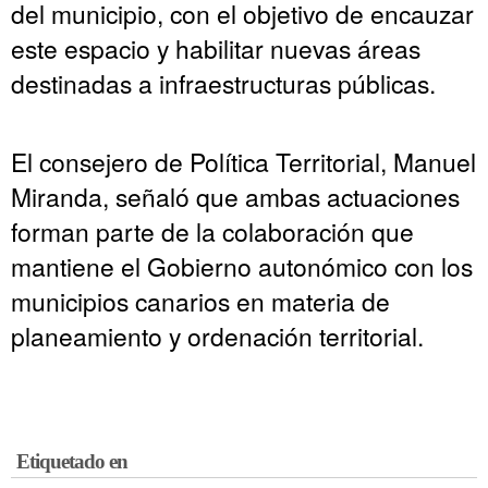
del municipio, con el objetivo de encauzar
este espacio y habilitar nuevas áreas
destinadas a infraestructuras públicas.
El consejero de Política Territorial, Manuel
Miranda, señaló que ambas actuaciones
forman parte de la colaboración que
mantiene el Gobierno autonómico con los
municipios canarios en materia de
planeamiento y ordenación territorial.
Etiquetado en