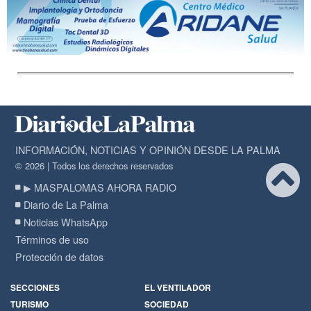
INFORMACIÓN, NOTICIAS Y OPINIÓN DESDE LA PALMA
© 2026 | Todos los derechos reservados
▶ MASPALOMAS AHORA RADIO
Diario de La Palma
Noticias WhatsApp
Términos de uso
Protección de datos
SECCIONES
EL VENTILADOR
TURISMO
SOCIEDAD