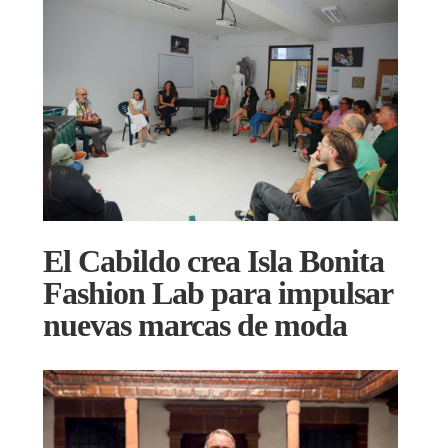
El Cabildo crea Isla Bonita
Fashion Lab para impulsar
nuevas marcas de moda