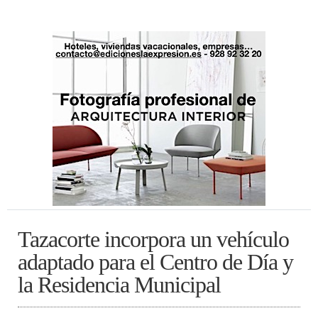
Tazacorte incorpora un vehículo
adaptado para el Centro de Día y
la Residencia Municipal