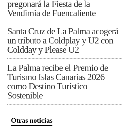
pregonará la Fiesta de la
Vendimia de Fuencaliente
Santa Cruz de La Palma acogerá
un tributo a Coldplay y U2 con
Coldday y Please U2
La Palma recibe el Premio de
Turismo Islas Canarias 2026
como Destino Turístico
Sostenible
Otras noticias