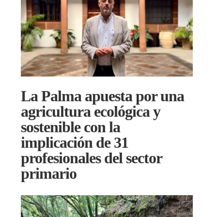
La Palma apuesta por una
agricultura ecológica y
sostenible con la
implicación de 31
profesionales del sector
primario