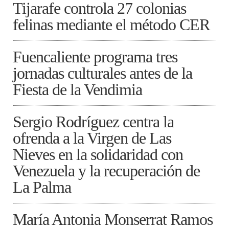
Tijarafe controla 27 colonias
felinas mediante el método CER
Fuencaliente programa tres
jornadas culturales antes de la
Fiesta de la Vendimia
Sergio Rodríguez centra la
ofrenda a la Virgen de Las
Nieves en la solidaridad con
Venezuela y la recuperación de
La Palma
María Antonia Monserrat Ramos