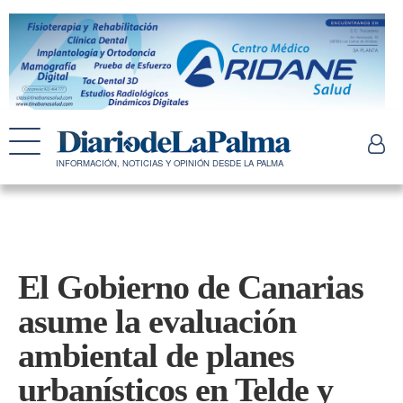
INFORMACIÓN, NOTICIAS Y OPINIÓN DESDE LA PALMA
El Gobierno de Canarias
asume la evaluación
ambiental de planes
urbanísticos en Telde y