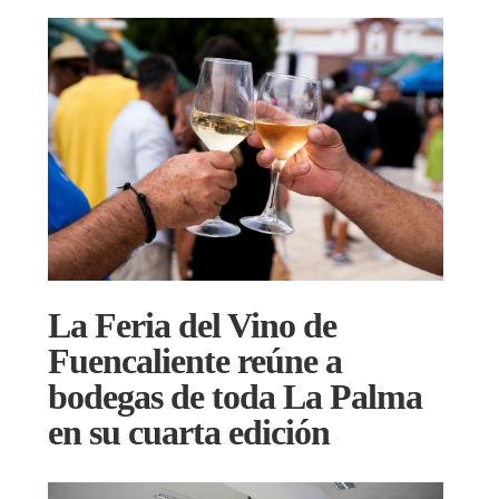
La Feria del Vino de
Fuencaliente reúne a
bodegas de toda La Palma
en su cuarta edición