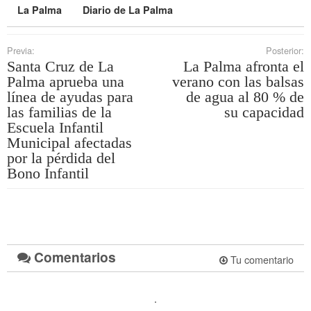
La Palma
Diario de La Palma
Previa:
Posterior:
Santa Cruz de La
La Palma afronta el
Palma aprueba una
verano con las balsas
línea de ayudas para
de agua al 80 % de
las familias de la
su capacidad
Escuela Infantil
Municipal afectadas
por la pérdida del
Bono Infantil
Comentarios
Tu comentario
.