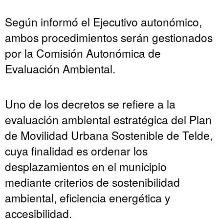
Según informó el Ejecutivo autonómico,
ambos procedimientos serán gestionados
por la Comisión Autonómica de
Evaluación Ambiental.
Uno de los decretos se refiere a la
evaluación ambiental estratégica del Plan
de Movilidad Urbana Sostenible de Telde,
cuya finalidad es ordenar los
desplazamientos en el municipio
mediante criterios de sostenibilidad
ambiental, eficiencia energética y
accesibilidad.