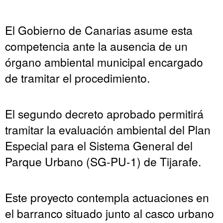
El Gobierno de Canarias asume esta
competencia ante la ausencia de un
órgano ambiental municipal encargado
de tramitar el procedimiento.
El segundo decreto aprobado permitirá
tramitar la evaluación ambiental del Plan
Especial para el Sistema General del
Parque Urbano (SG-PU-1) de Tijarafe.
Este proyecto contempla actuaciones en
el barranco situado junto al casco urbano