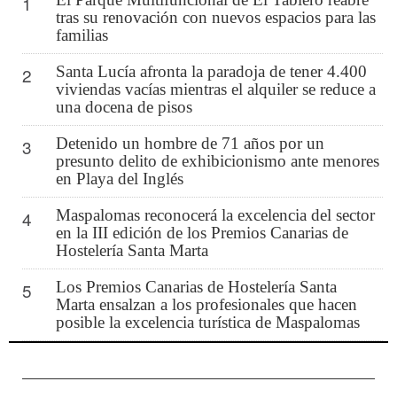
1
tras su renovación con nuevos espacios para las
familias
Santa Lucía afronta la paradoja de tener 4.400
2
viviendas vacías mientras el alquiler se reduce a
una docena de pisos
Detenido un hombre de 71 años por un
3
presunto delito de exhibicionismo ante menores
en Playa del Inglés
Maspalomas reconocerá la excelencia del sector
4
en la III edición de los Premios Canarias de
Hostelería Santa Marta
Los Premios Canarias de Hostelería Santa
5
Marta ensalzan a los profesionales que hacen
posible la excelencia turística de Maspalomas