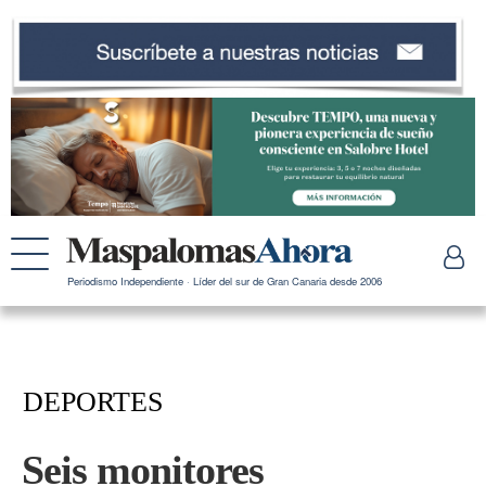
Periodismo Independiente · Líder del sur de Gran Canaria desde 2006
DEPORTES
Seis monitores