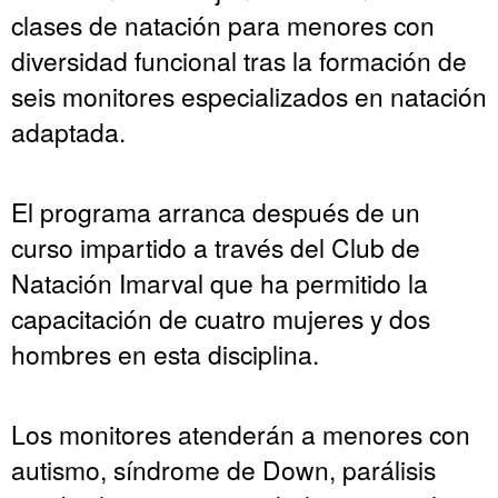
clases de natación para menores con
diversidad funcional tras la formación de
seis monitores especializados en natación
adaptada.
El programa arranca después de un
curso impartido a través del Club de
Natación Imarval que ha permitido la
capacitación de cuatro mujeres y dos
hombres en esta disciplina.
Los monitores atenderán a menores con
autismo, síndrome de Down, parálisis