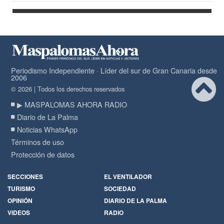
Periodismo Independiente · Líder del sur de Gran Canaria desde
2006
© 2026 | Todos los derechos reservados
▶ MASPALOMAS AHORA RADIO
Diario de La Palma
Noticias WhatsApp
Términos de uso
Protección de datos
SECCIONES
EL VENTILADOR
TURISMO
SOCIEDAD
OPINIÓN
DIARIO DE LA PALMA
VIDEOS
RADIO