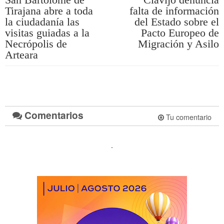
Tirajana abre a toda
falta de información
la ciudadanía las
del Estado sobre el
visitas guiadas a la
Pacto Europeo de
Necrópolis de
Migración y Asilo
Arteara
Comentarios
Tu comentario
.