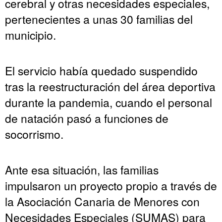
cerebral y otras necesidades especiales,
pertenecientes a unas 30 familias del
municipio.
El servicio había quedado suspendido
tras la reestructuración del área deportiva
durante la pandemia, cuando el personal
de natación pasó a funciones de
socorrismo.
Ante esa situación, las familias
impulsaron un proyecto propio a través de
la Asociación Canaria de Menores con
Necesidades Especiales (SUMAS) para