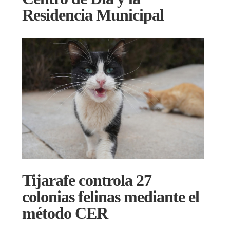
Residencia Municipal
Tijarafe controla 27
colonias felinas mediante el
método CER