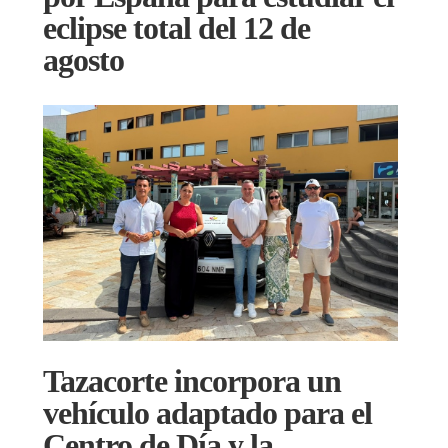
eclipse total del 12 de
agosto
Tazacorte incorpora un
vehículo adaptado para el
Centro de Día y la