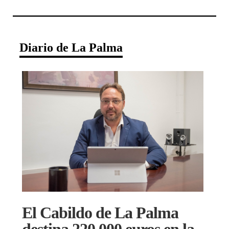
Diario de La Palma
El Cabildo de La Palma
destina 220.000 euros en la