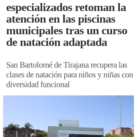
especializados retoman la
atención en las piscinas
municipales tras un curso
de natación adaptada
San Bartolomé de Tirajana recupera las
clases de natación para niños y niñas con
diversidad funcional