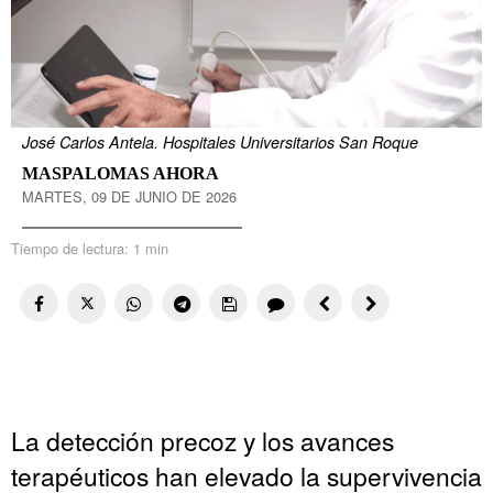
José Carlos Antela. Hospitales Universitarios San Roque
MASPALOMAS AHORA
MARTES, 09 DE JUNIO DE 2026
Tiempo de lectura:
1 min
La detección precoz y los avances
terapéuticos han elevado la supervivencia