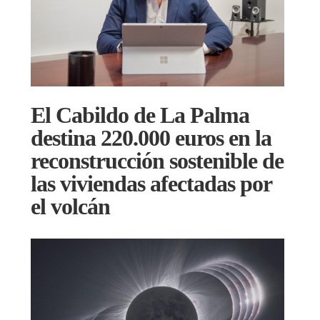
El Cabildo de La Palma
destina 220.000 euros en la
reconstrucción sostenible de
las viviendas afectadas por
el volcán