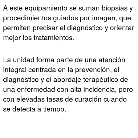
A este equipamiento se suman biopsias y
procedimientos guiados por imagen, que
permiten precisar el diagnóstico y orientar
mejor los tratamientos.
La unidad forma parte de una atención
integral centrada en la prevención, el
diagnóstico y el abordaje terapéutico de
una enfermedad con alta incidencia, pero
con elevadas tasas de curación cuando
se detecta a tiempo.