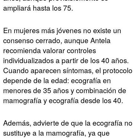
ampliará hasta los 75.
En mujeres más jóvenes no existe un
consenso cerrado, aunque Antela
recomienda valorar controles
individualizados a partir de los 40 años.
Cuando aparecen síntomas, el protocolo
depende de la edad: ecografía en
menores de 35 años y combinación de
mamografía y ecografía desde los 40.
Además, advierte de que la ecografía no
sustituye a la mamografía, ya que