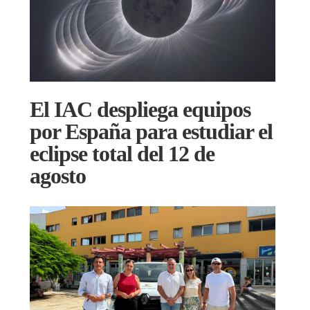
El IAC despliega equipos
por España para estudiar el
eclipse total del 12 de
agosto