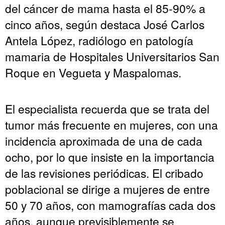
del cáncer de mama hasta el 85-90% a
cinco años, según destaca José Carlos
Antela López, radiólogo en patología
mamaria de Hospitales Universitarios San
Roque en Vegueta y Maspalomas.
El especialista recuerda que se trata del
tumor más frecuente en mujeres, con una
incidencia aproximada de una de cada
ocho, por lo que insiste en la importancia
de las revisiones periódicas. El cribado
poblacional se dirige a mujeres de entre
50 y 70 años, con mamografías cada dos
años, aunque previsiblemente se