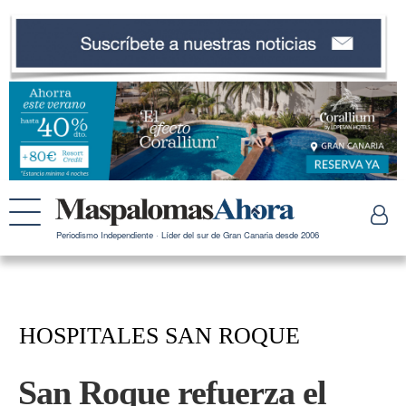
Periodismo Independiente · Líder del sur de Gran Canaria desde 2006
HOSPITALES SAN ROQUE
San Roque refuerza el