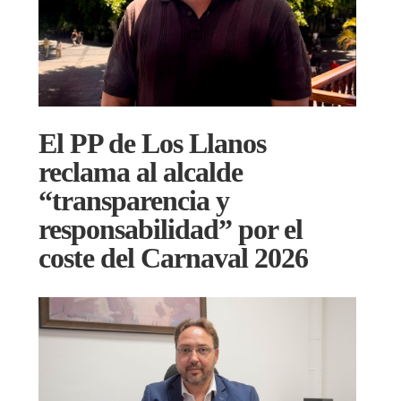
El PP de Los Llanos
reclama al alcalde
“transparencia y
responsabilidad” por el
coste del Carnaval 2026