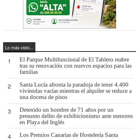
Lo más visto...
El Parque Multifuncional de El Tablero reabre
1
tras su renovación con nuevos espacios para las
familias
Santa Lucía afronta la paradoja de tener 4.400
2
viviendas vacías mientras el alquiler se reduce a
una docena de pisos
Detenido un hombre de 71 años por un
3
presunto delito de exhibicionismo ante menores
en Playa del Inglés
Los Premios Canarias de Hostelería Santa
4