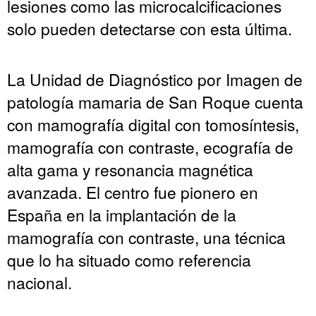
lesiones como las microcalcificaciones
solo pueden detectarse con esta última.
La Unidad de Diagnóstico por Imagen de
patología mamaria de San Roque cuenta
con mamografía digital con tomosíntesis,
mamografía con contraste, ecografía de
alta gama y resonancia magnética
avanzada. El centro fue pionero en
España en la implantación de la
mamografía con contraste, una técnica
que lo ha situado como referencia
nacional.