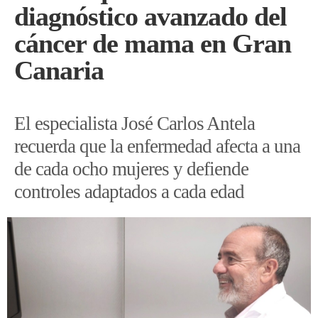
diagnóstico avanzado del
cáncer de mama en Gran
Canaria
El especialista José Carlos Antela
recuerda que la enfermedad afecta a una
de cada ocho mujeres y defiende
controles adaptados a cada edad