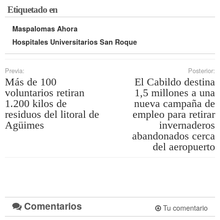
Etiquetado en
Maspalomas Ahora
Hospitales Universitarios San Roque
Previa:
Posterior:
Más de 100
El Cabildo destina
voluntarios retiran
1,5 millones a una
1.200 kilos de
nueva campaña de
residuos del litoral de
empleo para retirar
Agüimes
invernaderos
abandonados cerca
del aeropuerto
Comentarios
Tu comentario