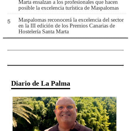
Marta ensalzan a los profesionales que hacen
posible la excelencia turística de Maspalomas
Maspalomas reconocerá la excelencia del sector
5
en la III edición de los Premios Canarias de
Hostelería Santa Marta
Diario de La Palma