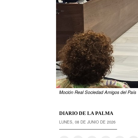
Moción Real Sociedad Amigos del País
DIARIO DE LA PALMA
LUNES, 08 DE JUNIO DE 2026