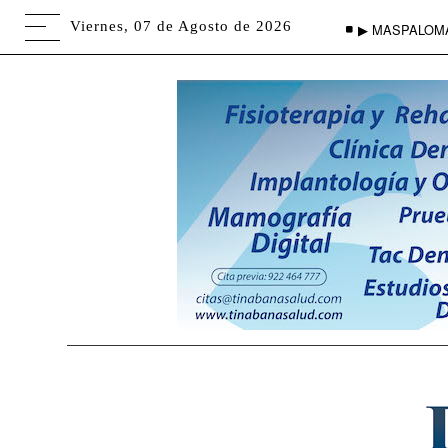
Viernes, 07 de Agosto de 2026
▶ MASPALOM