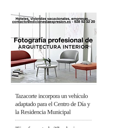
Tazacorte incorpora un vehículo
adaptado para el Centro de Día y
la Residencia Municipal