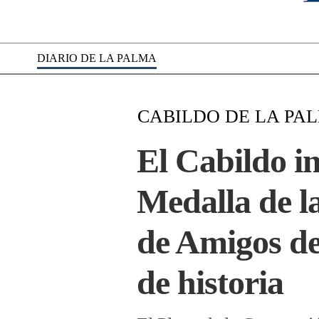
DIARIO DE LA PALMA
CABILDO DE LA PA
El Cabildo in
Medalla de l
de Amigos de
de historia