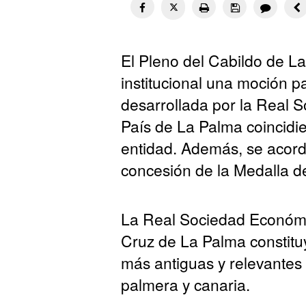
El Pleno del Cabildo de 
institucional una moción pa
desarrollada por la Real
País de La Palma coincidie
entidad. Además, se acordó 
concesión de la Medalla de 
La Real Sociedad Económi
Cruz de La Palma constituye
más antiguas y relevantes
palmera y canaria.