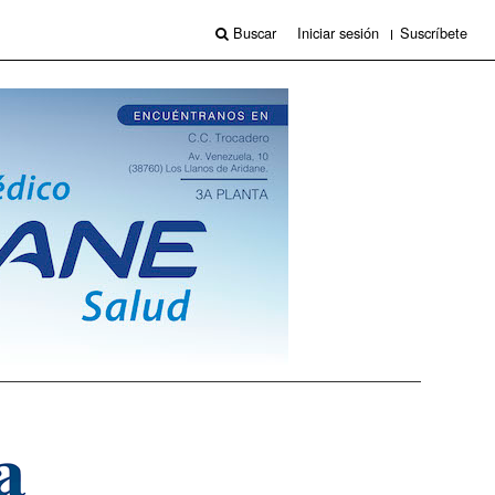
Buscar
Iniciar sesión
Suscríbete