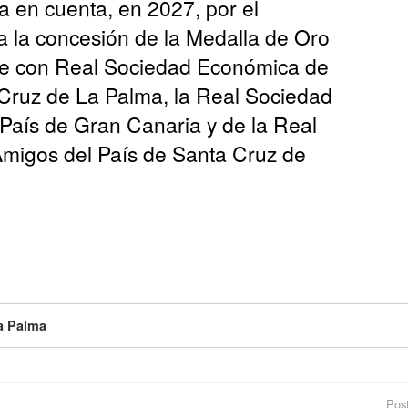
a en cuenta, en 2027, por el
 la concesión de la Medalla de Oro
e con Real Sociedad Económica de
Cruz de La Palma, la Real Sociedad
País de Gran Canaria y de la Real
igos del País de Santa Cruz de
La Palma
Post