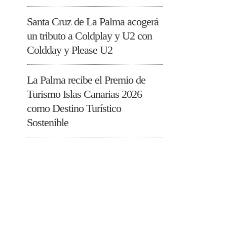
Santa Cruz de La Palma acogerá
un tributo a Coldplay y U2 con
Coldday y Please U2
La Palma recibe el Premio de
Turismo Islas Canarias 2026
como Destino Turístico
Sostenible