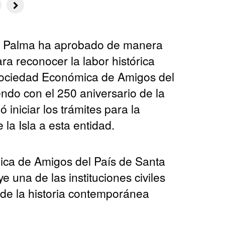
La Palma ha aprobado de manera
ra reconocer la labor histórica
 Sociedad Económica de Amigos del
ndo con el 250 aniversario de la
iniciar los trámites para la
la Isla a esta entidad.
ca de Amigos del País de Santa
 una de las instituciones civiles
 de la historia contemporánea