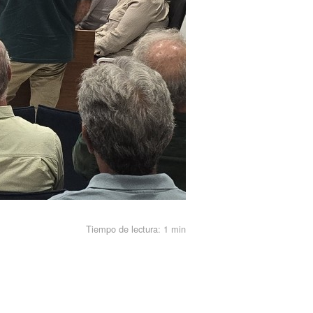
Tiempo de lectura:
1 min