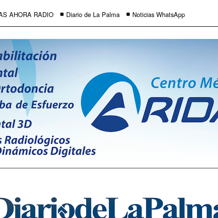
AS AHORA RADIO
Diario de La Palma
Noticias WhatsApp