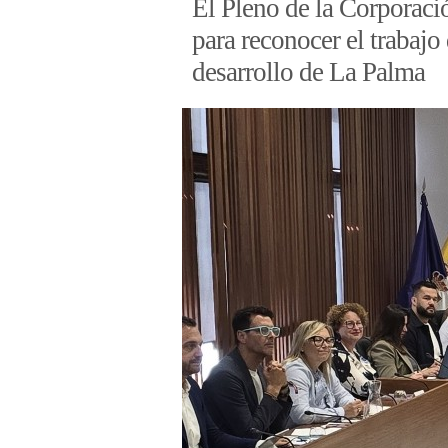
El Pleno de la Corporaci
para reconocer el trabajo 
desarrollo de La Palma