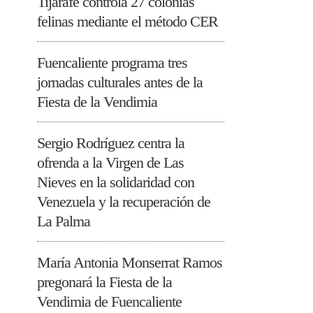
Tijarafe controla 27 colonias
felinas mediante el método CER
Fuencaliente programa tres
jornadas culturales antes de la
Fiesta de la Vendimia
Sergio Rodríguez centra la
ofrenda a la Virgen de Las
Nieves en la solidaridad con
Venezuela y la recuperación de
La Palma
María Antonia Monserrat Ramos
pregonará la Fiesta de la
Vendimia de Fuencaliente