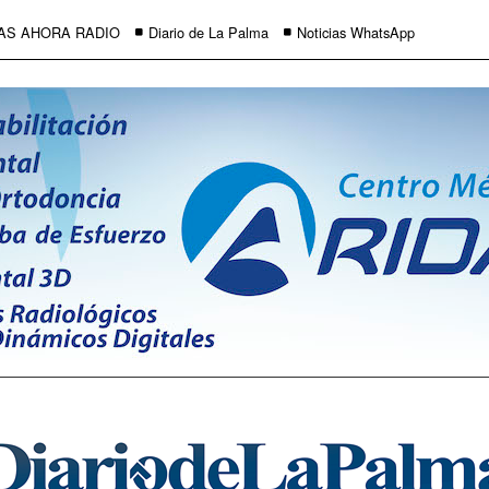
AS AHORA RADIO
Diario de La Palma
Noticias WhatsApp