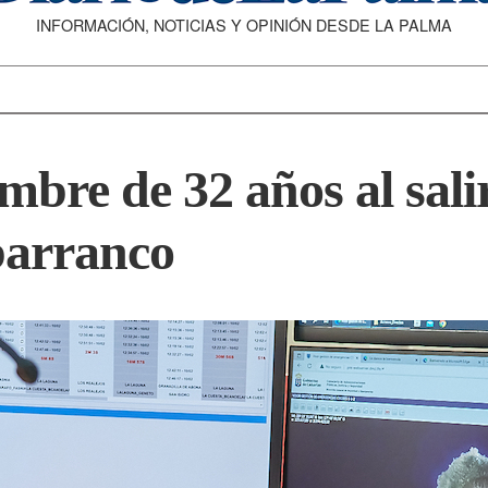
INFORMACIÓN, NOTICIAS Y OPINIÓN DESDE LA PALMA
re de 32 años al salirs
barranco