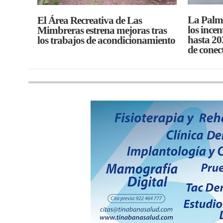
La Palm
El Área Recreativa de Las
los incen
Mimbreras estrena mejoras tras
hasta 20
los trabajos de acondicionamiento
de conec