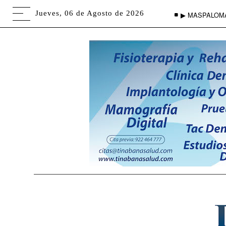
Jueves, 06 de Agosto de 2026
▶ MASPALOM