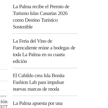
La Palma recibe el Premio de
Turismo Islas Canarias 2026
como Destino Turístico
Sostenible
La Feria del Vino de
Fuencaliente reúne a bodegas de
toda La Palma en su cuarta
edición
El Cabildo crea Isla Bonita
Fashion Lab para impulsar
nuevas marcas de moda
erior:
ción
La Palma apuesta por una
2027