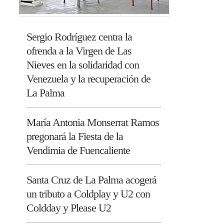
Sergio Rodríguez centra la
ofrenda a la Virgen de Las
Nieves en la solidaridad con
Venezuela y la recuperación de
La Palma
María Antonia Monserrat Ramos
pregonará la Fiesta de la
Vendimia de Fuencaliente
Santa Cruz de La Palma acogerá
un tributo a Coldplay y U2 con
Coldday y Please U2