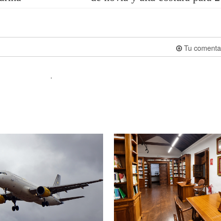
Tu comenta
.