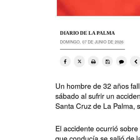
DIARIO DE LA PALMA
DOMINGO, 07 DE JUNIO DE 2026
Un hombre de 32 años fall
sábado al sufrir un acciden
Santa Cruz de La Palma, 
El accidente ocurrió sobre
que conducía se salió de l