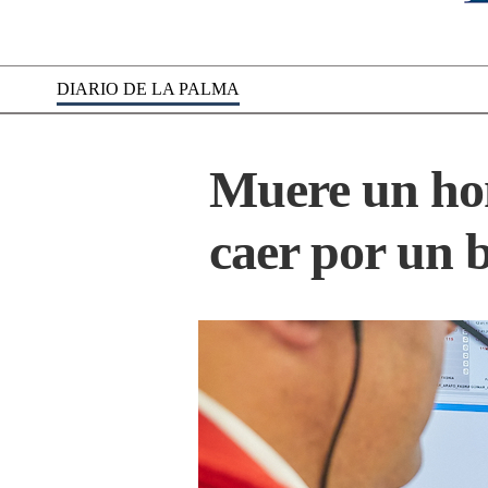
DIARIO DE LA PALMA
Muere un homb
caer por un 