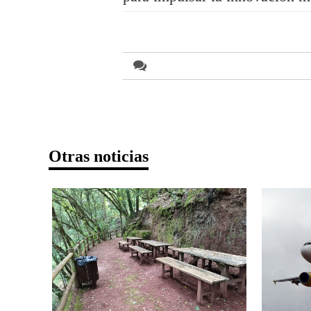
Otras noticias