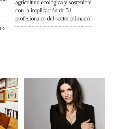
agricultura ecológica y sostenible
con la implicación de 31
profesionales del sector primario
rio