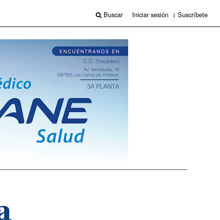
Buscar
Iniciar sesión
Suscríbete