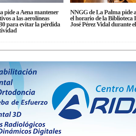
a pide a Aena mantener
NNGG de La Palma pide 
tivos a las aerolíneas
el horario de la Biblioteca 
30 para evitar la pérdida
José Pérez Vidal durante e
tividad