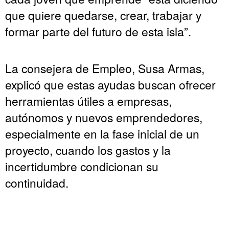
que quiere quedarse, crear, trabajar y
formar parte del futuro de esta isla”.
La consejera de Empleo, Susa Armas,
explicó que estas ayudas buscan ofrecer
herramientas útiles a empresas,
autónomos y nuevos emprendedores,
especialmente en la fase inicial de un
proyecto, cuando los gastos y la
incertidumbre condicionan su
continuidad.