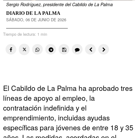
Sergio Rodríguez, presidente del Cabildo de La Palma
DIARIO DE LA PALMA
SÁBADO, 06 DE JUNIO DE 2026
Tiempo de lectura:
1 min
El Cabildo de La Palma ha aprobado tres
líneas de apoyo al empleo, la
contratación indefinida y el
emprendimiento, incluidas ayudas
específicas para jóvenes de entre 18 y 35
años. Las medidas, acordadas en el