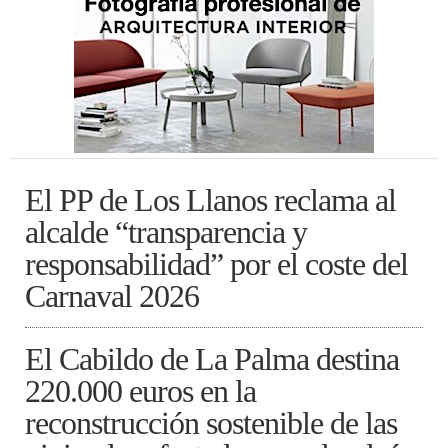
El PP de Los Llanos reclama al
alcalde “transparencia y
responsabilidad” por el coste del
Carnaval 2026
El Cabildo de La Palma destina
220.000 euros en la
reconstrucción sostenible de las