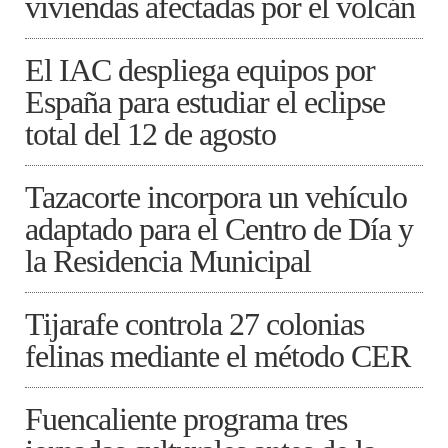
viviendas afectadas por el volcán
El IAC despliega equipos por
España para estudiar el eclipse
total del 12 de agosto
Tazacorte incorpora un vehículo
adaptado para el Centro de Día y
la Residencia Municipal
Tijarafe controla 27 colonias
felinas mediante el método CER
Fuencaliente programa tres