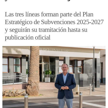
Las tres líneas forman parte del Plan
Estratégico de Subvenciones 2025-2027
y seguirán su tramitación hasta su
publicación oficial