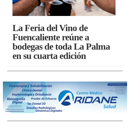
La Feria del Vino de
Fuencaliente reúne a
bodegas de toda La Palma
en su cuarta edición