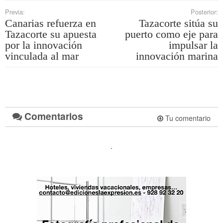
Previa:
Posterior:
Canarias refuerza en
Tazacorte sitúa su
Tazacorte su apuesta
puerto como eje para
por la innovación
impulsar la
vinculada al mar
innovación marina
Comentarios
Tu comentario
.