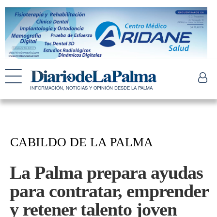
INFORMACIÓN, NOTICIAS Y OPINIÓN DESDE LA PALMA
CABILDO DE LA PALMA
La Palma prepara ayudas
para contratar, emprender
y retener talento joven