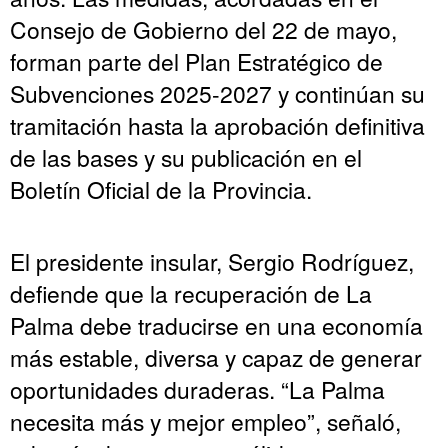
Consejo de Gobierno del 22 de mayo,
forman parte del Plan Estratégico de
Subvenciones 2025-2027 y continúan su
tramitación hasta la aprobación definitiva
de las bases y su publicación en el
Boletín Oficial de la Provincia.
El presidente insular, Sergio Rodríguez,
defiende que la recuperación de La
Palma debe traducirse en una economía
más estable, diversa y capaz de generar
oportunidades duraderas. “La Palma
necesita más y mejor empleo”, señaló,