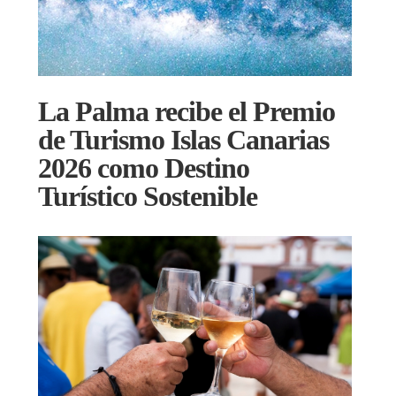
La Palma recibe el Premio
de Turismo Islas Canarias
2026 como Destino
Turístico Sostenible