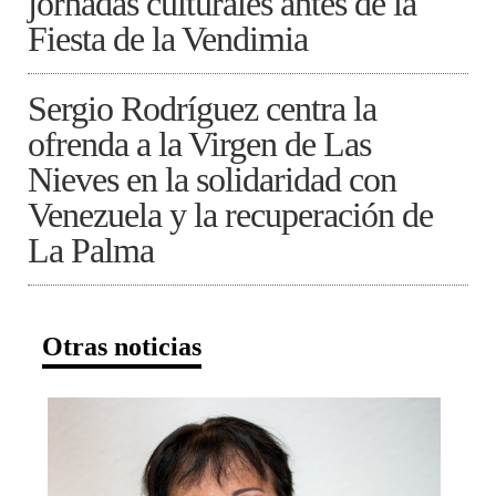
jornadas culturales antes de la
Fiesta de la Vendimia
Sergio Rodríguez centra la
ofrenda a la Virgen de Las
Nieves en la solidaridad con
Venezuela y la recuperación de
La Palma
Otras noticias