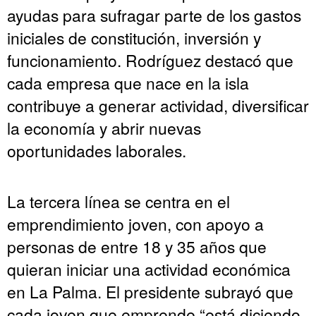
ayudas para sufragar parte de los gastos
iniciales de constitución, inversión y
funcionamiento. Rodríguez destacó que
cada empresa que nace en la isla
contribuye a generar actividad, diversificar
la economía y abrir nuevas
oportunidades laborales.
La tercera línea se centra en el
emprendimiento joven, con apoyo a
personas de entre 18 y 35 años que
quieran iniciar una actividad económica
en La Palma. El presidente subrayó que
cada joven que emprende “está diciendo