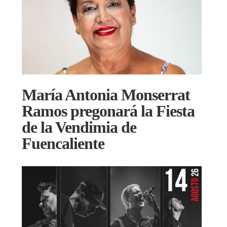
María Antonia Monserrat
Ramos pregonará la Fiesta
de la Vendimia de
Fuencaliente