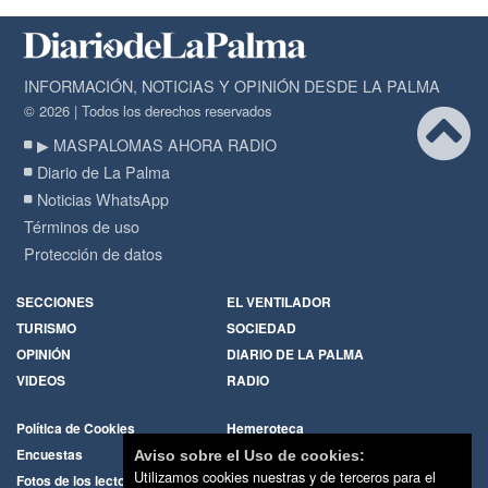
INFORMACIÓN, NOTICIAS Y OPINIÓN DESDE LA PALMA
© 2026 | Todos los derechos reservados
▶ MASPALOMAS AHORA RADIO
Diario de La Palma
Noticias WhatsApp
Términos de uso
Protección de datos
SECCIONES
EL VENTILADOR
TURISMO
SOCIEDAD
OPINIÓN
DIARIO DE LA PALMA
VIDEOS
RADIO
Política de Cookies
Hemeroteca
Encuestas
Cartas de los lectores
Aviso sobre el Uso de cookies:
Utilizamos cookies nuestras y de terceros para el
Fotos de los lectores
Galerías de imágenes