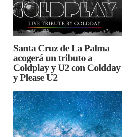
Santa Cruz de La Palma
acogerá un tributo a
Coldplay y U2 con Coldday
y Please U2