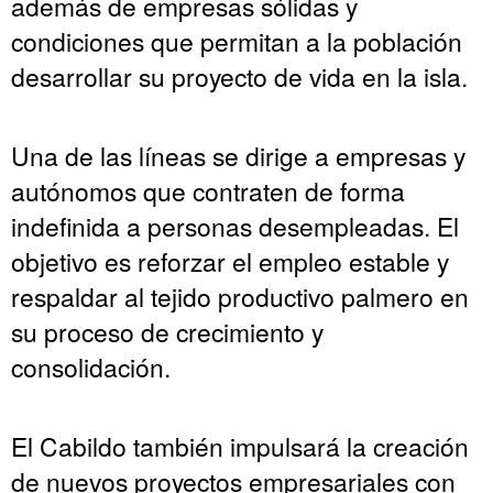
además de empresas sólidas y
condiciones que permitan a la población
desarrollar su proyecto de vida en la isla.
Una de las líneas se dirige a empresas y
autónomos que contraten de forma
indefinida a personas desempleadas. El
objetivo es reforzar el empleo estable y
respaldar al tejido productivo palmero en
su proceso de crecimiento y
consolidación.
El Cabildo también impulsará la creación
de nuevos proyectos empresariales con