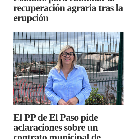
recuperación agraria tras la
erupción
El PP de El Paso pide
aclaraciones sobre un
contrato municipal de