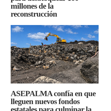
millones de la
reconstrucción
ASEPALMA confía en que
lleguen nuevos fondos
estatales para culminar la