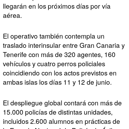
llegarán en los próximos días por vía
aérea.
El operativo también contempla un
traslado interinsular entre Gran Canaria y
Tenerife con más de 320 agentes, 160
vehículos y cuatro perros policiales
coincidiendo con los actos previstos en
ambas islas los días 11 y 12 de junio.
El despliegue global contará con más de
15.000 policías de distintas unidades,
incluidos 2.600 alumnos en prácticas de