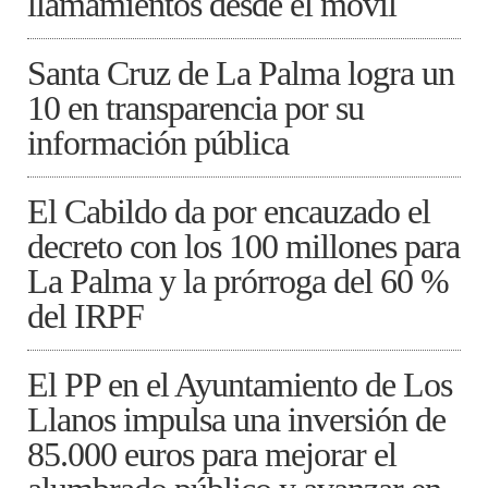
llamamientos desde el móvil
Santa Cruz de La Palma logra un
10 en transparencia por su
información pública
El Cabildo da por encauzado el
decreto con los 100 millones para
La Palma y la prórroga del 60 %
del IRPF
El PP en el Ayuntamiento de Los
Llanos impulsa una inversión de
85.000 euros para mejorar el