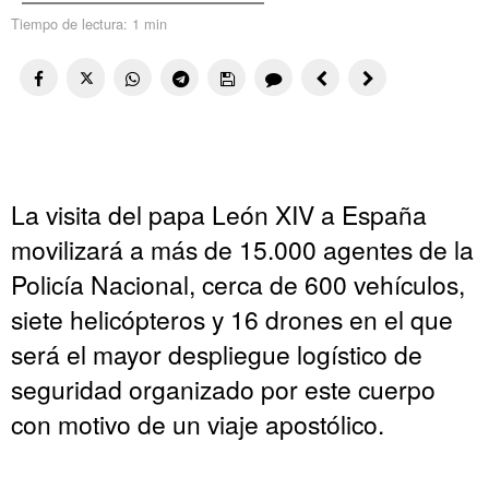
Tiempo de lectura:
1 min
La visita del papa León XIV a España
movilizará a más de 15.000 agentes de la
Policía Nacional, cerca de 600 vehículos,
siete helicópteros y 16 drones en el que
será el mayor despliegue logístico de
seguridad organizado por este cuerpo
con motivo de un viaje apostólico.