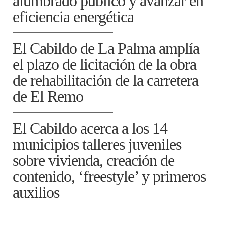
alumbrado público y avanzar en
eficiencia energética
El Cabildo de La Palma amplía
el plazo de licitación de la obra
de rehabilitación de la carretera
de El Remo
El Cabildo acerca a los 14
municipios talleres juveniles
sobre vivienda, creación de
contenido, ‘freestyle’ y primeros
auxilios