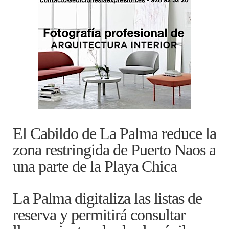
El Cabildo de La Palma reduce la
zona restringida de Puerto Naos a
una parte de la Playa Chica
La Palma digitaliza las listas de
reserva y permitirá consultar