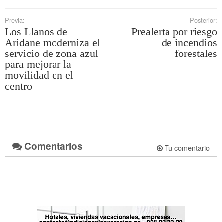
Previa:
Posterior:
Los Llanos de
Prealerta por riesgo
Aridane moderniza el
de incendios
servicio de zona azul
forestales
para mejorar la
movilidad en el
centro
Comentarios
Tu comentario
.