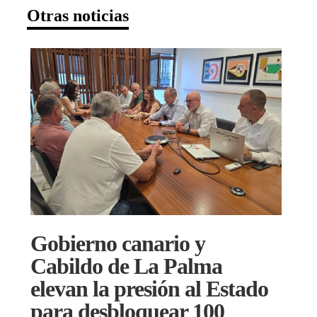
Otras noticias
Gobierno canario y
Cabildo de La Palma
elevan la presión al Estado
para desbloquear 100