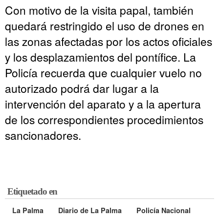
Con motivo de la visita papal, también
quedará restringido el uso de drones en
las zonas afectadas por los actos oficiales
y los desplazamientos del pontífice. La
Policía recuerda que cualquier vuelo no
autorizado podrá dar lugar a la
intervención del aparato y a la apertura
de los correspondientes procedimientos
sancionadores.
Etiquetado en
La Palma
Diario de La Palma
Policía Nacional