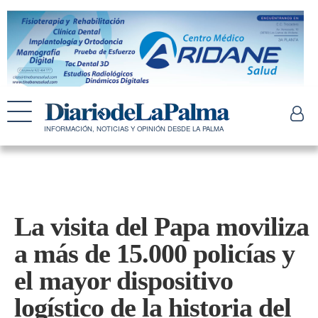
INFORMACIÓN, NOTICIAS Y OPINIÓN DESDE LA PALMA
La visita del Papa moviliza
a más de 15.000 policías y
el mayor dispositivo
logístico de la historia del