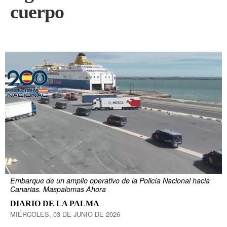
cuerpo
Embarque de un amplio operativo de la Policía Nacional hacia
Canarias. Maspalomas Ahora
DIARIO DE LA PALMA
MIÉRCOLES, 03 DE JUNIO DE 2026