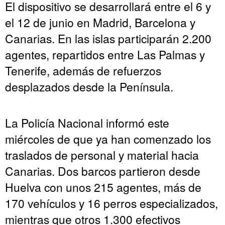
El dispositivo se desarrollará entre el 6 y
el 12 de junio en Madrid, Barcelona y
Canarias. En las islas participarán 2.200
agentes, repartidos entre Las Palmas y
Tenerife, además de refuerzos
desplazados desde la Península.
La Policía Nacional informó este
miércoles de que ya han comenzado los
traslados de personal y material hacia
Canarias. Dos barcos partieron desde
Huelva con unos 215 agentes, más de
170 vehículos y 16 perros especializados,
mientras que otros 1.300 efectivos