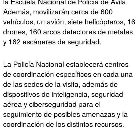
la Escuela Nacional de Policía de Ávila.
Además, movilizarán cerca de 600
vehículos, un avión, siete helicópteros, 16
drones, 160 arcos detectores de metales
y 162 escáneres de seguridad.
La Policía Nacional establecerá centros
de coordinación específicos en cada una
de las sedes de la visita, además de
dispositivos de inteligencia, seguridad
aérea y ciberseguridad para el
seguimiento de posibles amenazas y la
coordinación de los distintos recursos.