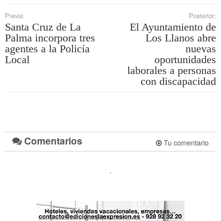
Previa:
Posterior:
Santa Cruz de La
El Ayuntamiento de
Palma incorpora tres
Los Llanos abre
agentes a la Policía
nuevas
Local
oportunidades
laborales a personas
con discapacidad
Comentarios
Tu comentario
.