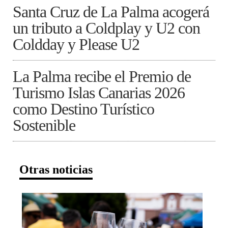
Santa Cruz de La Palma acogerá
un tributo a Coldplay y U2 con
Coldday y Please U2
La Palma recibe el Premio de
Turismo Islas Canarias 2026
como Destino Turístico
Sostenible
Otras noticias