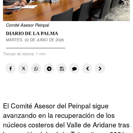
Comité Asesor Peinpal
DIARIO DE LA PALMA
MARTES, 02 DE JUNIO DE 2026
Tiempo de lectura:
1 min
El Comité Asesor del Peinpal sigue
avanzando en la recuperación de los
núcleos costeros del Valle de Aridane tras