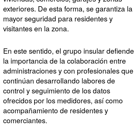
exteriores. De esta forma, se garantiza la
mayor seguridad para residentes y
visitantes en la zona.
En este sentido, el grupo insular defiende
la importancia de la colaboración entre
administraciones y con profesionales que
continúan desarrollando labores de
control y seguimiento de los datos
ofrecidos por los medidores, así como
acompañamiento de residentes y
comerciantes.