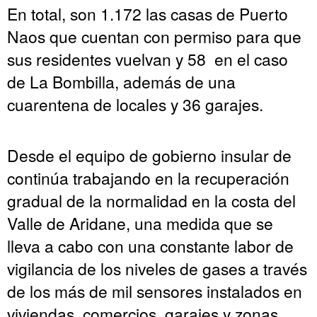
En total, son 1.172 las casas de Puerto
Naos que cuentan con permiso para que
sus residentes vuelvan y 58 en el caso
de La Bombilla, además de una
cuarentena de locales y 36 garajes.
Desde el equipo de gobierno insular de
continúa trabajando en la recuperación
gradual de la normalidad en la costa del
Valle de Aridane, una medida que se
lleva a cabo con una constante labor de
vigilancia de los niveles de gases a través
de los más de mil sensores instalados en
viviendas, comercios, garajes y zonas