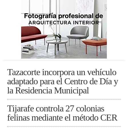
Tazacorte incorpora un vehículo
adaptado para el Centro de Día y
la Residencia Municipal
Tijarafe controla 27 colonias
felinas mediante el método CER