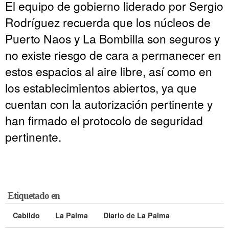
El equipo de gobierno liderado por Sergio
Rodríguez recuerda que los núcleos de
Puerto Naos y La Bombilla son seguros y
no existe riesgo de cara a permanecer en
estos espacios al aire libre, así como en
los establecimientos abiertos, ya que
cuentan con la autorización pertinente y
han firmado el protocolo de seguridad
pertinente.
Etiquetado en
Cabildo
La Palma
Diario de La Palma