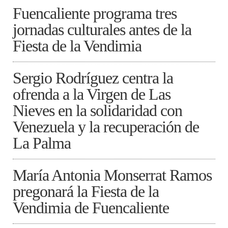
Fuencaliente programa tres
jornadas culturales antes de la
Fiesta de la Vendimia
Sergio Rodríguez centra la
ofrenda a la Virgen de Las
Nieves en la solidaridad con
Venezuela y la recuperación de
La Palma
María Antonia Monserrat Ramos
pregonará la Fiesta de la
Vendimia de Fuencaliente