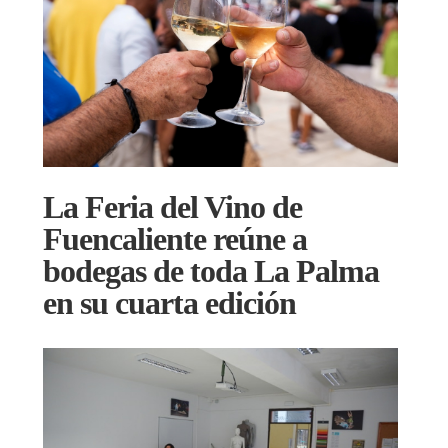
La Feria del Vino de
Fuencaliente reúne a
bodegas de toda La Palma
en su cuarta edición