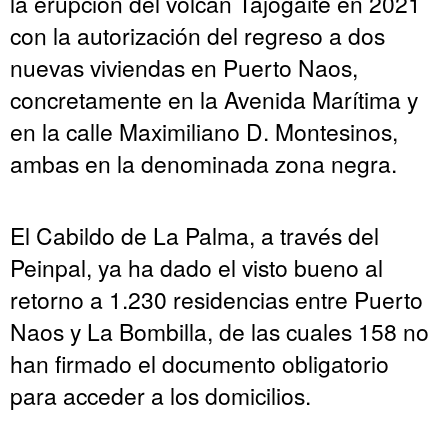
la erupción del volcán Tajogaite en 2021
con la autorización del regreso a dos
nuevas viviendas en Puerto Naos,
concretamente en la Avenida Marítima y
en la calle Maximiliano D. Montesinos,
ambas en la denominada zona negra.
El Cabildo de La Palma, a través del
Peinpal, ya ha dado el visto bueno al
retorno a 1.230 residencias entre Puerto
Naos y La Bombilla, de las cuales 158 no
han firmado el documento obligatorio
para acceder a los domicilios.