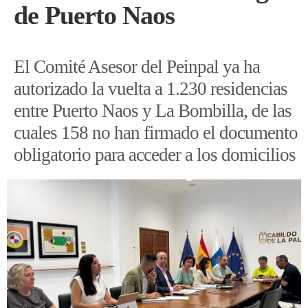
de Puerto Naos
El Comité Asesor del Peinpal ya ha
autorizado la vuelta a 1.230 residencias
entre Puerto Naos y La Bombilla, de las
cuales 158 no han firmado el documento
obligatorio para acceder a los domicilios