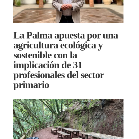
La Palma apuesta por una
agricultura ecológica y
sostenible con la
implicación de 31
profesionales del sector
primario