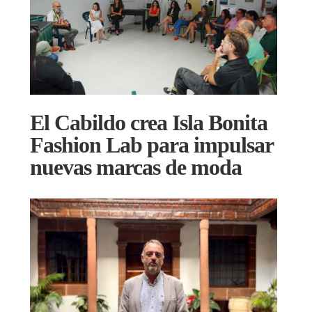
El Cabildo crea Isla Bonita
Fashion Lab para impulsar
nuevas marcas de moda