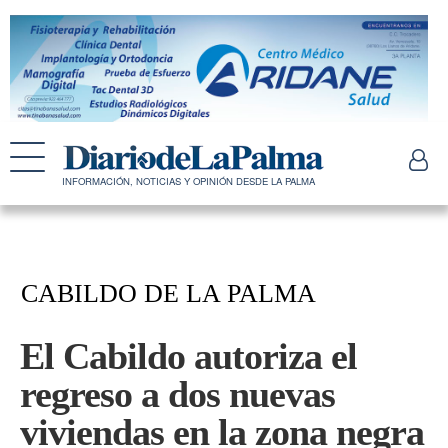
INFORMACIÓN, NOTICIAS Y OPINIÓN DESDE LA PALMA
CABILDO DE LA PALMA
El Cabildo autoriza el
regreso a dos nuevas
viviendas en la zona negra