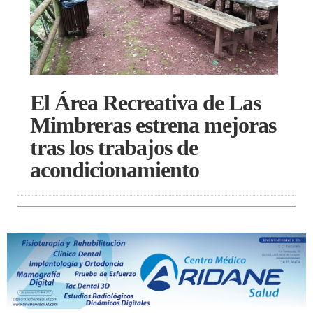
El Área Recreativa de Las
Mimbreras estrena mejoras
tras los trabajos de
acondicionamiento