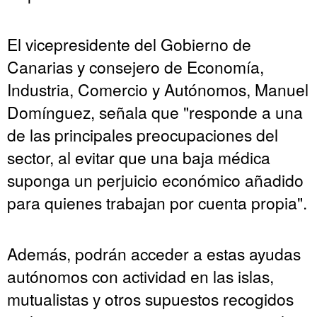
El vicepresidente del Gobierno de
Canarias y consejero de Economía,
Industria, Comercio y Autónomos, Manuel
Domínguez, señala que "responde a una
de las principales preocupaciones del
sector, al evitar que una baja médica
suponga un perjuicio económico añadido
para quienes trabajan por cuenta propia".
Además, podrán acceder a estas ayudas
autónomos con actividad en las islas,
mutualistas y otros supuestos recogidos