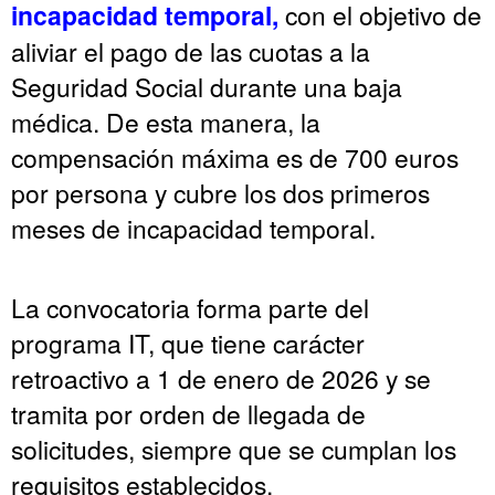
incapacidad temporal,
con el objetivo de
aliviar el pago de las cuotas a la
Seguridad Social durante una baja
médica. De esta manera, la
compensación máxima es de 700 euros
por persona y cubre los dos primeros
meses de incapacidad temporal.
La convocatoria forma parte del
programa IT, que tiene carácter
retroactivo a 1 de enero de 2026 y se
tramita por orden de llegada de
solicitudes, siempre que se cumplan los
requisitos establecidos.