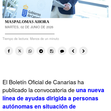
MASPALOMAS AHORA
MARTES, 02 DE JUNIO DE 2026
Tiempo de lectura:
Menos de un minuto
El Boletín Oficial de Canarias ha
publicado la convocatoria de
una nueva
línea de ayudas dirigida a personas
autónomas en situación de