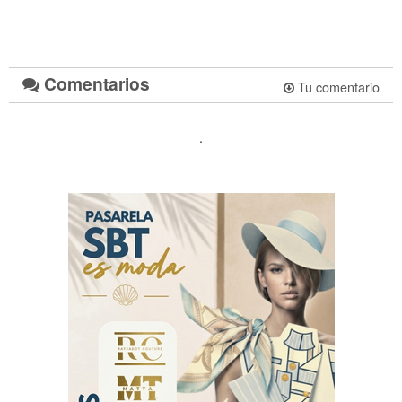
Comentarios
Tu comentario
.