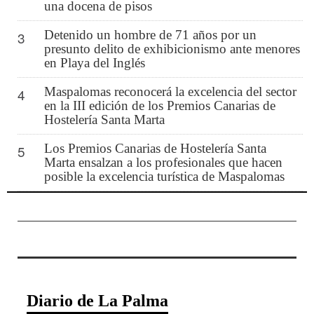
una docena de pisos
Detenido un hombre de 71 años por un
3
presunto delito de exhibicionismo ante menores
en Playa del Inglés
Maspalomas reconocerá la excelencia del sector
4
en la III edición de los Premios Canarias de
Hostelería Santa Marta
Los Premios Canarias de Hostelería Santa
5
Marta ensalzan a los profesionales que hacen
posible la excelencia turística de Maspalomas
Diario de La Palma