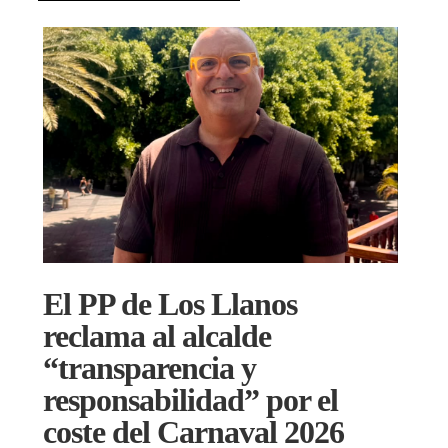
El PP de Los Llanos
reclama al alcalde
“transparencia y
responsabilidad” por el
coste del Carnaval 2026