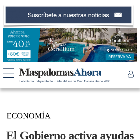
Periodismo Independiente · Líder del sur de Gran Canaria desde 2006
ECONOMÍA
El Gobierno activa ayudas