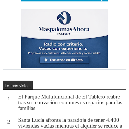
Lo más visto...
El Parque Multifuncional de El Tablero reabre
1
tras su renovación con nuevos espacios para las
familias
Santa Lucía afronta la paradoja de tener 4.400
2
viviendas vacías mientras el alquiler se reduce a