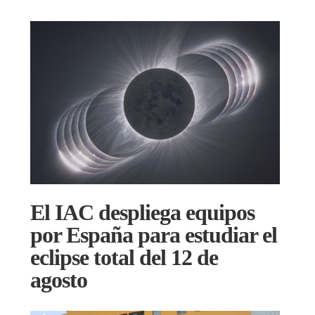
El IAC despliega equipos
por España para estudiar el
eclipse total del 12 de
agosto