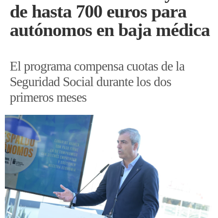
de hasta 700 euros para
autónomos en baja médica
El programa compensa cuotas de la
Seguridad Social durante los dos
primeros meses