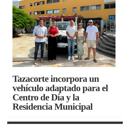
Tazacorte incorpora un
vehículo adaptado para el
Centro de Día y la
Residencia Municipal