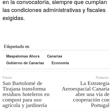
en la convocatoria, siempre que cumplan
las condiciones administrativas y fiscales
exigidas.
Etiquetado en
Maspalomas Ahora
Canarias
Gobierno de Canarias
Economía
Previa:
Posterior:
San Bartolomé de
La Estrategia
Tirajana transforma
Aeroespacial Canaria
residuos hoteleros en
abre una vía de
compost para uso
cooperación con
agrícola y jardinería
Portugal