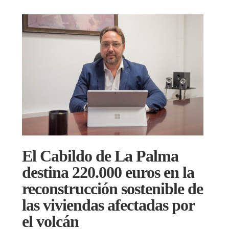
El Cabildo de La Palma
destina 220.000 euros en la
reconstrucción sostenible de
las viviendas afectadas por
el volcán