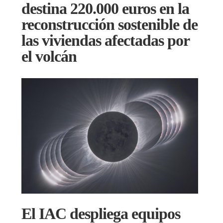
destina 220.000 euros en la
reconstrucción sostenible de
las viviendas afectadas por
el volcán
El IAC despliega equipos