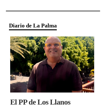
Diario de La Palma
El PP de Los Llanos