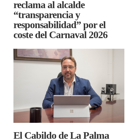
reclama al alcalde
“transparencia y
responsabilidad” por el
coste del Carnaval 2026
El Cabildo de La Palma