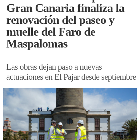
Gran Canaria finaliza la
renovación del paseo y
muelle del Faro de
Maspalomas
Las obras dejan paso a nuevas
actuaciones en El Pajar desde septiembre