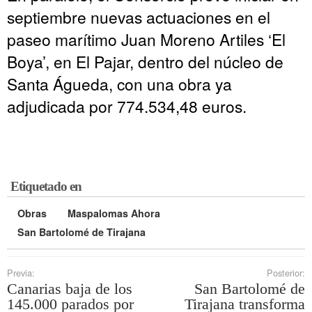
septiembre nuevas actuaciones en el
paseo marítimo Juan Moreno Artiles ‘El
Boya’, en El Pajar, dentro del núcleo de
Santa Águeda, con una obra ya
adjudicada por 774.534,48 euros.
Etiquetado en
Obras
Maspalomas Ahora
San Bartolomé de Tirajana
Previa:
Posterior:
Canarias baja de los
San Bartolomé de
145.000 parados por
Tirajana transforma