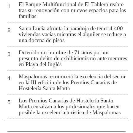
El Parque Multifuncional de El Tablero reabre
1
tras su renovación con nuevos espacios para las
familias
Santa Lucía afronta la paradoja de tener 4.400
2
viviendas vacías mientras el alquiler se reduce a
una docena de pisos
Detenido un hombre de 71 años por un
3
presunto delito de exhibicionismo ante menores
en Playa del Inglés
Maspalomas reconocerá la excelencia del sector
4
en la III edición de los Premios Canarias de
Hostelería Santa Marta
Los Premios Canarias de Hostelería Santa
5
Marta ensalzan a los profesionales que hacen
posible la excelencia turística de Maspalomas