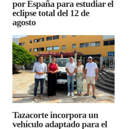
por España para estudiar el
eclipse total del 12 de
agosto
Tazacorte incorpora un
vehículo adaptado para el