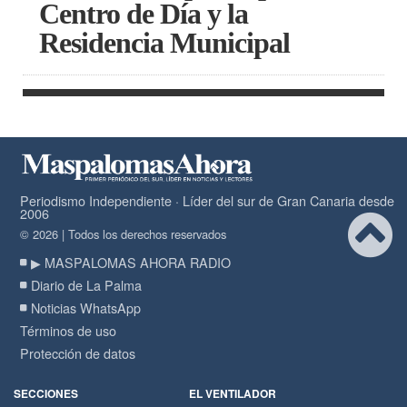
Centro de Día y la
Residencia Municipal
Periodismo Independiente · Líder del sur de Gran Canaria desde
2006
© 2026 | Todos los derechos reservados
▶ MASPALOMAS AHORA RADIO
Diario de La Palma
Noticias WhatsApp
Términos de uso
Protección de datos
SECCIONES
EL VENTILADOR