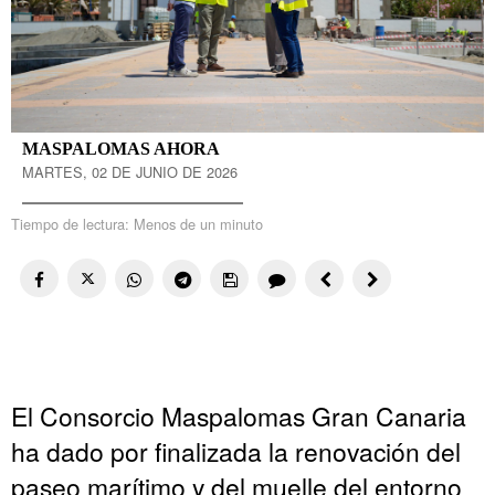
MASPALOMAS AHORA
MARTES, 02 DE JUNIO DE 2026
Tiempo de lectura:
Menos de un minuto
El Consorcio Maspalomas Gran Canaria
ha dado por finalizada la renovación del
paseo marítimo y del muelle del entorno