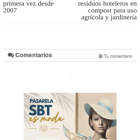
primera vez desde
residuos hoteleros en
2007
compost para uso
agrícola y jardinería
Comentarios
Tu comentario
.