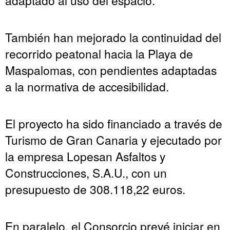
adaptado al uso del espacio.
También han mejorado la continuidad del
recorrido peatonal hacia la Playa de
Maspalomas, con pendientes adaptadas
a la normativa de accesibilidad.
El proyecto ha sido financiado a través de
Turismo de Gran Canaria y ejecutado por
la empresa Lopesan Asfaltos y
Construcciones, S.A.U., con un
presupuesto de 308.118,22 euros.
En paralelo, el Consorcio prevé iniciar en