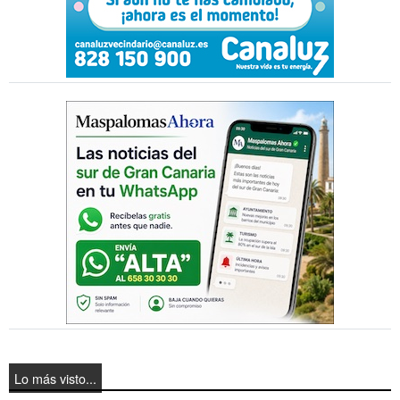
Lo más visto...