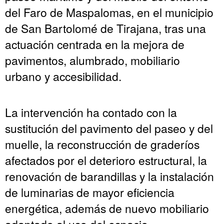
del Faro de Maspalomas, en el municipio
de San Bartolomé de Tirajana, tras una
actuación centrada en la mejora de
pavimentos, alumbrado, mobiliario
urbano y accesibilidad.
La intervención ha contado con la
sustitución del pavimento del paseo y del
muelle, la reconstrucción de graderíos
afectados por el deterioro estructural, la
renovación de barandillas y la instalación
de luminarias de mayor eficiencia
energética, además de nuevo mobiliario