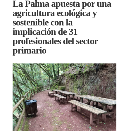
La Palma apuesta por una
agricultura ecológica y
sostenible con la
implicación de 31
profesionales del sector
primario