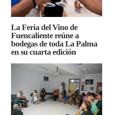
La Feria del Vino de
Fuencaliente reúne a
bodegas de toda La Palma
en su cuarta edición