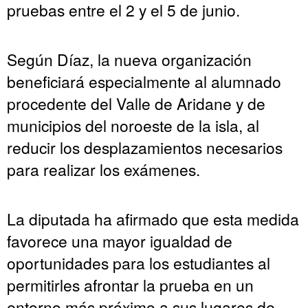
pruebas entre el 2 y el 5 de junio.
Según Díaz, la nueva organización
beneficiará especialmente al alumnado
procedente del Valle de Aridane y de
municipios del noroeste de la isla, al
reducir los desplazamientos necesarios
para realizar los exámenes.
La diputada ha afirmado que esta medida
favorece una mayor igualdad de
oportunidades para los estudiantes al
permitirles afrontar la prueba en un
entorno más próximo a sus lugares de