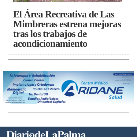
El Área Recreativa de Las
Mimbreras estrena mejoras
tras los trabajos de
acondicionamiento