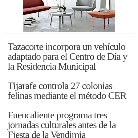
Tazacorte incorpora un vehículo
adaptado para el Centro de Día y
la Residencia Municipal
Tijarafe controla 27 colonias
felinas mediante el método CER
Fuencaliente programa tres
jornadas culturales antes de la
Fiesta de la Vendimia