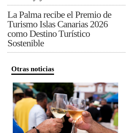
La Palma recibe el Premio de
Turismo Islas Canarias 2026
como Destino Turístico
Sostenible
Otras noticias