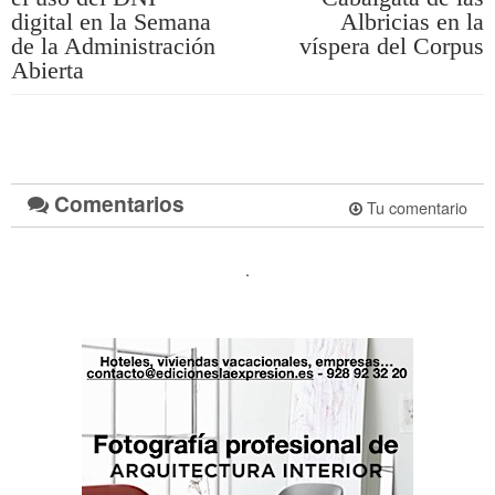
digital en la Semana
Albricias en la
de la Administración
víspera del Corpus
Abierta
Comentarios
Tu comentario
.