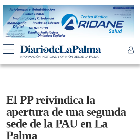
INFORMACIÓN, NOTICIAS Y OPINIÓN DESDE LA PALMA
El PP reivindica la
apertura de una segunda
sede de la PAU en La
Palma