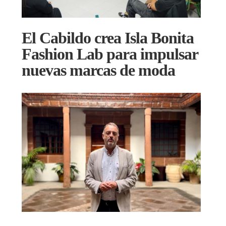
El Cabildo crea Isla Bonita
Fashion Lab para impulsar
nuevas marcas de moda