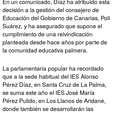
En un comunicado, Díaz ha atribuido esta
decisión a la gestión del consejero de
Educación del Gobierno de Canarias, Poli
Suárez, y ha asegurado que supone el
cumplimiento de una reivindicación
planteada desde hace años por parte de
la comunidad educativa palmera.
La parlamentaria popular ha recordado
que a la sede habitual del IES Alonso
Pérez Díaz, en Santa Cruz de La Palma,
se suma este año el IES José María
Pérez Pulido, en Los Llanos de Aridane,
donde también se desarrollarán las