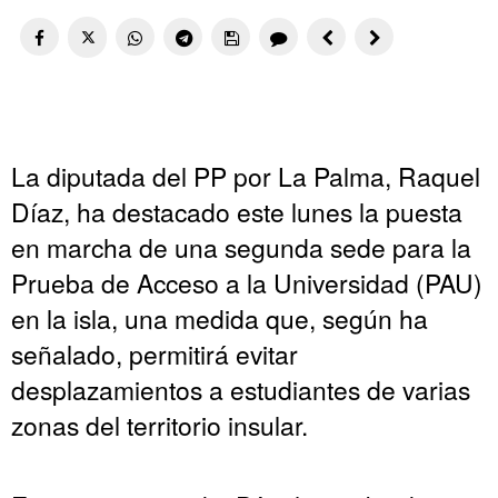
La diputada del PP por La Palma, Raquel
Díaz, ha destacado este lunes la puesta
en marcha de una segunda sede para la
Prueba de Acceso a la Universidad (PAU)
en la isla, una medida que, según ha
señalado, permitirá evitar
desplazamientos a estudiantes de varias
zonas del territorio insular.