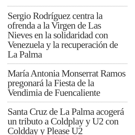
Sergio Rodríguez centra la
ofrenda a la Virgen de Las
Nieves en la solidaridad con
Venezuela y la recuperación de
La Palma
María Antonia Monserrat Ramos
pregonará la Fiesta de la
Vendimia de Fuencaliente
Santa Cruz de La Palma acogerá
un tributo a Coldplay y U2 con
Coldday y Please U2