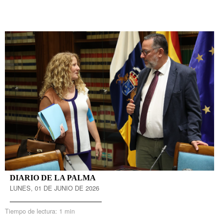
DIARIO DE LA PALMA
LUNES, 01 DE JUNIO DE 2026
Tiempo de lectura:
1 min