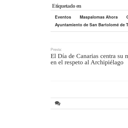
Etiquetado en
Eventos
Maspalomas Ahora
Ayuntamiento de San Bartolomé de T
Previa:
El Día de Canarias centra su 
en el respeto al Archipiélago