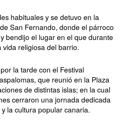
lles habituales y se detuvo en la
a de San Fernando, donde el párroco
y bendijo el lugar en el que durante
vida religiosa del barrio.
or la tarde con el Festival
aspalomas, que reunió en la Plaza
ones de distintas islas; en la cual
ones cerraron una jornada dedicada
 y la cultura popular canaria.