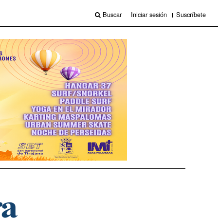
Buscar
Iniciar sesión
Suscríbete