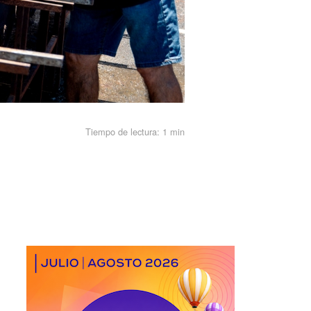
Tiempo de lectura:
1 min