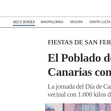
MASPALOMAS
MOGÁN
SANTA LUCÍA
SECCIONES
FIESTAS DE SAN F
El Poblado d
Canarias con
La jornada del Día de Ca
vecinal con 1.000 kilos 