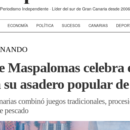
Periodismo Independiente · Líder del sur de Gran Canaria desde 2006
ECONOMÍA
POLÍTICA
SUCESOS
CANARIAS
DEPOR
ERNANDO
e Maspalomas celebra e
 su asadero popular de
narias combinó juegos tradicionales, procesi
de pescado