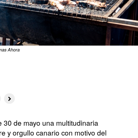
mas Ahora
 30 de mayo una multitudinaria
ore y orgullo canario con motivo del