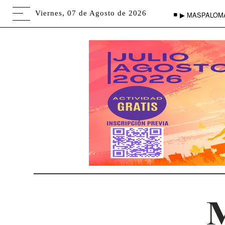
Viernes, 07 de Agosto de 2026
▶ MASPALOM