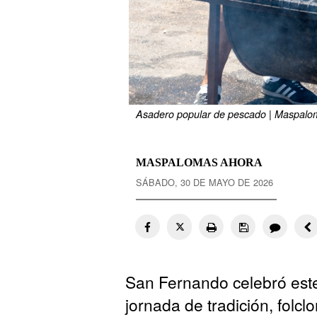
Asadero popular de pescado | Maspalo
MASPALOMAS AHORA
SÁBADO, 30 DE MAYO DE 2026
San Fernando celebró este
jornada de tradición, folcl