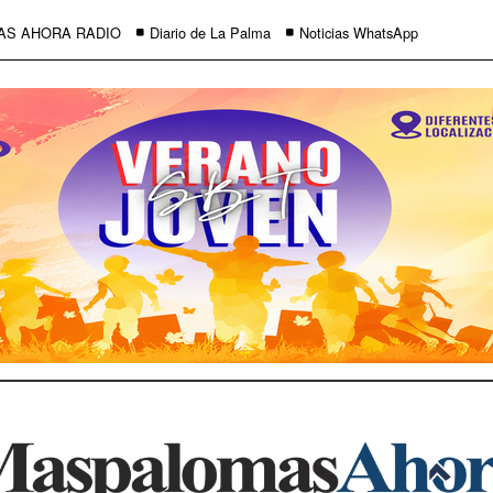
AS AHORA RADIO
Diario de La Palma
Noticias WhatsApp