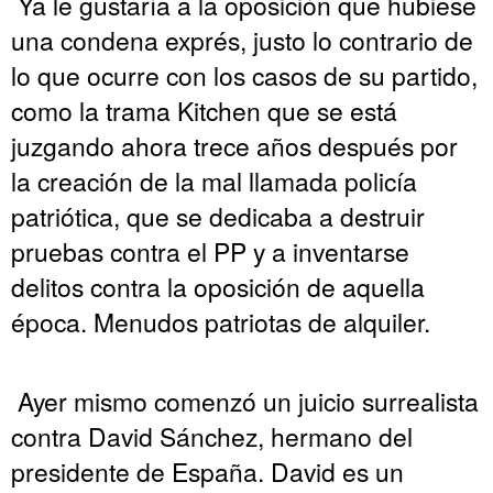
Ya le gustaría a la oposición que hubiese
una condena exprés, justo lo contrario de
lo que ocurre con los casos de su partido,
como la trama Kitchen que se está
juzgando ahora trece años después por
la creación de la mal llamada policía
patriótica, que se dedicaba a destruir
pruebas contra el PP y a inventarse
delitos contra la oposición de aquella
época. Menudos patriotas de alquiler.
Ayer mismo comenzó un juicio surrealista
contra David Sánchez, hermano del
presidente de España. David es un