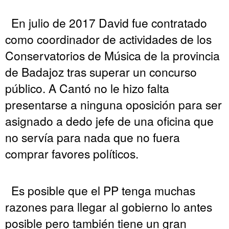
En julio de 2017 David fue contratado
como coordinador de actividades de los
Conservatorios de Música de la provincia
de Badajoz tras superar un concurso
público. A Cantó no le hizo falta
presentarse a ninguna oposición para ser
asignado a dedo jefe de una oficina que
no servía para nada que no fuera
comprar favores políticos.
Es posible que el PP tenga muchas
razones para llegar al gobierno lo antes
posible pero también tiene un gran