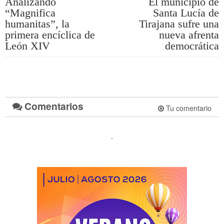
Analizando
El municipio de
“Magnifica
Santa Lucía de
humanitas”, la
Tirajana sufre una
primera encíclica de
nueva afrenta
León XIV
democrática
Comentarios
Tu comentario
.