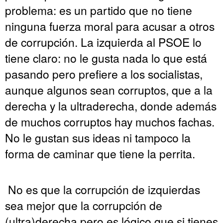
problema: es un partido que no tiene
ninguna fuerza moral para acusar a otros
de corrupción. La izquierda al PSOE lo
tiene claro: no le gusta nada lo que está
pasando pero prefiere a los socialistas,
aunque algunos sean corruptos, que a la
derecha y la ultraderecha, donde además
de muchos corruptos hay muchos fachas.
No le gustan sus ideas ni tampoco la
forma de caminar que tiene la perrita.
No es que la corrupción de izquierdas
sea mejor que la corrupción de
(ultra)derecha pero es lógico que si tienes