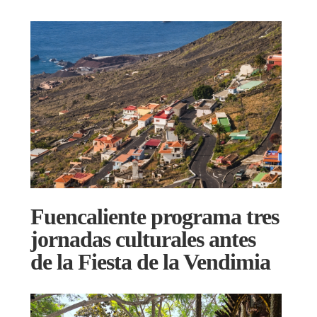
Fuencaliente programa tres
jornadas culturales antes
de la Fiesta de la Vendimia