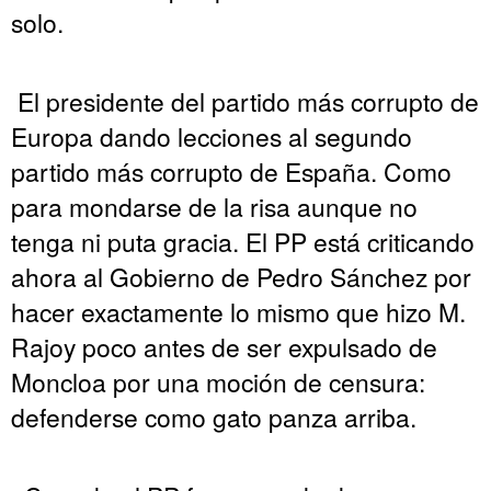
solo.
El presidente del partido más corrupto de
Europa dando lecciones al segundo
partido más corrupto de España. Como
para mondarse de la risa aunque no
tenga ni puta gracia. El PP está criticando
ahora al Gobierno de Pedro Sánchez por
hacer exactamente lo mismo que hizo M.
Rajoy poco antes de ser expulsado de
Moncloa por una moción de censura:
defenderse como gato panza arriba.