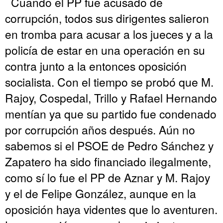
Cuando el PP fue acusado de
corrupción, todos sus dirigentes salieron
en tromba para acusar a los jueces y a la
policía de estar en una operación en su
contra junto a la entonces oposición
socialista. Con el tiempo se probó que M.
Rajoy, Cospedal, Trillo y Rafael Hernando
mentían ya que su partido fue condenado
por corrupción años después. Aún no
sabemos si el PSOE de Pedro Sánchez y
Zapatero ha sido financiado ilegalmente,
como sí lo fue el PP de Aznar y M. Rajoy
y el de Felipe González, aunque en la
oposición haya videntes que lo aventuren.