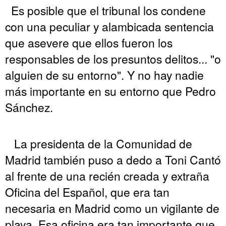
Es posible que el tribunal los condene
con una peculiar y alambicada sentencia
que asevere que ellos fueron los
responsables de los presuntos delitos... "o
alguien de su entorno". Y no hay nadie
más importante en su entorno que Pedro
Sánchez.
La presidenta de la Comunidad de
Madrid también puso a dedo a Toni Cantó
al frente de una recién creada y extraña
Oficina del Español, que era tan
necesaria en Madrid como un vigilante de
playa. Esa oficina era tan importante que