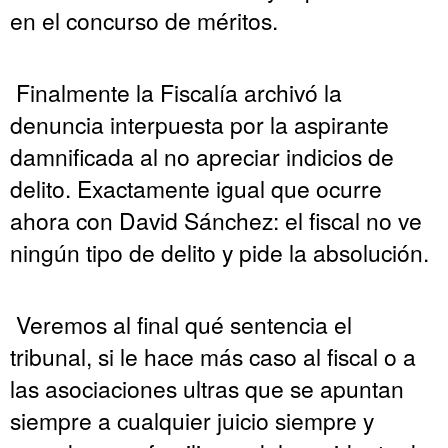
en el concurso de méritos.
Finalmente la Fiscalía archivó la
denuncia interpuesta por la aspirante
damnificada al no apreciar indicios de
delito. Exactamente igual que ocurre
ahora con David Sánchez: el fiscal no ve
ningún tipo de delito y pide la absolución.
Veremos al final qué sentencia el
tribunal, si le hace más caso al fiscal o a
las asociaciones ultras que se apuntan
siempre a cualquier juicio siempre y