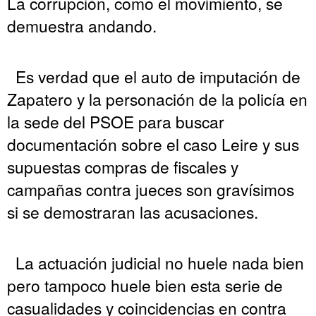
La corrupción, como el movimiento, se
demuestra andando.
Es verdad que el auto de imputación de
Zapatero y la personación de la policía en
la sede del PSOE para buscar
documentación sobre el caso Leire y sus
supuestas compras de fiscales y
campañas contra jueces son gravísimos
si se demostraran las acusaciones.
La actuación judicial no huele nada bien
pero tampoco huele bien esta serie de
casualidades y coincidencias en contra