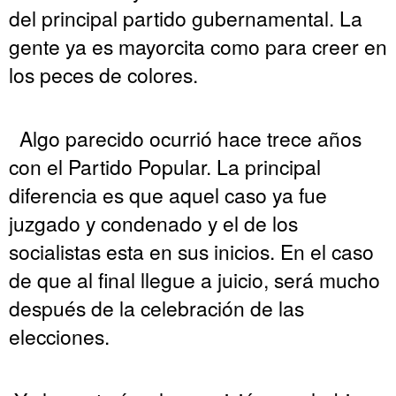
del principal partido gubernamental. La
gente ya es mayorcita como para creer en
los peces de colores.
Algo parecido ocurrió hace trece años
con el Partido Popular. La principal
diferencia es que aquel caso ya fue
juzgado y condenado y el de los
socialistas esta en sus inicios. En el caso
de que al final llegue a juicio, será mucho
después de la celebración de las
elecciones.