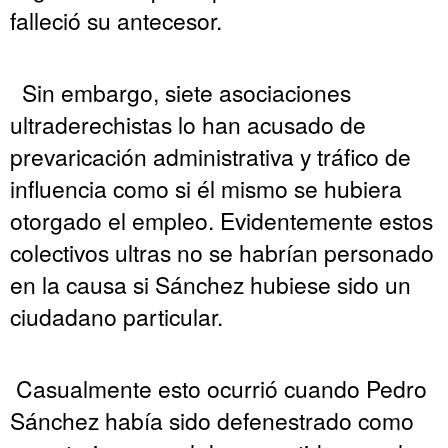
falleció su antecesor.
Sin embargo, siete asociaciones
ultraderechistas lo han acusado de
prevaricación administrativa y tráfico de
influencia como si él mismo se hubiera
otorgado el empleo. Evidentemente estos
colectivos ultras no se habrían personado
en la causa si Sánchez hubiese sido un
ciudadano particular.
Casualmente esto ocurrió cuando Pedro
Sánchez había sido defenestrado como