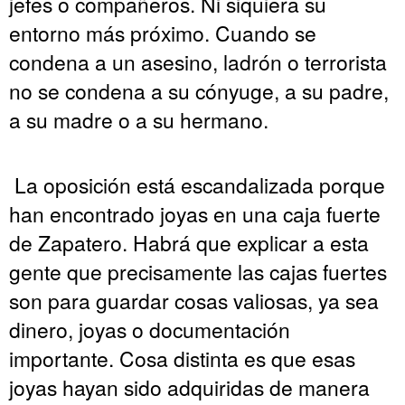
jefes o compañeros. Ni siquiera su
entorno más próximo. Cuando se
condena a un asesino, ladrón o terrorista
no se condena a su cónyuge, a su padre,
a su madre o a su hermano.
La oposición está escandalizada porque
han encontrado joyas en una caja fuerte
de Zapatero. Habrá que explicar a esta
gente que precisamente las cajas fuertes
son para guardar cosas valiosas, ya sea
dinero, joyas o documentación
importante. Cosa distinta es que esas
joyas hayan sido adquiridas de manera