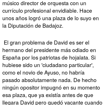
músico director de orquesta con un
currículo profesional envidiable. Hace
unos años logró una plaza de lo suyo en
la Diputación de Badajoz.
El gran problema de David es ser el
hermano del presidente más odiado en
España por los patriotas de hojalata. Si
hubiese sido un 'ciudadano particular',
como el novio de Ayuso, no habría
pasado absolutamente nada. De hecho
ningún opositor impugnó en su momento
esa plaza, que ya existía antes de que
llegara David pero quedó vacante cuando