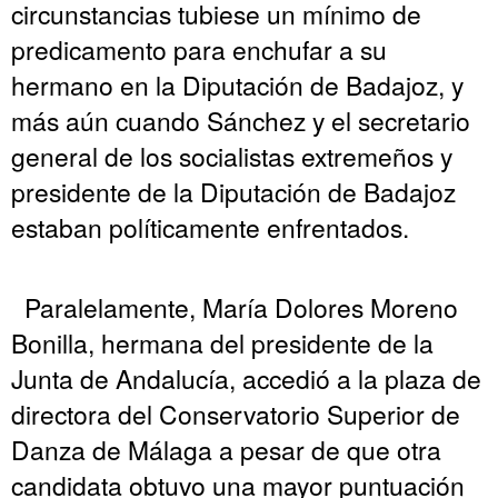
circunstancias tubiese un mínimo de
predicamento para enchufar a su
hermano en la Diputación de Badajoz, y
más aún cuando Sánchez y el secretario
general de los socialistas extremeños y
presidente de la Diputación de Badajoz
estaban políticamente enfrentados.
Paralelamente, María Dolores Moreno
Bonilla, hermana del presidente de la
Junta de Andalucía, accedió a la plaza de
directora del Conservatorio Superior de
Danza de Málaga a pesar de que otra
candidata obtuvo una mayor puntuación