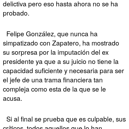
delictiva pero eso hasta ahora no se ha
probado.
Felipe González, que nunca ha
simpatizado con Zapatero, ha mostrado
su sorpresa por la imputación del ex
presidente ya que a su juicio no tiene la
capacidad suficiente y necesaria para ser
el jefe de una trama financiera tan
compleja como esta de la que se le
acusa.
Si al final se prueba que es culpable, sus
críticos, todos aquellos que lo han