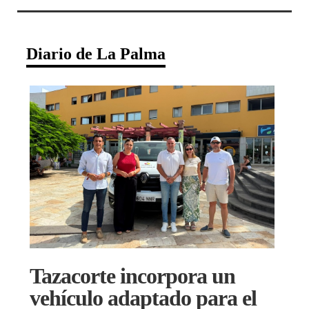
Diario de La Palma
Tazacorte incorpora un
vehículo adaptado para el