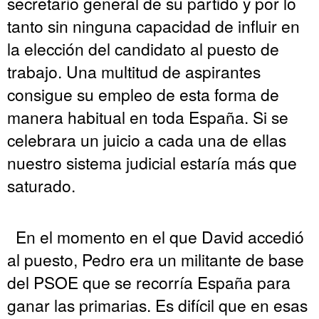
secretario general de su partido y por lo
tanto sin ninguna capacidad de influir en
la elección del candidato al puesto de
trabajo. Una multitud de aspirantes
consigue su empleo de esta forma de
manera habitual en toda España. Si se
celebrara un juicio a cada una de ellas
nuestro sistema judicial estaría más que
saturado.
En el momento en el que David accedió
al puesto, Pedro era un militante de base
del PSOE que se recorría España para
ganar las primarias. Es difícil que en esas