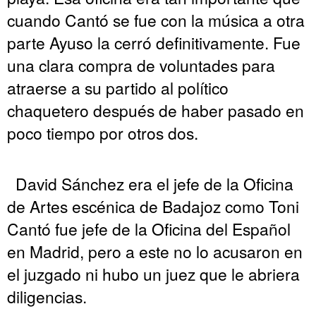
cuando Cantó se fue con la música a otra
parte Ayuso la cerró definitivamente. Fue
una clara compra de voluntades para
atraerse a su partido al político
chaquetero después de haber pasado en
poco tiempo por otros dos.
David Sánchez era el jefe de la Oficina
de Artes escénica de Badajoz como Toni
Cantó fue jefe de la Oficina del Español
en Madrid, pero a este no lo acusaron en
el juzgado ni hubo un juez que le abriera
diligencias.