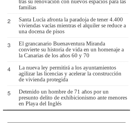
tras su renovación con nuevos espacios para las
familias
Santa Lucía afronta la paradoja de tener 4.400
2
viviendas vacías mientras el alquiler se reduce a
una docena de pisos
El grancanario Buenaventura Miranda
3
convierte su historia de vida en un homenaje a
la Canarias de los años 60 y 70
La nueva ley permitirá a los ayuntamientos
4
agilizar las licencias y acelerar la construcción
de vivienda protegida
Detenido un hombre de 71 años por un
5
presunto delito de exhibicionismo ante menores
en Playa del Inglés