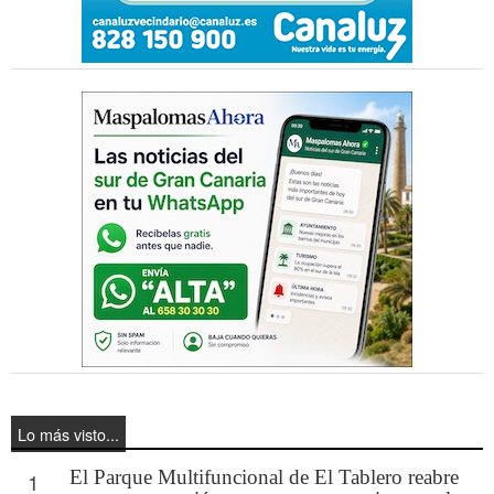
Lo más visto...
El Parque Multifuncional de El Tablero reabre
1