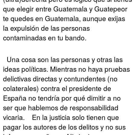
que elegir entre Guatemala y Guatepeor
te quedes en Guatemala, aunque exijas
la expulsión de las personas
contaminadas en tu bando.
Una cosa son las personas y otras las
ideas políticas. Mientras no haya pruebas
delictivas directas y contundentes (no
colaterales) contra el presidente de
España no tendría por qué dimitir a no
ser que hablemos de responsabilidad
vicaria. En la justicia solo tienen que
pagar los autores de los delitos y no sus