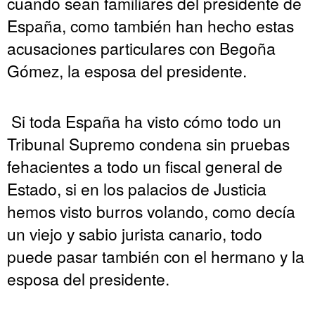
cuando sean familiares del presidente de
España, como también han hecho estas
acusaciones particulares con Begoña
Gómez, la esposa del presidente.
Si toda España ha visto cómo todo un
Tribunal Supremo condena sin pruebas
fehacientes a todo un fiscal general de
Estado, si en los palacios de Justicia
hemos visto burros volando, como decía
un viejo y sabio jurista canario, todo
puede pasar también con el hermano y la
esposa del presidente.