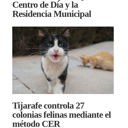
Centro de Día y la
Residencia Municipal
Tijarafe controla 27
colonias felinas mediante el
método CER