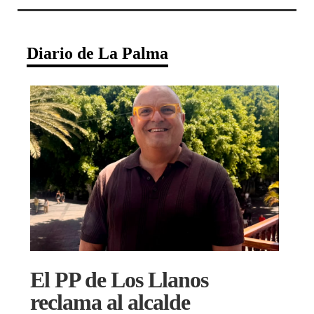
Diario de La Palma
El PP de Los Llanos
reclama al alcalde