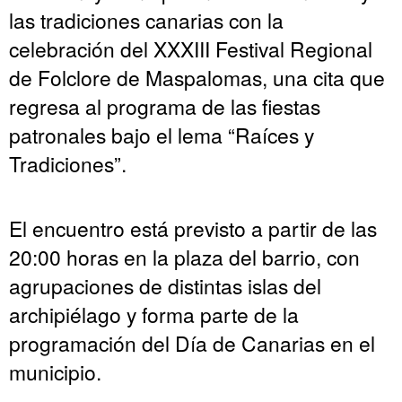
las tradiciones canarias con la
celebración del XXXIII Festival Regional
de Folclore de Maspalomas, una cita que
regresa al programa de las fiestas
patronales bajo el lema “Raíces y
Tradiciones”.
El encuentro está previsto a partir de las
20:00 horas en la plaza del barrio, con
agrupaciones de distintas islas del
archipiélago y forma parte de la
programación del Día de Canarias en el
municipio.