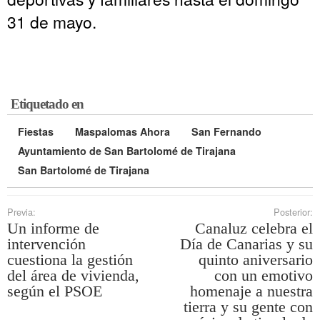
31 de mayo.
Etiquetado en
Fiestas
Maspalomas Ahora
San Fernando
Ayuntamiento de San Bartolomé de Tirajana
San Bartolomé de Tirajana
Previa:
Posterior:
Un informe de
Canaluz celebra el
intervención
Día de Canarias y su
cuestiona la gestión
quinto aniversario
del área de vivienda,
con un emotivo
según el PSOE
homenaje a nuestra
tierra y su gente con