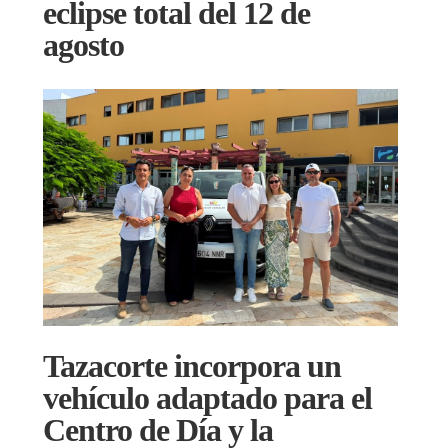
eclipse total del 12 de
agosto
Tazacorte incorpora un
vehículo adaptado para el
Centro de Día y la