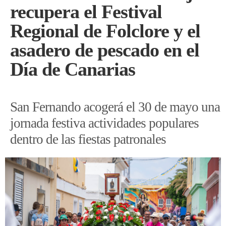
recupera el Festival
Regional de Folclore y el
asadero de pescado en el
Día de Canarias
San Fernando acogerá el 30 de mayo una
jornada festiva actividades populares
dentro de las fiestas patronales