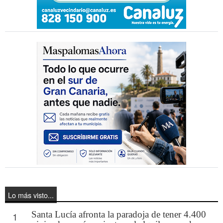
Lo más visto...
Santa Lucía afronta la paradoja de tener 4.400
1