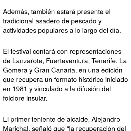
Además, también estará presente el
tradicional asadero de pescado y
actividades populares a lo largo del día.
El festival contará con representaciones
de Lanzarote, Fuerteventura, Tenerife, La
Gomera y Gran Canaria, en una edición
que recupera un formato histórico iniciado
en 1981 y vinculado a la difusión del
folclore insular.
El primer teniente de alcalde, Alejandro
Marichal, señaló que “la recuperación del