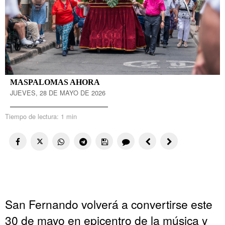
MASPALOMAS AHORA
JUEVES, 28 DE MAYO DE 2026
Tiempo de lectura:
1 min
San Fernando volverá a convertirse este
30 de mayo en epicentro de la música y