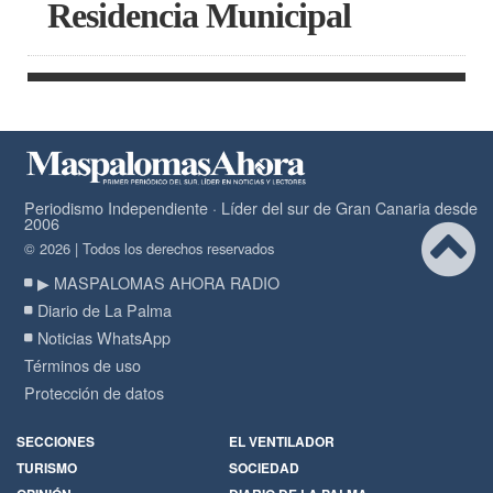
Residencia Municipal
Periodismo Independiente · Líder del sur de Gran Canaria desde
2006
© 2026 | Todos los derechos reservados
▶ MASPALOMAS AHORA RADIO
Diario de La Palma
Noticias WhatsApp
Términos de uso
Protección de datos
SECCIONES
EL VENTILADOR
TURISMO
SOCIEDAD