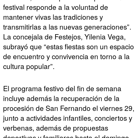
festival responde a la voluntad de
mantener vivas las tradiciones y
transmitirlas a las nuevas generaciones”.
La concejala de Festejos, Yilenia Vega,
subrayó que “estas fiestas son un espacio
de encuentro y convivencia en torno a la
cultura popular”.
El programa festivo del fin de semana
incluye además la recuperación de la
procesión de San Fernando el viernes 29,
junto a actividades infantiles, conciertos y
verbenas, además de propuestas
deportivas y familiares hasta el domingo