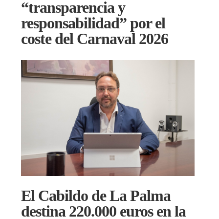
“transparencia y
responsabilidad” por el
coste del Carnaval 2026
El Cabildo de La Palma
destina 220.000 euros en la