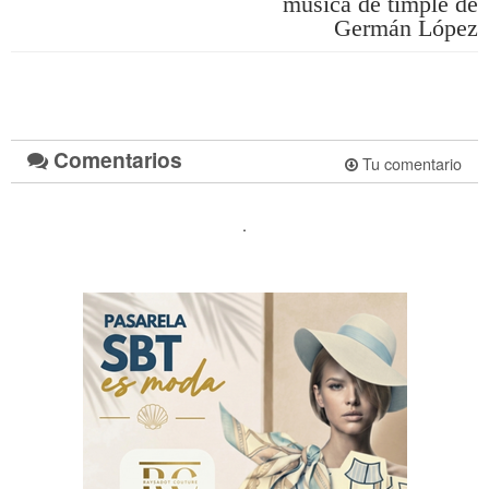
música de timple de
Germán López
Comentarios
Tu comentario
.