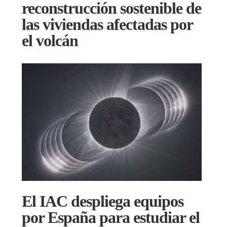
reconstrucción sostenible de
las viviendas afectadas por
el volcán
El IAC despliega equipos
por España para estudiar el