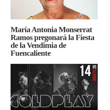
María Antonia Monserrat
Ramos pregonará la Fiesta
de la Vendimia de
Fuencaliente