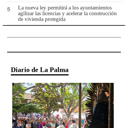
La nueva ley permitirá a los ayuntamientos
5
agilizar las licencias y acelerar la construcción
de vivienda protegida
Diario de La Palma