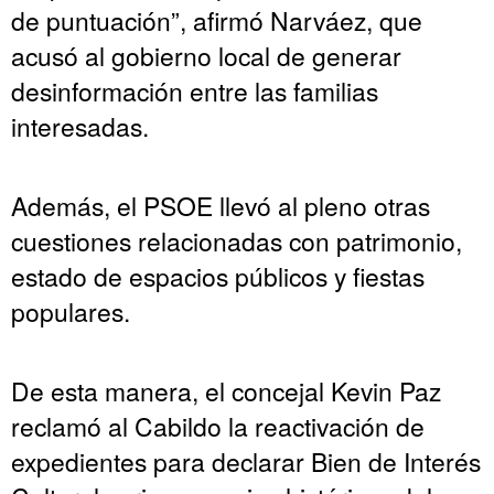
de puntuación”, afirmó Narváez, que
acusó al gobierno local de generar
desinformación entre las familias
interesadas.
Además, el PSOE llevó al pleno otras
cuestiones relacionadas con patrimonio,
estado de espacios públicos y fiestas
populares.
De esta manera, el concejal Kevin Paz
reclamó al Cabildo la reactivación de
expedientes para declarar Bien de Interés