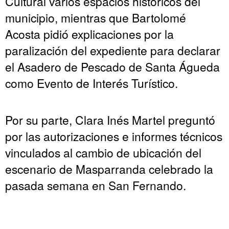
Cultural varios espacios históricos del
municipio, mientras que Bartolomé
Acosta pidió explicaciones por la
paralización del expediente para declarar
el Asadero de Pescado de Santa Águeda
como Evento de Interés Turístico.
Por su parte, Clara Inés Martel preguntó
por las autorizaciones e informes técnicos
vinculados al cambio de ubicación del
escenario de Masparranda celebrado la
pasada semana en San Fernando.