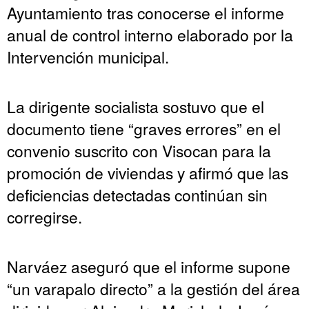
Ayuntamiento tras conocerse el informe
anual de control interno elaborado por la
Intervención municipal.
La dirigente socialista sostuvo que el
documento tiene “graves errores” en el
convenio suscrito con Visocan para la
promoción de viviendas y afirmó que las
deficiencias detectadas continúan sin
corregirse.
Narváez aseguró que el informe supone
“un varapalo directo” a la gestión del área