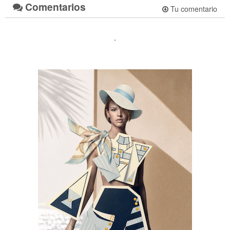
Comentarios
Tu comentario
.