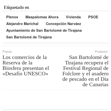
Etiquetado en
Plenos
Maspalomas Ahora
Vivienda
PSOE
Alejandro Marichal
Concepción Narváez
Ayuntamiento de San Bartolomé de Tirajana
San Bartolomé de Tirajana
Previa:
Posterior:
Los comercios de la
San Bartolomé de
Reserva de la
Tirajana recupera el
Biosfera presentan el
Festival Regional de
«Desafío UNESCO»
Folclore y el asadero
de pescado en el Día
de Canarias