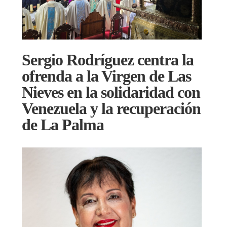
Sergio Rodríguez centra la
ofrenda a la Virgen de Las
Nieves en la solidaridad con
Venezuela y la recuperación
de La Palma