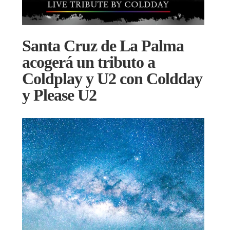
Santa Cruz de La Palma
acogerá un tributo a
Coldplay y U2 con Coldday
y Please U2