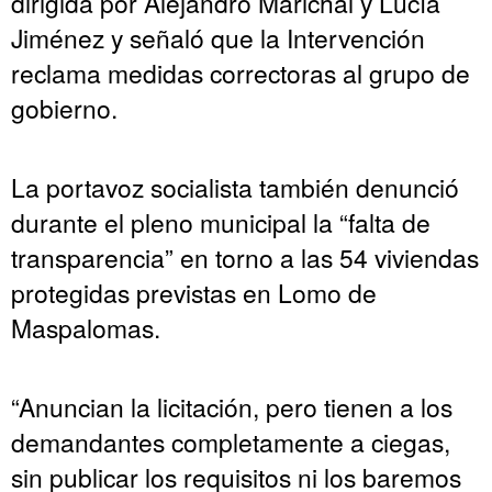
dirigida por Alejandro Marichal y Lucía
Jiménez y señaló que la Intervención
reclama medidas correctoras al grupo de
gobierno.
La portavoz socialista también denunció
durante el pleno municipal la “falta de
transparencia” en torno a las 54 viviendas
protegidas previstas en Lomo de
Maspalomas.
“Anuncian la licitación, pero tienen a los
demandantes completamente a ciegas,
sin publicar los requisitos ni los baremos