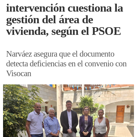
intervención cuestiona la
gestión del área de
vivienda, según el PSOE
Narváez asegura que el documento
detecta deficiencias en el convenio con
Visocan