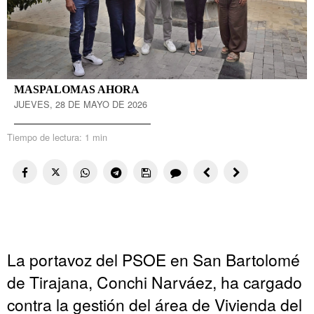
MASPALOMAS AHORA
JUEVES, 28 DE MAYO DE 2026
Tiempo de lectura:
1 min
La portavoz del PSOE en San Bartolomé
de Tirajana, Conchi Narváez, ha cargado
contra la gestión del área de Vivienda del