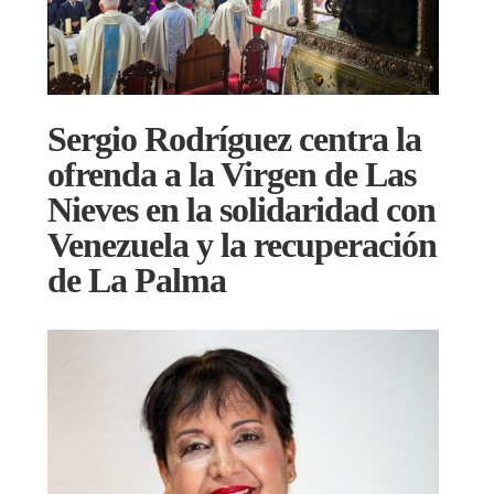
Sergio Rodríguez centra la
ofrenda a la Virgen de Las
Nieves en la solidaridad con
Venezuela y la recuperación
de La Palma