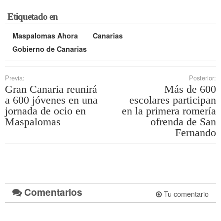
Etiquetado en
Maspalomas Ahora
Canarias
Gobierno de Canarias
Previa:
Posterior:
Gran Canaria reunirá
Más de 600
a 600 jóvenes en una
escolares participan
jornada de ocio en
en la primera romería
Maspalomas
ofrenda de San
Fernando
Comentarios
Tu comentario