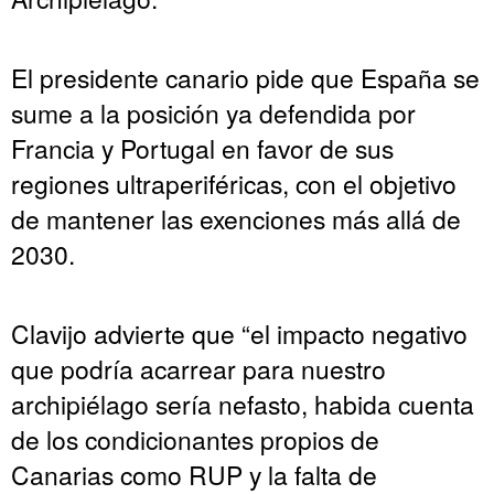
El presidente canario pide que España se
sume a la posición ya defendida por
Francia y Portugal en favor de sus
regiones ultraperiféricas, con el objetivo
de mantener las exenciones más allá de
2030.
Clavijo advierte que “el impacto negativo
que podría acarrear para nuestro
archipiélago sería nefasto, habida cuenta
de los condicionantes propios de
Canarias como RUP y la falta de