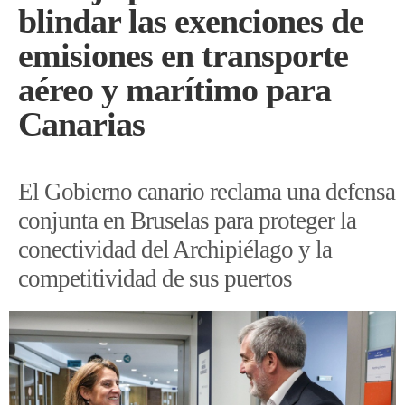
blindar las exenciones de
emisiones en transporte
aéreo y marítimo para
Canarias
El Gobierno canario reclama una defensa
conjunta en Bruselas para proteger la
conectividad del Archipiélago y la
competitividad de sus puertos