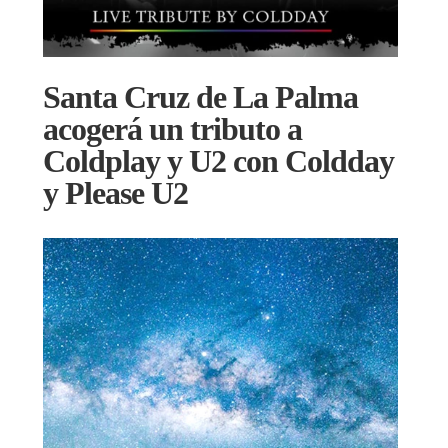
Santa Cruz de La Palma
acogerá un tributo a
Coldplay y U2 con Coldday
y Please U2