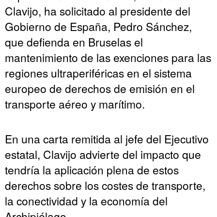
Clavijo, ha solicitado al presidente del
Gobierno de España, Pedro Sánchez,
que defienda en Bruselas el
mantenimiento de las exenciones para las
regiones ultraperiféricas en el sistema
europeo de derechos de emisión en el
transporte aéreo y marítimo.
En una carta remitida al jefe del Ejecutivo
estatal, Clavijo advierte del impacto que
tendría la aplicación plena de estos
derechos sobre los costes de transporte,
la conectividad y la economía del
Archipiélago.