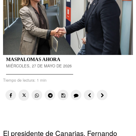
MASPALOMAS AHORA
MIÉRCOLES, 27 DE MAYO DE 2026
Tiempo de lectura:
1 min
El presidente de Canarias, Fernando