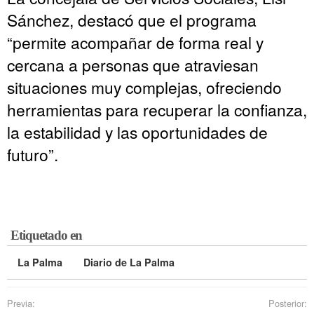
Sánchez, destacó que el programa
“permite acompañar de forma real y
cercana a personas que atraviesan
situaciones muy complejas, ofreciendo
herramientas para recuperar la confianza,
la estabilidad y las oportunidades de
futuro”.
Etiquetado en
La Palma
Diario de La Palma
Previa:
Posterior: