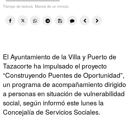
Tiempo de lectura:
Menos de un minuto
El Ayuntamiento de la Villa y Puerto de
Tazacorte ha impulsado el proyecto
“Construyendo Puentes de Oportunidad”,
un programa de acompañamiento dirigido
a personas en situación de vulnerabilidad
social, según informó este lunes la
Concejalía de Servicios Sociales.