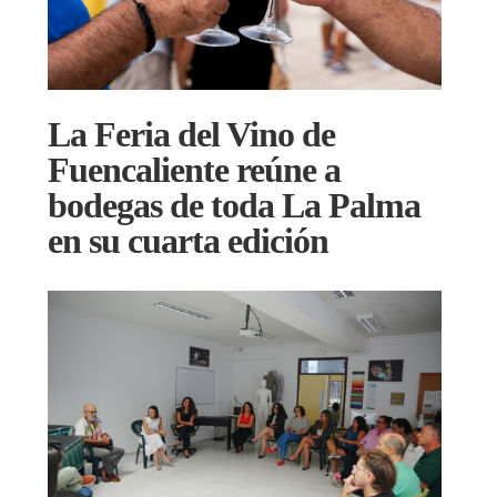
La Feria del Vino de
Fuencaliente reúne a
bodegas de toda La Palma
en su cuarta edición