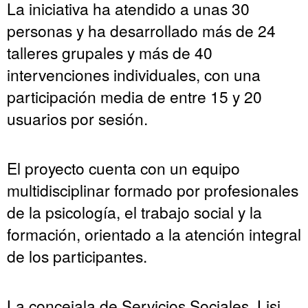
La iniciativa ha atendido a unas 30
personas y ha desarrollado más de 24
talleres grupales y más de 40
intervenciones individuales, con una
participación media de entre 15 y 20
usuarios por sesión.
El proyecto cuenta con un equipo
multidisciplinar formado por profesionales
de la psicología, el trabajo social y la
formación, orientado a la atención integral
de los participantes.
La concejala de Servicios Sociales, Lisi