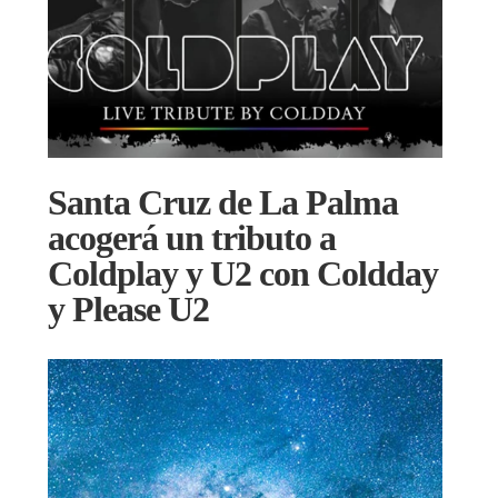
Santa Cruz de La Palma
acogerá un tributo a
Coldplay y U2 con Coldday
y Please U2