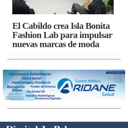
El Cabildo crea Isla Bonita
Fashion Lab para impulsar
nuevas marcas de moda