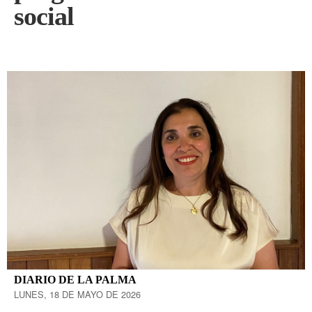
social
DIARIO DE LA PALMA
LUNES, 18 DE MAYO DE 2026