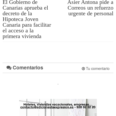
El Gobierno de
Asier Antona pide a
Canarias aprueba el
Correos un refuerzo
decreto de la
urgente de personal
Hipoteca Joven
Canaria para facilitar
el acceso a la
primera vivienda
Comentarios
Tu comentario
.