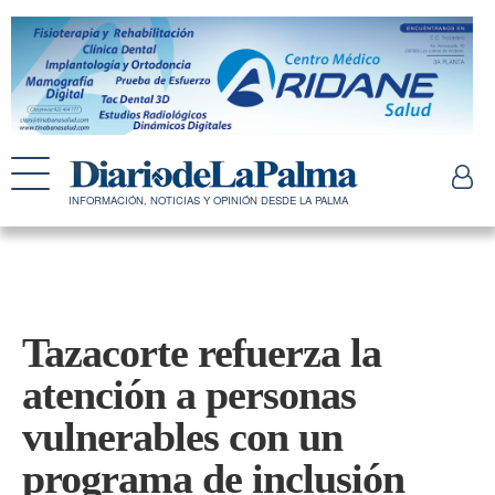
INFORMACIÓN, NOTICIAS Y OPINIÓN DESDE LA PALMA
Tazacorte refuerza la
atención a personas
vulnerables con un
programa de inclusión