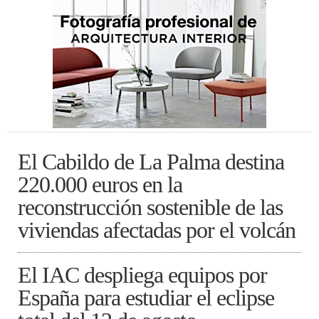
El Cabildo de La Palma destina
220.000 euros en la
reconstrucción sostenible de las
viviendas afectadas por el volcán
El IAC despliega equipos por
España para estudiar el eclipse