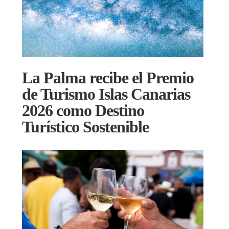
La Palma recibe el Premio
de Turismo Islas Canarias
2026 como Destino
Turístico Sostenible