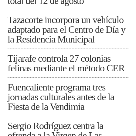
total del 12 de agosto
Tazacorte incorpora un vehículo
adaptado para el Centro de Día y
la Residencia Municipal
Tijarafe controla 27 colonias
felinas mediante el método CER
Fuencaliente programa tres
jornadas culturales antes de la
Fiesta de la Vendimia
Sergio Rodríguez centra la
ofrenda a la Virgen de Las