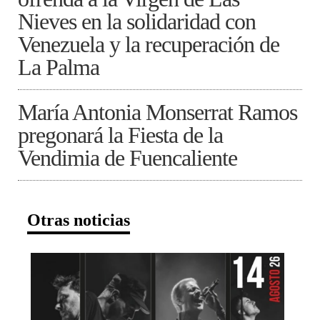
Nieves en la solidaridad con
Venezuela y la recuperación de
La Palma
María Antonia Monserrat Ramos
pregonará la Fiesta de la
Vendimia de Fuencaliente
Otras noticias