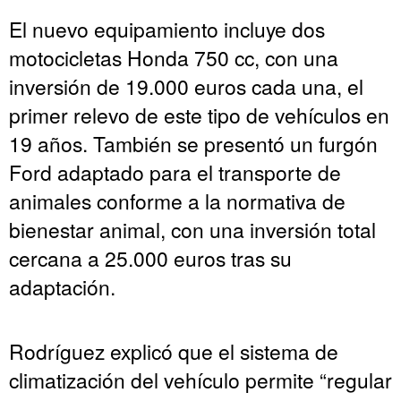
El nuevo equipamiento incluye dos
motocicletas Honda 750 cc, con una
inversión de 19.000 euros cada una, el
primer relevo de este tipo de vehículos en
19 años. También se presentó un furgón
Ford adaptado para el transporte de
animales conforme a la normativa de
bienestar animal, con una inversión total
cercana a 25.000 euros tras su
adaptación.
Rodríguez explicó que el sistema de
climatización del vehículo permite “regular