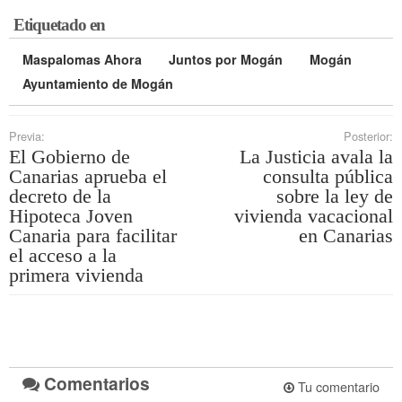
Etiquetado en
Maspalomas Ahora
Juntos por Mogán
Mogán
Ayuntamiento de Mogán
Previa:
Posterior:
El Gobierno de
La Justicia avala la
Canarias aprueba el
consulta pública
decreto de la
sobre la ley de
Hipoteca Joven
vivienda vacacional
Canaria para facilitar
en Canarias
el acceso a la
primera vivienda
Comentarios
Tu comentario