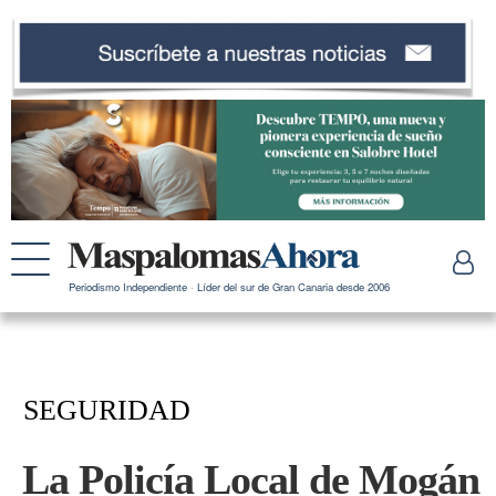
Periodismo Independiente · Líder del sur de Gran Canaria desde 2006
SEGURIDAD
La Policía Local de Mogán