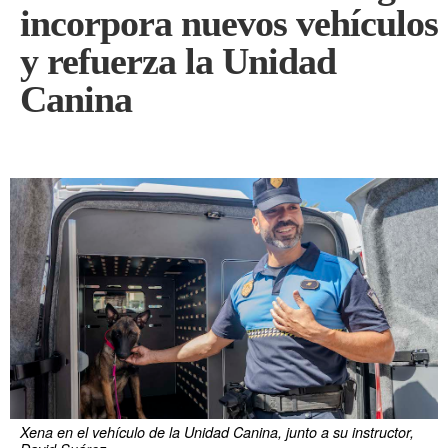
incorpora nuevos vehículos
y refuerza la Unidad
Canina
Xena en el vehículo de la Unidad Canina, junto a su instructor,