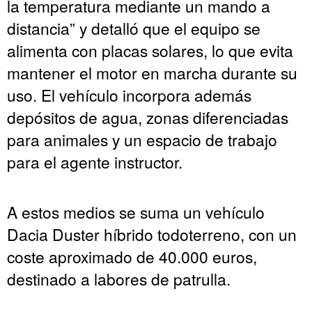
la temperatura mediante un mando a
distancia” y detalló que el equipo se
alimenta con placas solares, lo que evita
mantener el motor en marcha durante su
uso. El vehículo incorpora además
depósitos de agua, zonas diferenciadas
para animales y un espacio de trabajo
para el agente instructor.
A estos medios se suma un vehículo
Dacia Duster híbrido todoterreno, con un
coste aproximado de 40.000 euros,
destinado a labores de patrulla.