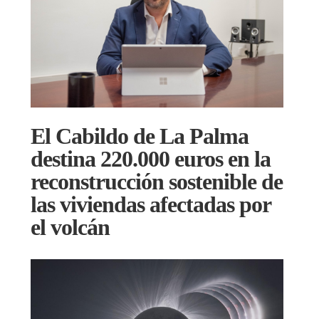
El Cabildo de La Palma
destina 220.000 euros en la
reconstrucción sostenible de
las viviendas afectadas por
el volcán