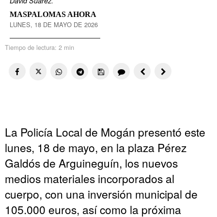
David Suárez.
MASPALOMAS AHORA
LUNES, 18 DE MAYO DE 2026
Tiempo de lectura:
2 min
La Policía Local de Mogán presentó este
lunes, 18 de mayo, en la plaza Pérez
Galdós de Arguineguín, los nuevos
medios materiales incorporados al
cuerpo, con una inversión municipal de
105.000 euros, así como la próxima