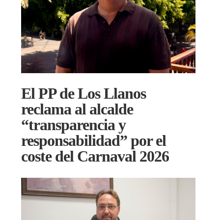
El PP de Los Llanos
reclama al alcalde
“transparencia y
responsabilidad” por el
coste del Carnaval 2026