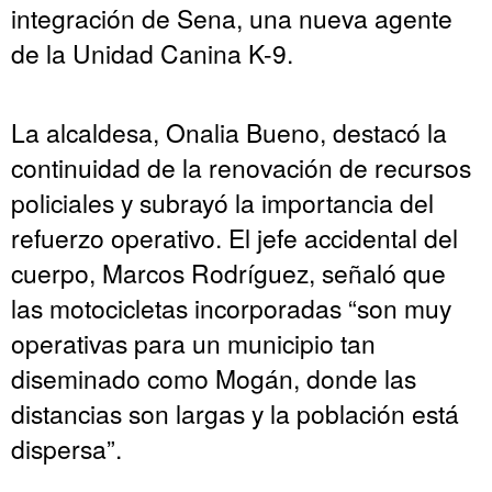
integración de Sena, una nueva agente
de la Unidad Canina K-9.
La alcaldesa, Onalia Bueno, destacó la
continuidad de la renovación de recursos
policiales y subrayó la importancia del
refuerzo operativo. El jefe accidental del
cuerpo, Marcos Rodríguez, señaló que
las motocicletas incorporadas “son muy
operativas para un municipio tan
diseminado como Mogán, donde las
distancias son largas y la población está
dispersa”.