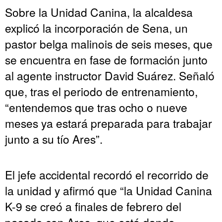
Sobre la Unidad Canina, la alcaldesa
explicó la incorporación de Sena, un
pastor belga malinois de seis meses, que
se encuentra en fase de formación junto
al agente instructor David Suárez. Señaló
que, tras el periodo de entrenamiento,
“entendemos que tras ocho o nueve
meses ya estará preparada para trabajar
junto a su tío Ares”.
El jefe accidental recordó el recorrido de
la unidad y afirmó que “la Unidad Canina
K-9 se creó a finales de febrero del
pasado con Ares, que está dando