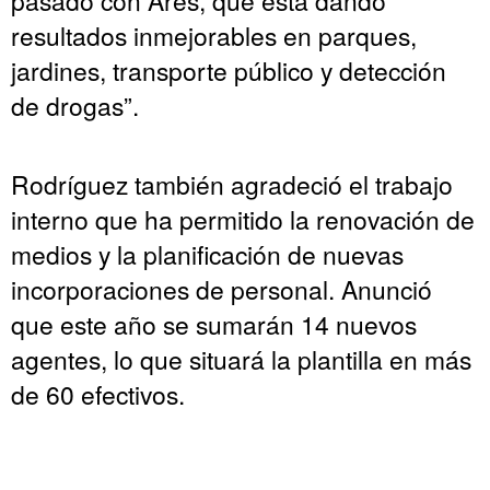
resultados inmejorables en parques,
jardines, transporte público y detección
de drogas”.
Rodríguez también agradeció el trabajo
interno que ha permitido la renovación de
medios y la planificación de nuevas
incorporaciones de personal. Anunció
que este año se sumarán 14 nuevos
agentes, lo que situará la plantilla en más
de 60 efectivos.