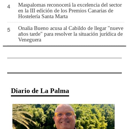
Maspalomas reconocerá la excelencia del sector
4
en la III edición de los Premios Canarias de
Hostelería Santa Marta
Onalia Bueno acusa al Cabildo de llegar "nueve
5
años tarde" para resolver la situación jurídica de
Veneguera
Diario de La Palma