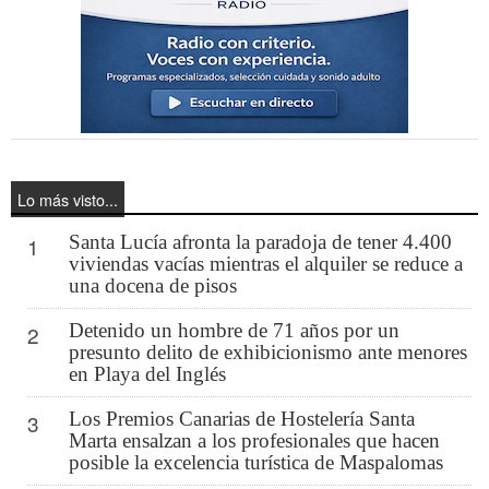
Lo más visto...
Santa Lucía afronta la paradoja de tener 4.400
1
viviendas vacías mientras el alquiler se reduce a
una docena de pisos
Detenido un hombre de 71 años por un
2
presunto delito de exhibicionismo ante menores
en Playa del Inglés
Los Premios Canarias de Hostelería Santa
3
Marta ensalzan a los profesionales que hacen
posible la excelencia turística de Maspalomas