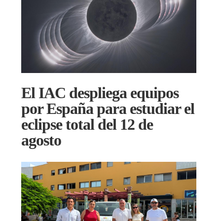
El IAC despliega equipos
por España para estudiar el
eclipse total del 12 de
agosto