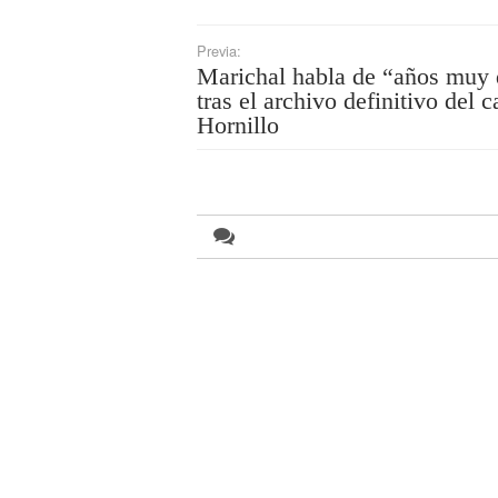
Previa:
Marichal habla de “años muy 
tras el archivo definitivo del c
Hornillo