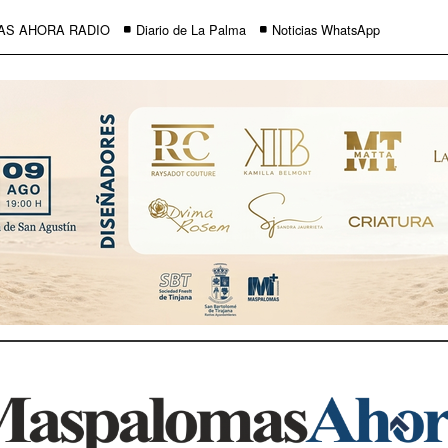
AS AHORA RADIO
Diario de La Palma
Noticias WhatsApp