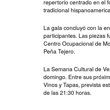
repertorio centrado en el f
tradicional hispanoameric
La gala concluyó con la en
participantes. Las piezas 
Centro Ocupacional de Mo
Peña Tejero.
La Semana Cultural de Ve
domingo. Entre sus próxim
Vinos y Tapas, prevista es
de las 21:30 horas.