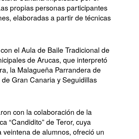
s propias personas participantes
nes, elaboradas a partir de técnicas
on el Aula de Baile Tradicional de
nicipales de Arucas, que interpretó
ra, la Malagueña Parrandera de
 de Gran Canaria y Seguidillas
ron con la colaboración de la
ca “Candidito” de Teror, cuya
 veintena de alumnos, ofreció un