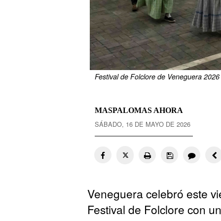
Festival de Folclore de Veneguera 2026
MASPALOMAS AHORA
SÁBADO, 16 DE MAYO DE 2026
Veneguera celebró este vie
Festival de Folclore con u