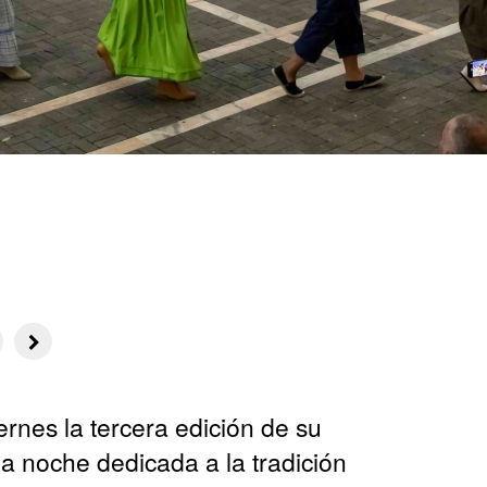
rnes la tercera edición de su
na noche dedicada a la tradición