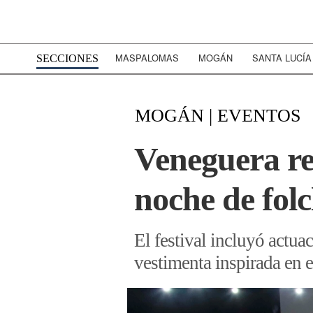
MASPALOMAS
MOGÁN
SANTA LUCÍA
SECCIONES
MOGÁN | EVENTOS
Veneguera re
noche de folc
El festival incluyó actuac
vestimenta inspirada en 