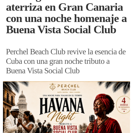
aterriza en Gran Canaria
con una noche homenaje a
Buena Vista Social Club
Perchel Beach Club revive la esencia de
Cuba con una gran noche tributo a
Buena Vista Social Club