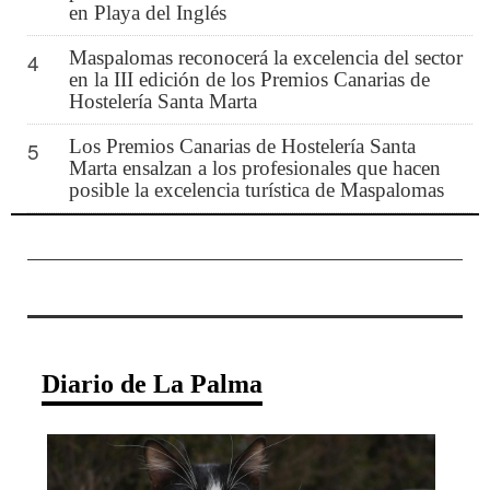
en Playa del Inglés
Maspalomas reconocerá la excelencia del sector
4
en la III edición de los Premios Canarias de
Hostelería Santa Marta
Los Premios Canarias de Hostelería Santa
5
Marta ensalzan a los profesionales que hacen
posible la excelencia turística de Maspalomas
Diario de La Palma