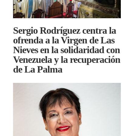
Sergio Rodríguez centra la
ofrenda a la Virgen de Las
Nieves en la solidaridad con
Venezuela y la recuperación
de La Palma