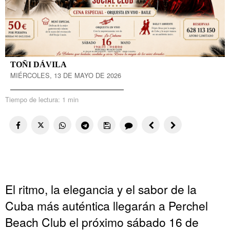
TOÑI DÁVILA
MIÉRCOLES, 13 DE MAYO DE 2026
Tiempo de lectura:
1 min
El ritmo, la elegancia y el sabor de la
Cuba más auténtica llegarán a Perchel
Beach Club el próximo sábado 16 de