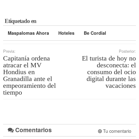
Etiquetado en
Maspalomas Ahora
Hoteles
Be Cordial
Previa:
Posterior:
Capitanía ordena
El turista de hoy no
atracar el MV
desconecta: el
Hondius en
consumo del ocio
Granadilla ante el
digital durante las
empeoramiento del
vacaciones
tiempo
Comentarios
Tu comentario