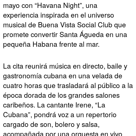
mayo con “Havana Night”, una
experiencia inspirada en el universo
musical de Buena Vista Social Club que
promete convertir Santa Águeda en una
pequeña Habana frente al mar.
La cita reunirá música en directo, baile y
gastronomía cubana en una velada de
cuatro horas que trasladará al público a la
época dorada de los grandes salones
caribeños. La cantante Irene, “La
Cubana”, pondrá voz a un repertorio
cargado de son, bolero y salsa,
acompañada por una orquesta en vivo