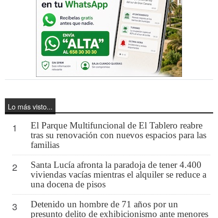
Lo más visto...
El Parque Multifuncional de El Tablero reabre
1
tras su renovación con nuevos espacios para las
familias
Santa Lucía afronta la paradoja de tener 4.400
2
viviendas vacías mientras el alquiler se reduce a
una docena de pisos
Detenido un hombre de 71 años por un
3
presunto delito de exhibicionismo ante menores