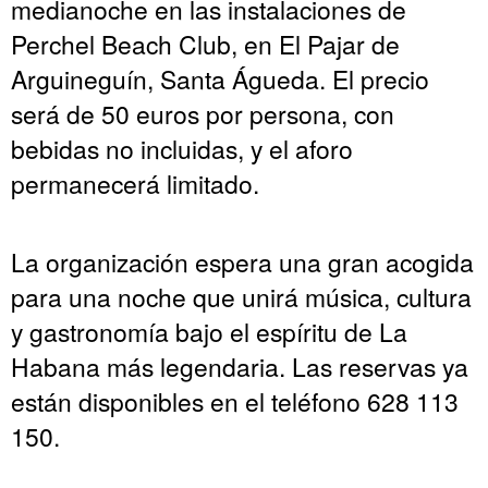
medianoche en las instalaciones de
Perchel Beach Club, en El Pajar de
Arguineguín, Santa Águeda. El precio
será de 50 euros por persona, con
bebidas no incluidas, y el aforo
permanecerá limitado.
La organización espera una gran acogida
para una noche que unirá música, cultura
y gastronomía bajo el espíritu de La
Habana más legendaria. Las reservas ya
están disponibles en el teléfono 628 113
150.