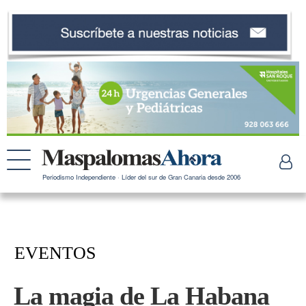
Periodismo Independiente · Líder del sur de Gran Canaria desde 2006
EVENTOS
La magia de La Habana