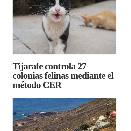
Tijarafe controla 27
colonias felinas mediante el
método CER