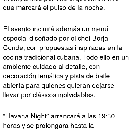
que marcará el pulso de la noche.
El evento incluirá además un menú
especial diseñado por el chef Borja
Conde, con propuestas inspiradas en la
cocina tradicional cubana. Todo ello en un
ambiente cuidado al detalle, con
decoración temática y pista de baile
abierta para quienes quieran dejarse
llevar por clásicos inolvidables.
“Havana Night” arrancará a las 19:30
horas y se prolongará hasta la