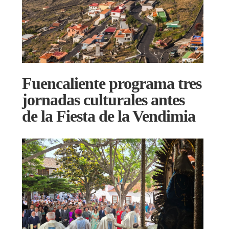
Fuencaliente programa tres
jornadas culturales antes
de la Fiesta de la Vendimia