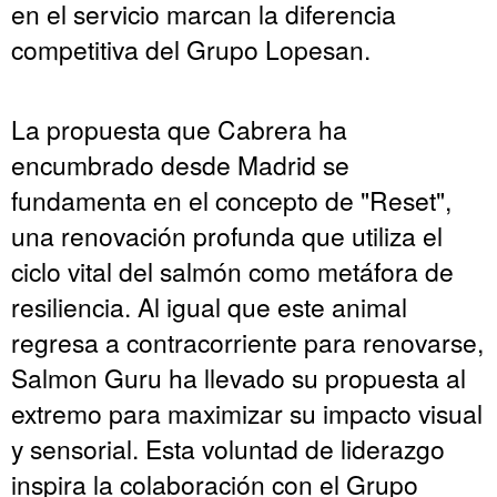
en el servicio marcan la diferencia
competitiva del Grupo Lopesan.
La propuesta que Cabrera ha
encumbrado desde Madrid se
fundamenta en el concepto de "Reset",
una renovación profunda que utiliza el
ciclo vital del salmón como metáfora de
resiliencia. Al igual que este animal
regresa a contracorriente para renovarse,
Salmon Guru ha llevado su propuesta al
extremo para maximizar su impacto visual
y sensorial. Esta voluntad de liderazgo
inspira la colaboración con el Grupo