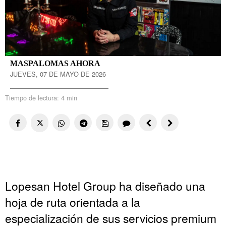
MASPALOMAS AHORA
JUEVES, 07 DE MAYO DE 2026
Tiempo de lectura:
4 min
Lopesan Hotel Group ha diseñado una
hoja de ruta orientada a la
especialización de sus servicios premium