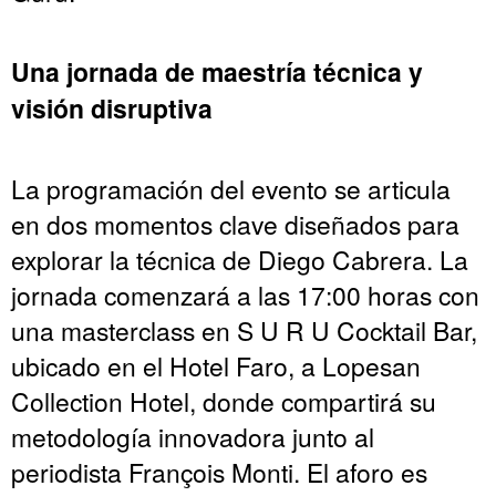
Una jornada de maestría técnica y
visión disruptiva
La programación del evento se articula
en dos momentos clave diseñados para
explorar la técnica de Diego Cabrera. La
jornada comenzará a las 17:00 horas con
una masterclass en S U R U Cocktail Bar,
ubicado en el Hotel Faro, a Lopesan
Collection Hotel, donde compartirá su
metodología innovadora junto al
periodista François Monti. El aforo es