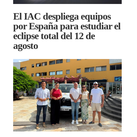
El IAC despliega equipos
por España para estudiar el
eclipse total del 12 de
agosto