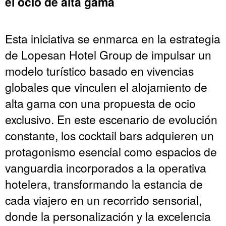
el ocio de alta gama
Esta iniciativa se enmarca en la estrategia
de Lopesan Hotel Group de impulsar un
modelo turístico basado en vivencias
globales que vinculen el alojamiento de
alta gama con una propuesta de ocio
exclusivo. En este escenario de evolución
constante, los cocktail bars adquieren un
protagonismo esencial como espacios de
vanguardia incorporados a la operativa
hotelera, transformando la estancia de
cada viajero en un recorrido sensorial,
donde la personalización y la excelencia