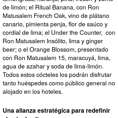
de limón; el Ritual Banana, con Ron
Matusalem French Oak, vino de plátano
canario, pimienta penja, flor de saúco y
cordial de lima; el Under the Counter, con
Ron Matusalem Insólito, lima y ginger
beer; o el Orange Blossom, presentado
con Ron Matusalem 15, maracuyá, lima,
agua de azahar y soda de lima-limón.
Todos estos cócteles los podrán disfrutar
tanto huéspedes como público general no
alojado en los hoteles.
Una alianza estratégica para redefinir