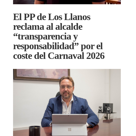
El PP de Los Llanos
reclama al alcalde
“transparencia y
responsabilidad” por el
coste del Carnaval 2026