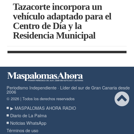
Tazacorte incorpora un
vehículo adaptado para el
Centro de Día y la
Residencia Municipal
Periodismo Independiente · Líder del sur de Gran Canaria desde
2006
© 2026 | Todos los derechos reservados
▶ MASPALOMAS AHORA RADIO
Diario de La Palma
Noticias WhatsApp
Términos de uso