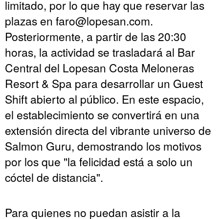
limitado, por lo que hay que reservar las
plazas en
faro@lopesan.com
.
Posteriormente, a partir de las 20:30
horas, la actividad se trasladará al Bar
Central del Lopesan Costa Meloneras
Resort & Spa para desarrollar un Guest
Shift abierto al público. En este espacio,
el establecimiento se convertirá en una
extensión directa del vibrante universo de
Salmon Guru, demostrando los motivos
por los que "la felicidad está a solo un
cóctel de distancia".
Para quienes no puedan asistir a la