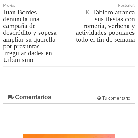
Previa:
Posterior:
Juan Bordes
El Tablero arranca
denuncia una
sus fiestas con
campaña de
romería, verbena y
descrédito y sopesa
actividades populares
ampliar su querella
todo el fin de semana
por presuntas
irregularidades en
Urbanismo
Comentarios
Tu comentario
.