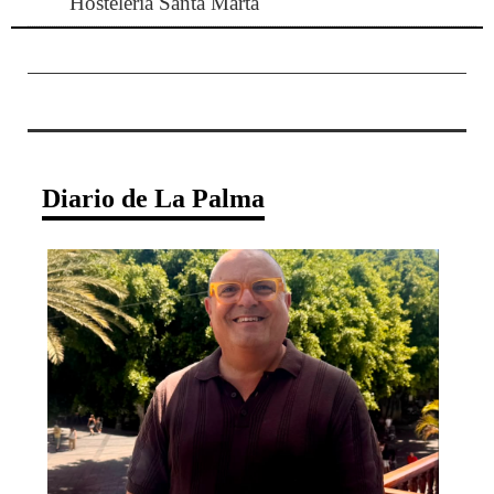
Hostelería Santa Marta
Diario de La Palma