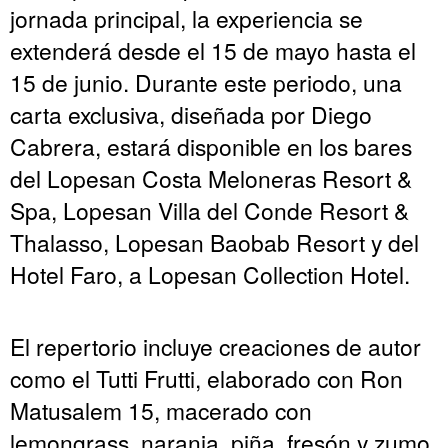
jornada principal, la experiencia se
extenderá desde el 15 de mayo hasta el
15 de junio. Durante este periodo, una
carta exclusiva, diseñada por Diego
Cabrera, estará disponible en los bares
del Lopesan Costa Meloneras Resort &
Spa, Lopesan Villa del Conde Resort &
Thalasso, Lopesan Baobab Resort y del
Hotel Faro, a Lopesan Collection Hotel.
El repertorio incluye creaciones de autor
como el Tutti Frutti, elaborado con Ron
Matusalem 15, macerado con
lemongrass, naranja, piña, fresón y zumo