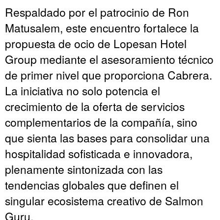
Respaldado por el patrocinio de Ron
Matusalem, este encuentro fortalece la
propuesta de ocio de Lopesan Hotel
Group mediante el asesoramiento técnico
de primer nivel que proporciona Cabrera.
La iniciativa no solo potencia el
crecimiento de la oferta de servicios
complementarios de la compañía, sino
que sienta las bases para consolidar una
hospitalidad sofisticada e innovadora,
plenamente sintonizada con las
tendencias globales que definen el
singular ecosistema creativo de Salmon
Guru.