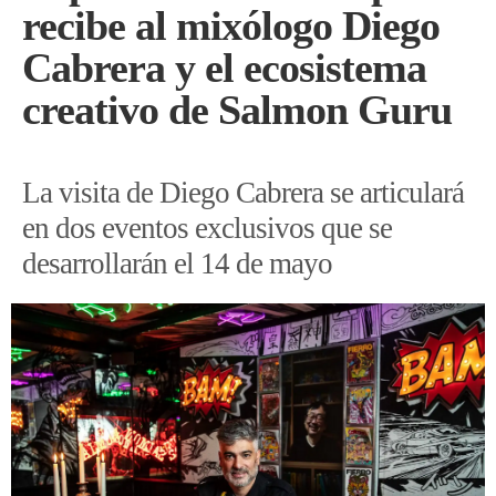
recibe al mixólogo Diego
Cabrera y el ecosistema
creativo de Salmon Guru
La visita de Diego Cabrera se articulará
en dos eventos exclusivos que se
desarrollarán el 14 de mayo