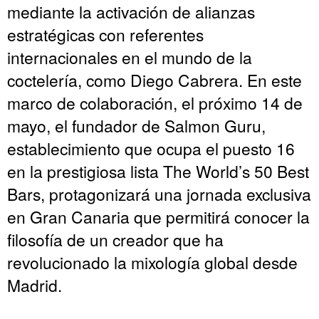
mediante la activación de alianzas
estratégicas con referentes
internacionales en el mundo de la
coctelería, como Diego Cabrera. En este
marco de colaboración, el próximo 14 de
mayo, el fundador de Salmon Guru,
establecimiento que ocupa el puesto 16
en la prestigiosa lista The World’s 50 Best
Bars, protagonizará una jornada exclusiva
en Gran Canaria que permitirá conocer la
filosofía de un creador que ha
revolucionado la mixología global desde
Madrid.