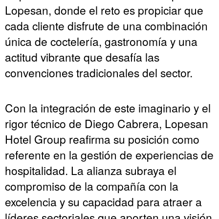
Lopesan, donde el reto es propiciar que
cada cliente disfrute de una combinación
única de coctelería, gastronomía y una
actitud vibrante que desafía las
convenciones tradicionales del sector.
Con la integración de este imaginario y el
rigor técnico de Diego Cabrera, Lopesan
Hotel Group reafirma su posición como
referente en la gestión de experiencias de
hospitalidad. La alianza subraya el
compromiso de la compañía con la
excelencia y su capacidad para atraer a
líderes sectoriales que aporten una visión