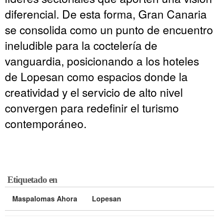
diferencial. De esta forma, Gran Canaria
se consolida como un punto de encuentro
ineludible para la coctelería de
vanguardia, posicionando a los hoteles
de Lopesan como espacios donde la
creatividad y el servicio de alto nivel
convergen para redefinir el turismo
contemporáneo.
Etiquetado en
Maspalomas Ahora
Lopesan