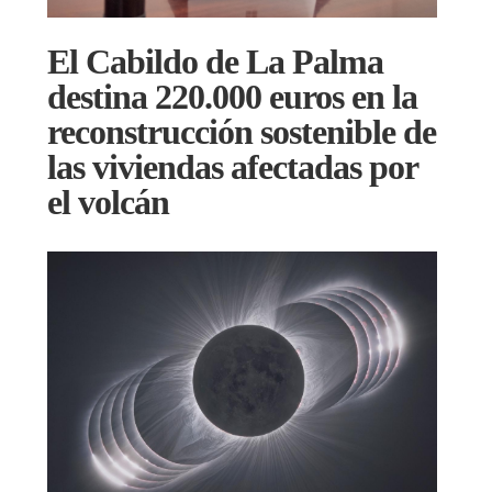
El Cabildo de La Palma
destina 220.000 euros en la
reconstrucción sostenible de
las viviendas afectadas por
el volcán