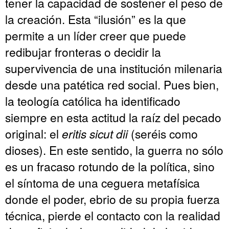
tener la capacidad de sostener el peso de
la creación. Esta “ilusión” es la que
permite a un líder creer que puede
redibujar fronteras o decidir la
supervivencia de una institución milenaria
desde una patética red social. Pues bien,
la teología católica ha identificado
siempre en esta actitud la raíz del pecado
original: el
eritis sicut dii
(seréis como
dioses). En este sentido, la guerra no sólo
es un fracaso rotundo de la política, sino
el síntoma de una ceguera metafísica
donde el poder, ebrio de su propia fuerza
técnica, pierde el contacto con la realidad