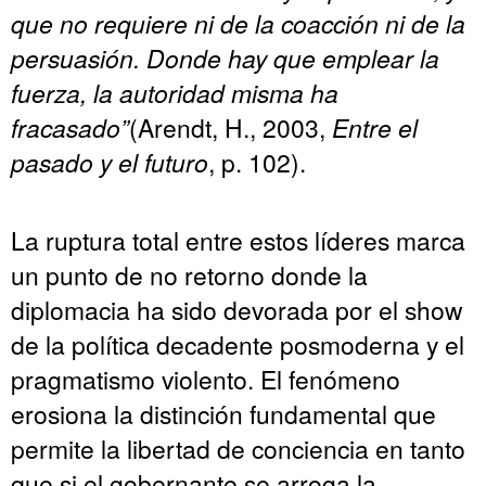
que no requiere ni de la coacción ni de la
persuasión. Donde hay que emplear la
fuerza, la autoridad misma ha
fracasado”
(Arendt, H., 2003,
Entre el
pasado y el futuro
, p. 102).
La ruptura total entre estos líderes marca
un punto de no retorno donde la
diplomacia ha sido devorada por el show
de la política decadente posmoderna y el
pragmatismo violento. El fenómeno
erosiona la distinción fundamental que
permite la libertad de conciencia en tanto
que si el gobernante se arroga la