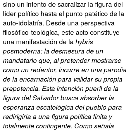
sino un intento de sacralizar la figura del
líder político hasta el punto patético de la
auto-idolatría. Desde una perspectiva
filosófico-teológica, este acto constituye
una manifestación de la
hybris
posmoderna: la desmesura de un
mandatario que, al pretender mostrarse
como un redentor, incurre en una parodia
de la encarnación para validar su propia
prepotencia. Esta intención pueril de la
figura del Salvador busca absorber la
esperanza escatológica del pueblo para
redirigirla a una figura política finita y
totalmente contingente. Como señala