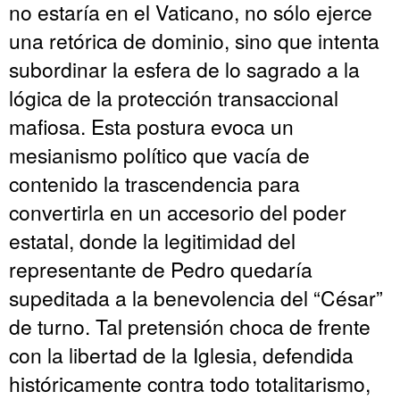
no estaría en el Vaticano, no sólo ejerce
una retórica de dominio, sino que intenta
subordinar la esfera de lo sagrado a la
lógica de la protección transaccional
mafiosa. Esta postura evoca un
mesianismo político que vacía de
contenido la trascendencia para
convertirla en un accesorio del poder
estatal, donde la legitimidad del
representante de Pedro quedaría
supeditada a la benevolencia del “César”
de turno. Tal pretensión choca de frente
con la libertad de la Iglesia, defendida
históricamente contra todo totalitarismo,