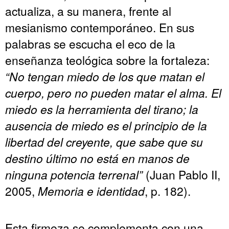
actualiza, a su manera, frente al
mesianismo contemporáneo. En sus
palabras se escucha el eco de la
enseñanza teológica sobre la fortaleza:
“No tengan miedo de los que matan el
cuerpo, pero no pueden matar el alma. El
miedo es la herramienta del tirano; la
ausencia de miedo es el principio de la
libertad del creyente, que sabe que su
destino último no está en manos de
ninguna potencia terrenal”
(Juan Pablo II,
2005,
Memoria e identidad
, p. 182).
Esta firmeza se complementa con una