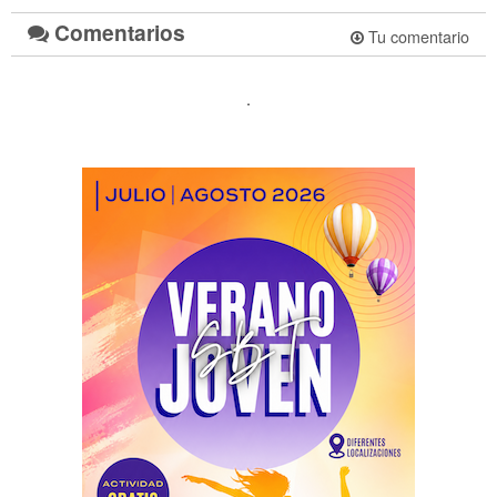
Comentarios
Tu comentario
.