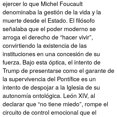
ejercer lo que Michel Foucault
denominaba la gestión de la vida y la
muerte desde el Estado. El filósofo
señalaba que el poder moderno se
arroga el derecho de “hacer vivir”,
convirtiendo la existencia de las
instituciones en una concesión de su
fuerza. Bajo esta óptica, el intento de
Trump de presentarse como el garante de
la supervivencia del Pontífice es un
intento de despojar a la Iglesia de su
autonomía ontológica. León XIV, al
declarar que “no tiene miedo”, rompe el
circuito de control emocional que el