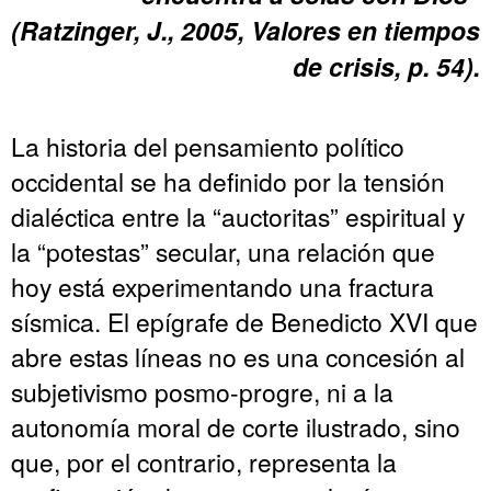
(Ratzinger, J., 2005,
Valores en tiempos
de crisis
, p. 54).
La historia del pensamiento político
occidental se ha definido por la tensión
dialéctica entre la “auctoritas” espiritual y
la “potestas” secular, una relación que
hoy está experimentando una fractura
sísmica. El epígrafe de Benedicto XVI que
abre estas líneas no es una concesión al
subjetivismo posmo-progre, ni a la
autonomía moral de corte ilustrado, sino
que, por el contrario, representa la