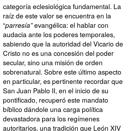
categoría eclesiológica fundamental. La
raíz de este valor se encuentra en la
“
parresía”
evangélica: el hablar con
audacia ante los poderes temporales,
sabiendo que la autoridad del Vicario de
Cristo no es una concesión del poder
secular, sino una misión de orden
sobrenatural. Sobre este último aspecto
en particular, es pertinente recordar que
San Juan Pablo II, en el inicio de su
pontificado, recuperó este mandato
bíblico dándole una carga política
devastadora para los regímenes
autoritarios, una tradición que León XIV