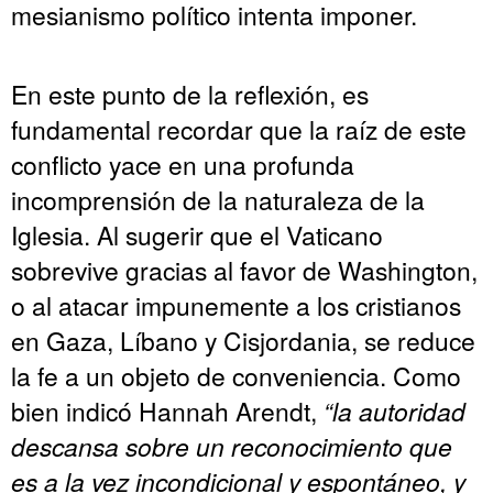
mesianismo político intenta imponer.
En este punto de la reflexión, es
fundamental recordar que la raíz de este
conflicto yace en una profunda
incomprensión de la naturaleza de la
Iglesia. Al sugerir que el Vaticano
sobrevive gracias al favor de Washington,
o al atacar impunemente a los cristianos
en Gaza, Líbano y Cisjordania, se reduce
la fe a un objeto de conveniencia. Como
bien indicó Hannah Arendt,
“la autoridad
descansa sobre un reconocimiento que
es a la vez incondicional y espontáneo, y