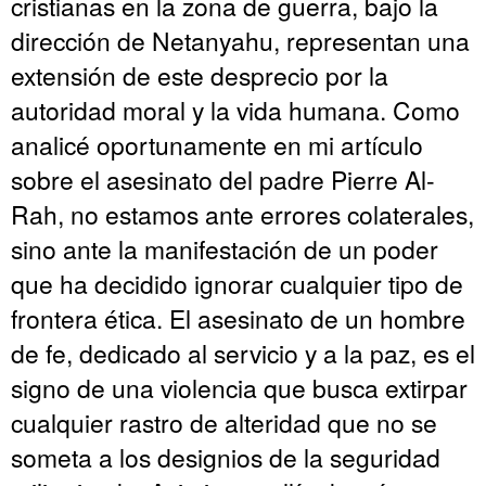
cristianas en la zona de guerra, bajo la
dirección de Netanyahu, representan una
extensión de este desprecio por la
autoridad moral y la vida humana. Como
analicé oportunamente en mi artículo
sobre el asesinato del padre Pierre Al-
Rah, no estamos ante errores colaterales,
sino ante la manifestación de un poder
que ha decidido ignorar cualquier tipo de
frontera ética. El asesinato de un hombre
de fe, dedicado al servicio y a la paz, es el
signo de una violencia que busca extirpar
cualquier rastro de alteridad que no se
someta a los designios de la seguridad