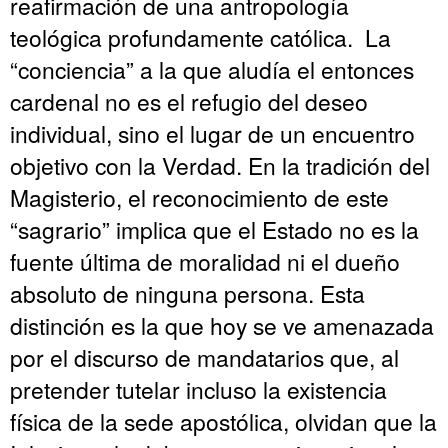
reafirmación de una antropología
teológica profundamente católica. La
“conciencia” a la que aludía el entonces
cardenal no es el refugio del deseo
individual, sino el lugar de un encuentro
objetivo con la Verdad. En la tradición del
Magisterio, el reconocimiento de este
“sagrario” implica que el Estado no es la
fuente última de moralidad ni el dueño
absoluto de ninguna persona. Esta
distinción es la que hoy se ve amenazada
por el discurso de mandatarios que, al
pretender tutelar incluso la existencia
física de la sede apostólica, olvidan que la