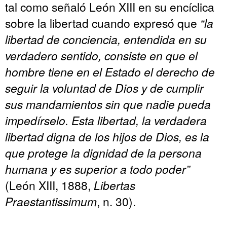
tal como señaló León XIII en su encíclica
sobre la libertad cuando expresó que
“la
libertad de conciencia, entendida en su
verdadero sentido, consiste en que el
hombre tiene en el Estado el derecho de
seguir la voluntad de Dios y de cumplir
sus mandamientos sin que nadie pueda
impedírselo. Esta libertad, la verdadera
libertad digna de los hijos de Dios, es la
que protege la dignidad de la persona
humana y es superior a todo poder”
(León XIII, 1888,
Libertas
Praestantissimum
, n. 30).