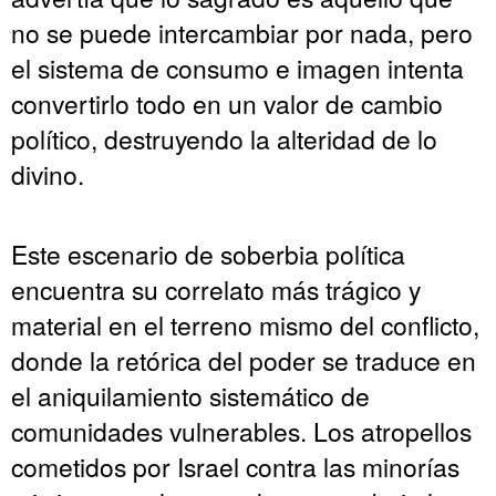
no se puede intercambiar por nada, pero
el sistema de consumo e imagen intenta
convertirlo todo en un valor de cambio
político, destruyendo la alteridad de lo
divino.
Este escenario de soberbia política
encuentra su correlato más trágico y
material en el terreno mismo del conflicto,
donde la retórica del poder se traduce en
el aniquilamiento sistemático de
comunidades vulnerables. Los atropellos
cometidos por Israel contra las minorías