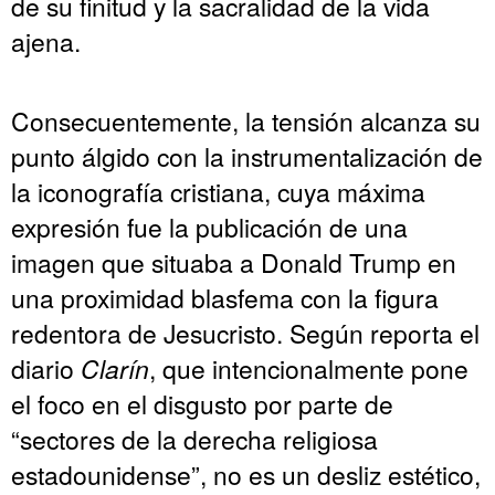
de su finitud y la sacralidad de la vida
ajena.
Consecuentemente, la tensión alcanza su
punto álgido con la instrumentalización de
la iconografía cristiana, cuya máxima
expresión fue la publicación de una
imagen que situaba a Donald Trump en
una proximidad blasfema con la figura
redentora de Jesucristo. Según reporta el
diario
Clarín
, que intencionalmente pone
el foco en el disgusto por parte de
“sectores de la derecha religiosa
estadounidense”, no es un desliz estético,