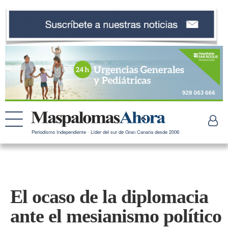
Periodismo Independiente · Líder del sur de Gran Canaria desde 2006
El ocaso de la diplomacia
ante el mesianismo político