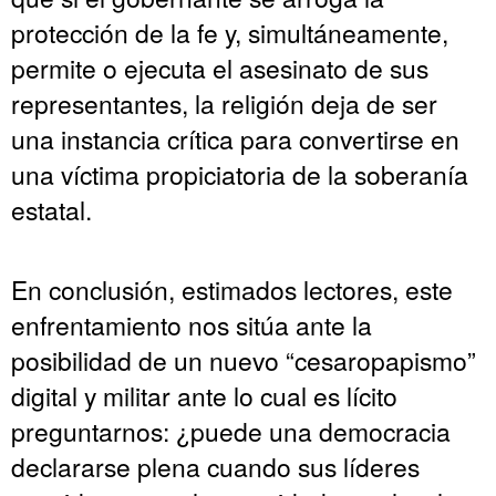
protección de la fe y, simultáneamente,
permite o ejecuta el asesinato de sus
representantes, la religión deja de ser
una instancia crítica para convertirse en
una víctima propiciatoria de la soberanía
estatal.
En conclusión, estimados lectores, este
enfrentamiento nos sitúa ante la
posibilidad de un nuevo “cesaropapismo”
digital y militar ante lo cual es lícito
preguntarnos: ¿puede una democracia
declararse plena cuando sus líderes