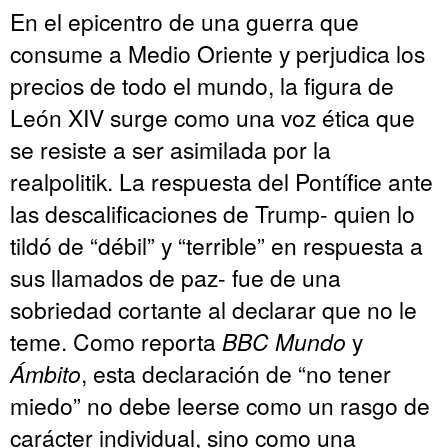
En el epicentro de una guerra que
consume a Medio Oriente y perjudica los
precios de todo el mundo, la figura de
León XIV surge como una voz ética que
se resiste a ser asimilada por la
realpolitik. La respuesta del Pontífice ante
las descalificaciones de Trump- quien lo
tildó de “débil” y “terrible” en respuesta a
sus llamados de paz- fue de una
sobriedad cortante al declarar que no le
teme. Como reporta
BBC Mundo
y
Ámbito
, esta declaración de “no tener
miedo” no debe leerse como un rasgo de
carácter individual, sino como una