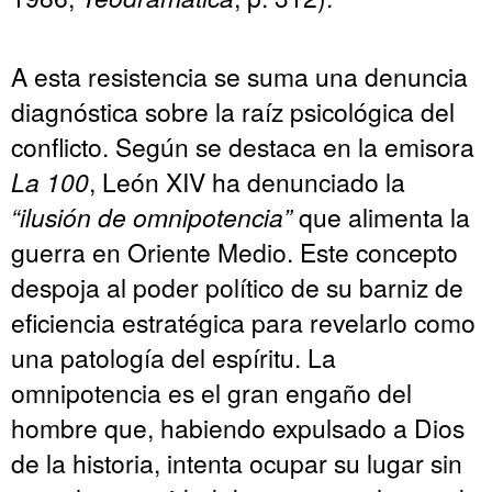
A esta resistencia se suma una denuncia
diagnóstica sobre la raíz psicológica del
conflicto. Según se destaca en la emisora
La 100
, León XIV ha denunciado la
“ilusión de omnipotencia”
que alimenta la
guerra en Oriente Medio. Este concepto
despoja al poder político de su barniz de
eficiencia estratégica para revelarlo como
una patología del espíritu. La
omnipotencia es el gran engaño del
hombre que, habiendo expulsado a Dios
de la historia, intenta ocupar su lugar sin