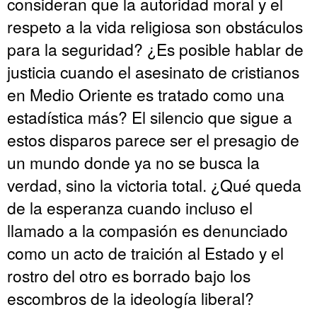
consideran que la autoridad moral y el
respeto a la vida religiosa son obstáculos
para la seguridad? ¿Es posible hablar de
justicia cuando el asesinato de cristianos
en Medio Oriente es tratado como una
estadística más? El silencio que sigue a
estos disparos parece ser el presagio de
un mundo donde ya no se busca la
verdad, sino la victoria total. ¿Qué queda
de la esperanza cuando incluso el
llamado a la compasión es denunciado
como un acto de traición al Estado y el
rostro del otro es borrado bajo los
escombros de la ideología liberal?