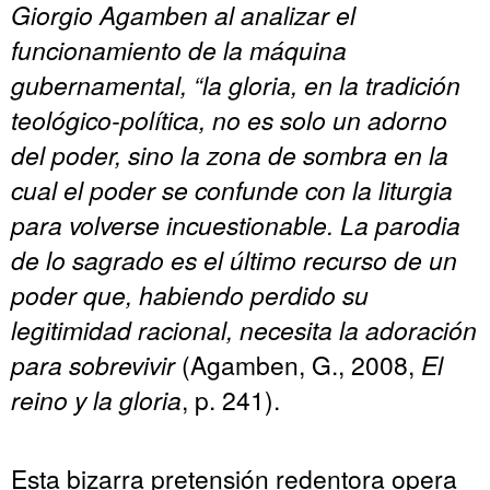
Giorgio Agamben al analizar el
funcionamiento de la máquina
gubernamental, “l
a gloria, en la tradición
teológico-política, no es solo un adorno
del poder, sino la zona de sombra en la
cual el poder se confunde con la liturgia
para volverse incuestionable. La parodia
de lo sagrado es el último recurso de un
poder que, habiendo perdido su
legitimidad racional, necesita la adoración
para sobrevivir
(Agamben, G., 2008,
El
reino y la gloria
, p. 241).
Esta bizarra pretensión redentora opera