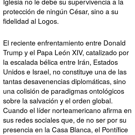
Iglesia no le debe su supervivencia a la
protección de ningún César, sino a su
fidelidad al Logos.
El reciente enfrentamiento entre Donald
Trump y el Papa León XIV, catalizado por
la escalada bélica entre Irán, Estados
Unidos e Israel, no constituye una de las
tantas desavenencias diplomáticas, sino
una colisión de paradigmas ontológicos
sobre la salvación y el orden global.
Cuando el líder norteamericano afirma en
sus redes sociales que, de no ser por su
presencia en la Casa Blanca, el Pontífice