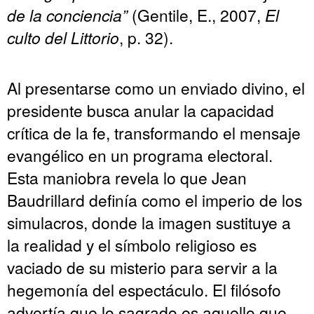
de la conciencia”
(Gentile, E., 2007,
El
culto del Littorio
, p. 32).
Al presentarse como un enviado divino, el
presidente busca anular la capacidad
crítica de la fe, transformando el mensaje
evangélico en un programa electoral.
Esta maniobra revela lo que Jean
Baudrillard definía como el imperio de los
simulacros, donde la imagen sustituye a
la realidad y el símbolo religioso es
vaciado de su misterio para servir a la
hegemonía del espectáculo. El filósofo
advertía que lo sagrado es aquello que