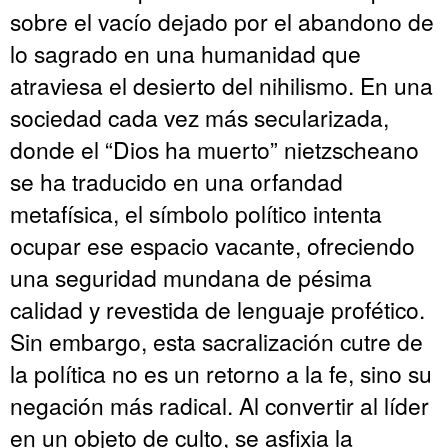
sobre el vacío dejado por el abandono de
lo sagrado en una humanidad que
atraviesa el desierto del nihilismo. En una
sociedad cada vez más secularizada,
donde el “Dios ha muerto” nietzscheano
se ha traducido en una orfandad
metafísica, el símbolo político intenta
ocupar ese espacio vacante, ofreciendo
una seguridad mundana de pésima
calidad y revestida de lenguaje profético.
Sin embargo, esta sacralización cutre de
la política no es un retorno a la fe, sino su
negación más radical. Al convertir al líder
en un objeto de culto, se asfixia la