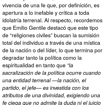
vivencia de una fe que, por definición, es
apertura a lo inefable y crítica a toda
idolatría terrenal. Al respecto, recordemos
que Emilio Gentile destacó que este tipo
de “religiones civiles” buscan la sumisión
total del individuo a través de una mística
de la nación o del líder, lo que termina por
degradar tanto la política como la
espiritualidad en tanto que
“la
sacralización de la política ocurre cuando
una entidad terrenal —la nación, el
partido, el jefe— es investida con los
atributos de una divinidad, exigiendo una
fe ciega que no admite la duda ni el juicio