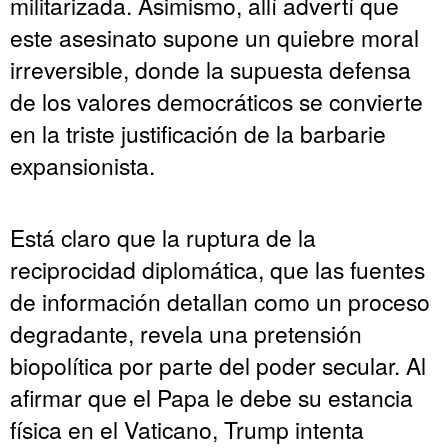
militarizada. Asimismo, allí advertí que
este asesinato supone un quiebre moral
irreversible, donde la supuesta defensa
de los valores democráticos se convierte
en la triste justificación de la barbarie
expansionista.
Está claro que la ruptura de la
reciprocidad diplomática, que las fuentes
de información detallan como un proceso
degradante, revela una pretensión
biopolítica por parte del poder secular. Al
afirmar que el Papa le debe su estancia
física en el Vaticano, Trump intenta