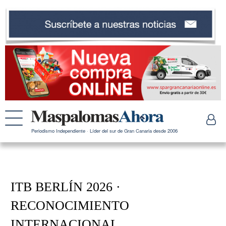
Periodismo Independiente · Líder del sur de Gran Canaria desde 2006
ITB BERLÍN 2026 ·
RECONOCIMIENTO
INTERNACIONAL