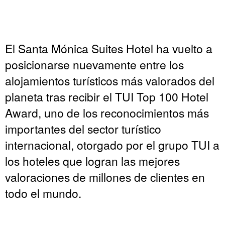
El Santa Mónica Suites Hotel ha vuelto a
posicionarse nuevamente entre los
alojamientos turísticos más valorados del
planeta tras recibir el TUI Top 100 Hotel
Award, uno de los reconocimientos más
importantes del sector turístico
internacional, otorgado por el grupo TUI a
los hoteles que logran las mejores
valoraciones de millones de clientes en
todo el mundo.