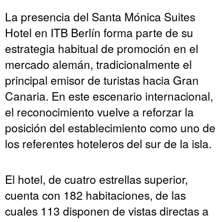
La presencia del Santa Mónica Suites
Hotel en ITB Berlín forma parte de su
estrategia habitual de promoción en el
mercado alemán, tradicionalmente el
principal emisor de turistas hacia Gran
Canaria. En este escenario internacional,
el reconocimiento vuelve a reforzar la
posición del establecimiento como uno de
los referentes hoteleros del sur de la isla.
El hotel, de cuatro estrellas superior,
cuenta con 182 habitaciones, de las
cuales 113 disponen de vistas directas a