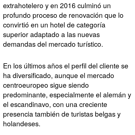
extrahotelero y en 2016 culminó un
profundo proceso de renovación que lo
convirtió en un hotel de categoría
superior adaptado a las nuevas
demandas del mercado turístico.
En los últimos años el perfil del cliente se
ha diversificado, aunque el mercado
centroeuropeo sigue siendo
predominante, especialmente el alemán y
el escandinavo, con una creciente
presencia también de turistas belgas y
holandeses.