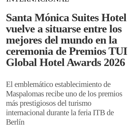
Santa Mónica Suites Hotel
vuelve a situarse entre los
mejores del mundo en la
ceremonia de Premios TUI
Global Hotel Awards 2026
El emblemático establecimiento de
Maspalomas recibe uno de los premios
más prestigiosos del turismo
internacional durante la feria ITB de
Berlín