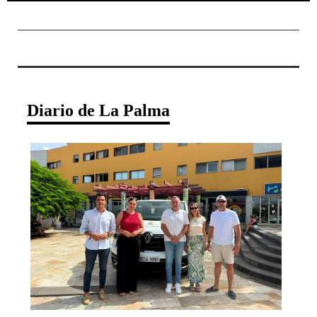
Diario de La Palma