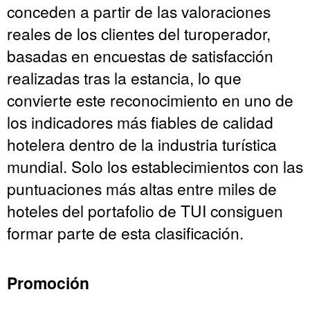
conceden a partir de las valoraciones
reales de los clientes del turoperador,
basadas en encuestas de satisfacción
realizadas tras la estancia, lo que
convierte este reconocimiento en uno de
los indicadores más fiables de calidad
hotelera dentro de la industria turística
mundial. Solo los establecimientos con las
puntuaciones más altas entre miles de
hoteles del portafolio de TUI consiguen
formar parte de esta clasificación.
Promoción