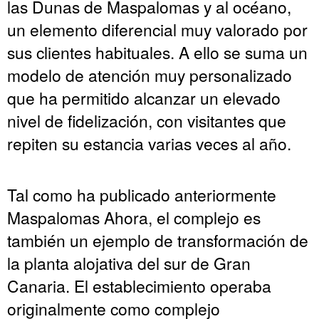
las Dunas de Maspalomas y al océano,
un elemento diferencial muy valorado por
sus clientes habituales. A ello se suma un
modelo de atención muy personalizado
que ha permitido alcanzar un elevado
nivel de fidelización, con visitantes que
repiten su estancia varias veces al año.
Tal como ha publicado anteriormente
Maspalomas Ahora, el complejo es
también un ejemplo de transformación de
la planta alojativa del sur de Gran
Canaria. El establecimiento operaba
originalmente como complejo