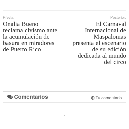
Previa:
Posterior:
Onalia Bueno
El Carnaval
reclama civismo ante
Internacional de
la acumulación de
Maspalomas
basura en miradores
presenta el escenario
de Puerto Rico
de su edición
dedicada al mundo
del circo
Comentarios
Tu comentario
.