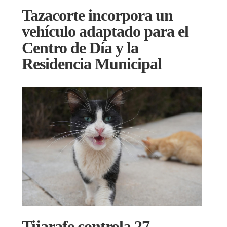
Tazacorte incorpora un
vehículo adaptado para el
Centro de Día y la
Residencia Municipal
Tijarafe controla 27