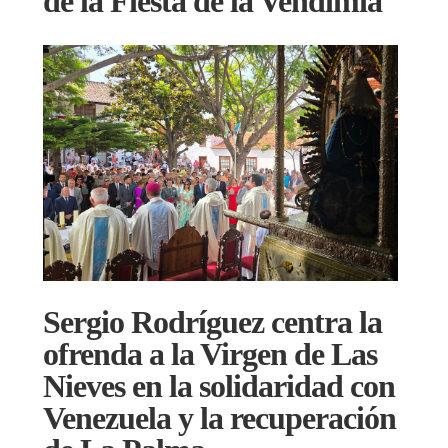
de la Fiesta de la Vendimia
Sergio Rodríguez centra la
ofrenda a la Virgen de Las
Nieves en la solidaridad con
Venezuela y la recuperación