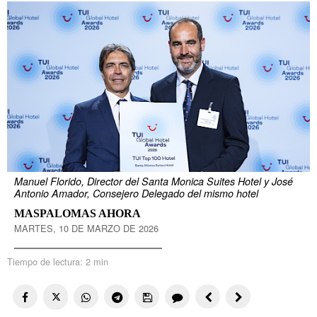
Manuel Florido, Director del Santa Monica Suites Hotel y José
Antonio Amador, Consejero Delegado del mismo hotel
MASPALOMAS AHORA
MARTES, 10 DE MARZO DE 2026
Tiempo de lectura:
2 min