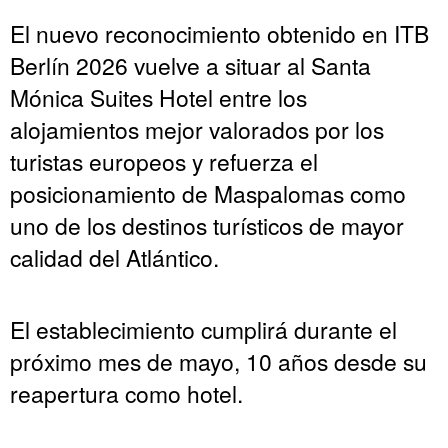
El nuevo reconocimiento obtenido en ITB
Berlín 2026 vuelve a situar al Santa
Mónica Suites Hotel entre los
alojamientos mejor valorados por los
turistas europeos y refuerza el
posicionamiento de Maspalomas como
uno de los destinos turísticos de mayor
calidad del Atlántico.
El establecimiento cumplirá durante el
próximo mes de mayo, 10 años desde su
reapertura como hotel.