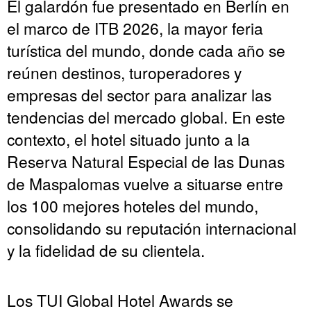
El galardón fue presentado en Berlín en
el marco de ITB 2026, la mayor feria
turística del mundo, donde cada año se
reúnen destinos, turoperadores y
empresas del sector para analizar las
tendencias del mercado global. En este
contexto, el hotel situado junto a la
Reserva Natural Especial de las Dunas
de Maspalomas vuelve a situarse entre
los 100 mejores hoteles del mundo,
consolidando su reputación internacional
y la fidelidad de su clientela.
Los TUI Global Hotel Awards se