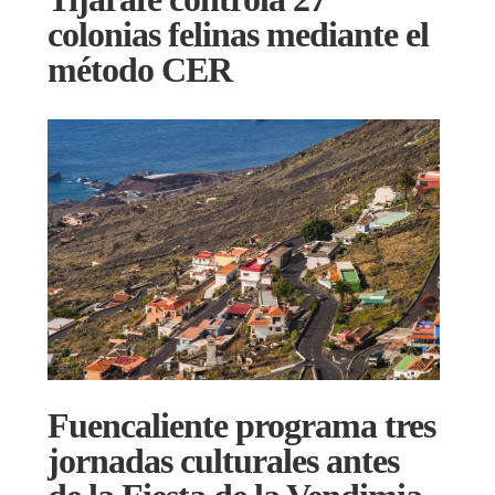
colonias felinas mediante el
método CER
Fuencaliente programa tres
jornadas culturales antes