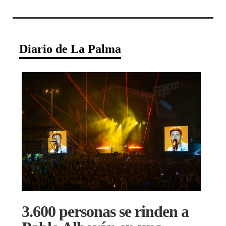
Diario de La Palma
3.600 personas se rinden a