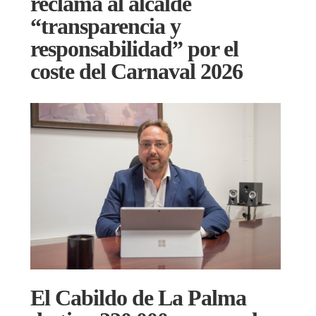
reclama al alcalde
“transparencia y
responsabilidad” por el
coste del Carnaval 2026
El Cabildo de La Palma