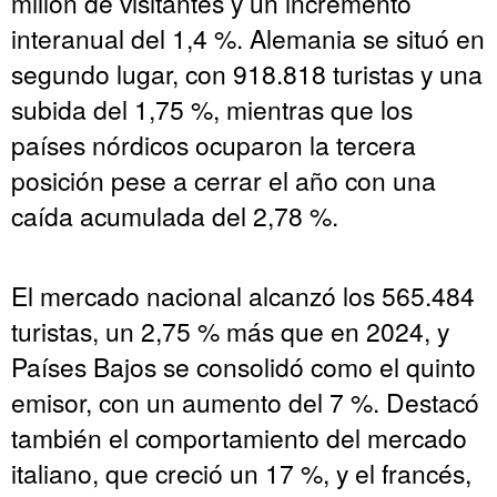
millón de visitantes y un incremento
interanual del 1,4 %. Alemania se situó en
segundo lugar, con 918.818 turistas y una
subida del 1,75 %, mientras que los
países nórdicos ocuparon la tercera
posición pese a cerrar el año con una
caída acumulada del 2,78 %.
El mercado nacional alcanzó los 565.484
turistas, un 2,75 % más que en 2024, y
Países Bajos se consolidó como el quinto
emisor, con un aumento del 7 %. Destacó
también el comportamiento del mercado
italiano, que creció un 17 %, y el francés,