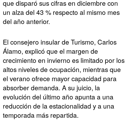
que disparó sus cifras en diciembre con
un alza del 43 % respecto al mismo mes
del año anterior.
El consejero insular de Turismo, Carlos
Álamo, explicó que el margen de
crecimiento en invierno es limitado por los
altos niveles de ocupación, mientras que
el verano ofrece mayor capacidad para
absorber demanda. A su juicio, la
evolución del último año apunta a una
reducción de la estacionalidad y a una
temporada más repartida.