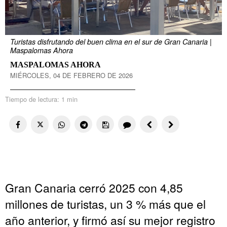
Turistas disfrutando del buen clima en el sur de Gran Canaria |
Maspalomas Ahora
MASPALOMAS AHORA
MIÉRCOLES, 04 DE FEBRERO DE 2026
Tiempo de lectura:
1 min
Gran Canaria cerró 2025 con 4,85
millones de turistas, un 3 % más que el
año anterior, y firmó así su mejor registro