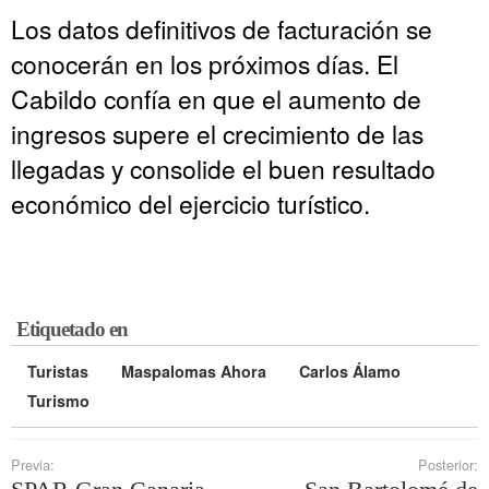
Los datos definitivos de facturación se
conocerán en los próximos días. El
Cabildo confía en que el aumento de
ingresos supere el crecimiento de las
llegadas y consolide el buen resultado
económico del ejercicio turístico.
Etiquetado en
Turistas
Maspalomas Ahora
Carlos Álamo
Turismo
Previa:
Posterior: