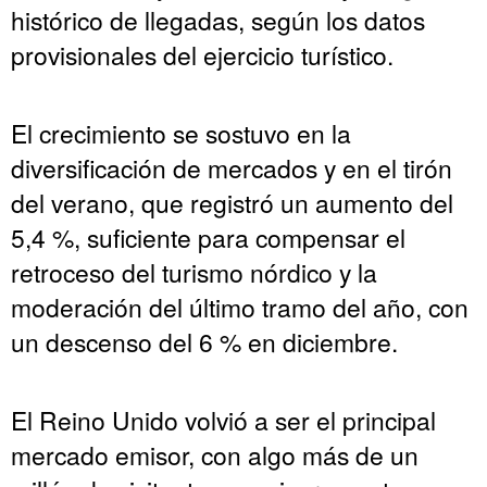
histórico de llegadas, según los datos
provisionales del ejercicio turístico.
El crecimiento se sostuvo en la
diversificación de mercados y en el tirón
del verano, que registró un aumento del
5,4 %, suficiente para compensar el
retroceso del turismo nórdico y la
moderación del último tramo del año, con
un descenso del 6 % en diciembre.
El Reino Unido volvió a ser el principal
mercado emisor, con algo más de un