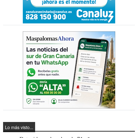
Lo más visto...