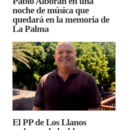
Pablo Alborán en una
noche de música que
quedará en la memoria de
La Palma
El PP de Los Llanos