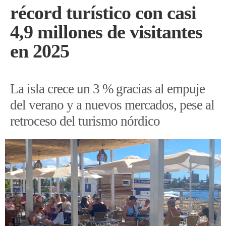
récord turístico con casi
4,9 millones de visitantes
en 2025
La isla crece un 3 % gracias al empuje
del verano y a nuevos mercados, pese al
retroceso del turismo nórdico