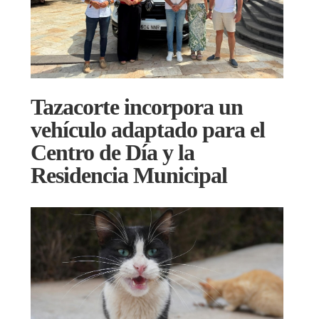
Tazacorte incorpora un
vehículo adaptado para el
Centro de Día y la
Residencia Municipal