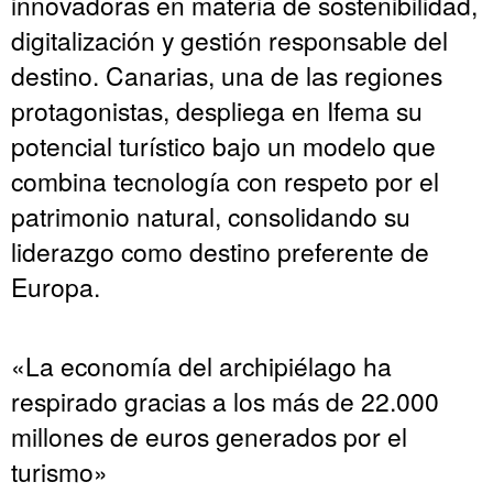
innovadoras en materia de sostenibilidad,
digitalización y gestión responsable del
destino. Canarias, una de las regiones
protagonistas, despliega en Ifema su
potencial turístico bajo un modelo que
combina tecnología con respeto por el
patrimonio natural, consolidando su
liderazgo como destino preferente de
Europa.
«La economía del archipiélago ha
respirado gracias a los más de 22.000
millones de euros generados por el
turismo»