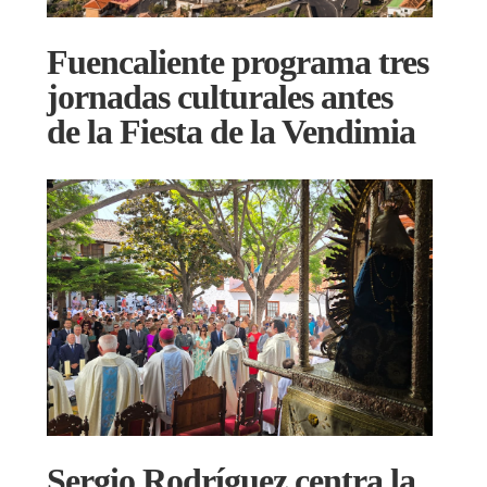
Fuencaliente programa tres
jornadas culturales antes
de la Fiesta de la Vendimia
Sergio Rodríguez centra la