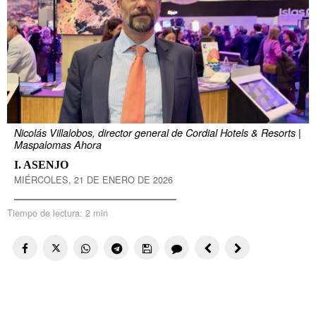
Nicolás Villalobos, director general de Cordial Hotels & Resorts |
Maspalomas Ahora
I. ASENJO
MIÉRCOLES, 21 DE ENERO DE 2026
Tiempo de lectura:
2 min