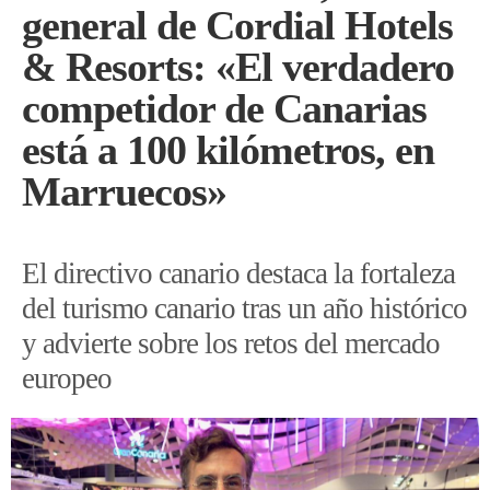
general de Cordial Hotels
& Resorts: «El verdadero
competidor de Canarias
está a 100 kilómetros, en
Marruecos»
El directivo canario destaca la fortaleza
del turismo canario tras un año histórico
y advierte sobre los retos del mercado
europeo