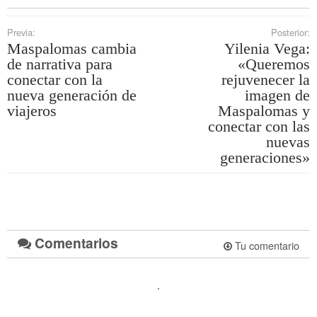
Previa:
Posterior:
Maspalomas cambia
Yilenia Vega:
de narrativa para
«Queremos
conectar con la
rejuvenecer la
nueva generación de
imagen de
viajeros
Maspalomas y
conectar con las
nuevas
generaciones»
Comentarios
Tu comentario
.