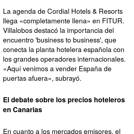
La agenda de Cordial Hotels & Resorts
llega «completamente llena» en FITUR.
Villalobos destacó la importancia del
encuentro 'business to business', que
conecta la planta hotelera española con
los grandes operadores internacionales.
«Aquí venimos a vender España de
puertas afuera», subrayó.
El debate sobre los precios hoteleros
en Canarias
En cuanto a los mercados emisores, el