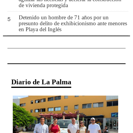
de vivienda protegida
Detenido un hombre de 71 años por un
5
presunto delito de exhibicionismo ante menores
en Playa del Inglés
Diario de La Palma