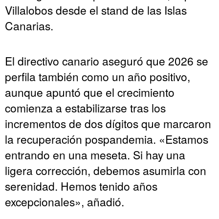
Villalobos desde el stand de las Islas
Canarias.
El directivo canario aseguró que 2026 se
perfila también como un año positivo,
aunque apuntó que el crecimiento
comienza a estabilizarse tras los
incrementos de dos dígitos que marcaron
la recuperación pospandemia. «Estamos
entrando en una meseta. Si hay una
ligera corrección, debemos asumirla con
serenidad. Hemos tenido años
excepcionales», añadió.