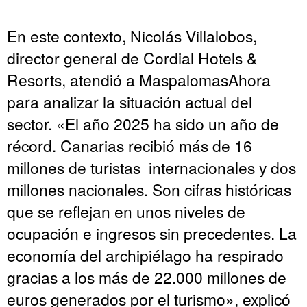
En este contexto, Nicolás Villalobos,
director general de Cordial Hotels &
Resorts, atendió a MaspalomasAhora
para analizar la situación actual del
sector. «El año 2025 ha sido un año de
récord. Canarias recibió más de 16
millones de turistas internacionales y dos
millones nacionales. Son cifras históricas
que se reflejan en unos niveles de
ocupación e ingresos sin precedentes. La
economía del archipiélago ha respirado
gracias a los más de 22.000 millones de
euros generados por el turismo», explicó