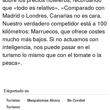
que «todo es relativo». «Comparado con
Madrid o Londres, Canarias no es cara.
Nuestro verdadero competidor está a 100
kilómetros: Marruecos, que ofrece costes
mucho más bajos. Si no actuamos con
inteligencia, nos puede pasar en el
turismo lo mismo que con el tomate o la
pesca».
Etiquetado en
Turistas
Maspalomas Ahora
Be Cordial
Turismo