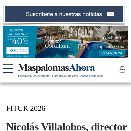
Periodismo Independiente · Líder del sur de Gran Canaria desde 2006
FITUR 2026
Nicolás Villalobos, director