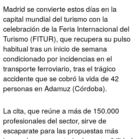
Madrid se convierte estos días en la
capital mundial del turismo con la
celebración de la Feria Internacional del
Turismo (FITUR), que recupera su pulso
habitual tras un inicio de semana
condicionado por incidencias en el
transporte ferroviario, tras el trágico
accidente que se cobró la vida de 42
personas en Adamuz (Córdoba).
La cita, que reúne a más de 150.000
profesionales del sector, sirve de
escaparate para las propuestas más