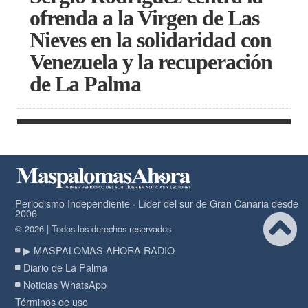
ofrenda a la Virgen de Las
Nieves en la solidaridad con
Venezuela y la recuperación
de La Palma
Periodismo Independiente · Líder del sur de Gran Canaria desde
2006
© 2026 | Todos los derechos reservados
▶ MASPALOMAS AHORA RADIO
Diario de La Palma
Noticias WhatsApp
Términos de uso