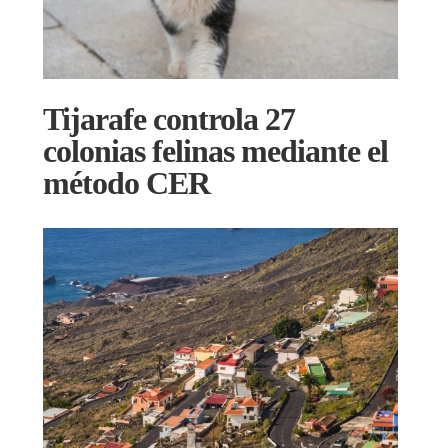
Tijarafe controla 27
colonias felinas mediante el
método CER